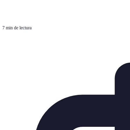
7 min de lectura