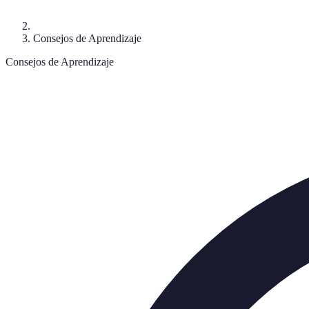
Consejos de Aprendizaje
Consejos de Aprendizaje