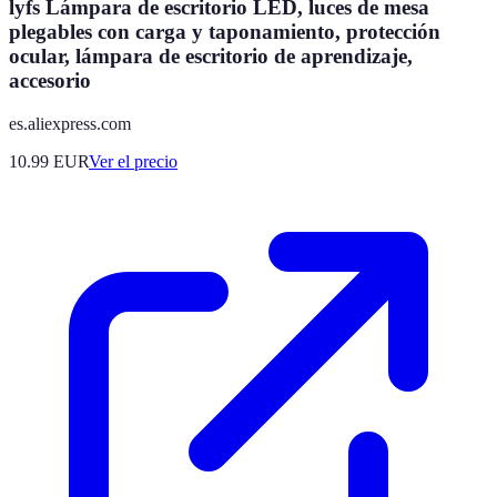
lyfs Lámpara de escritorio LED, luces de mesa
plegables con carga y taponamiento, protección
ocular, lámpara de escritorio de aprendizaje,
accesorio
es.aliexpress.com
10.99
EUR
Ver el precio