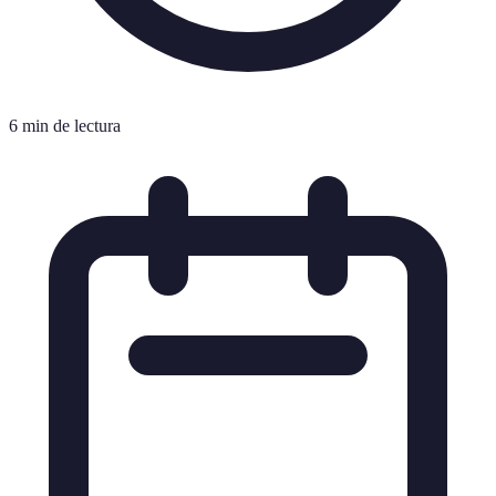
6 min de lectura