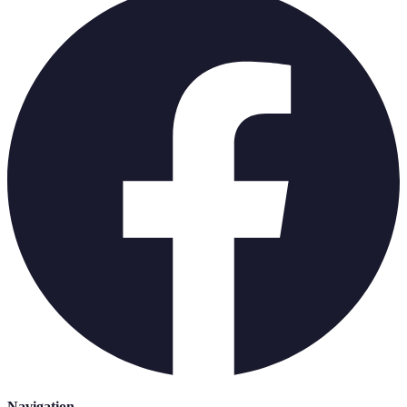
Navigation