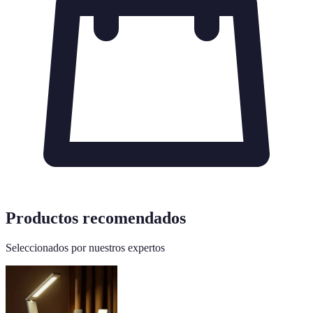
Productos recomendados
Seleccionados por nuestros expertos