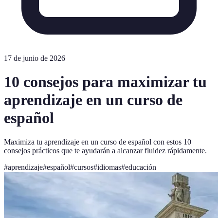
17 de junio de 2026
10 consejos para maximizar tu
aprendizaje en un curso de
español
Maximiza tu aprendizaje en un curso de español con estos 10
consejos prácticos que te ayudarán a alcanzar fluidez rápidamente.
#
aprendizaje
#
español
#
cursos
#
idiomas
#
educación