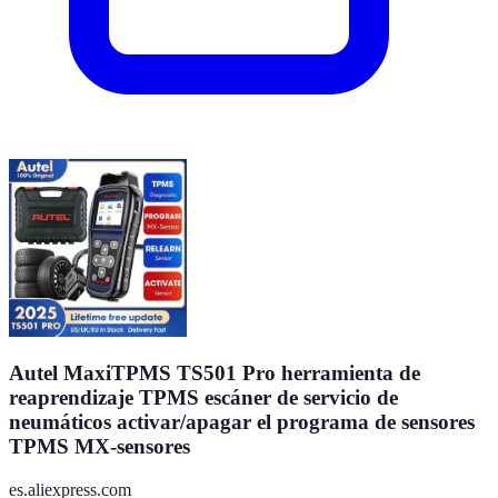
Autel MaxiTPMS TS501 Pro herramienta de
reaprendizaje TPMS escáner de servicio de
neumáticos activar/apagar el programa de sensores
TPMS MX-sensores
es.aliexpress.com