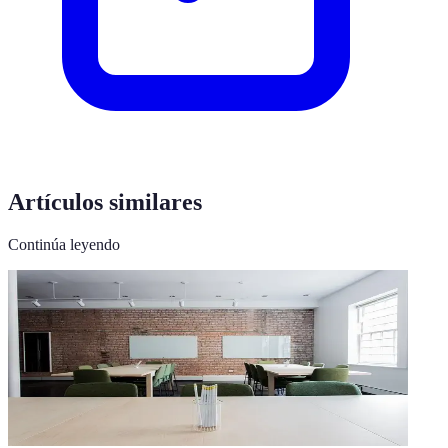
Artículos similares
Continúa leyendo