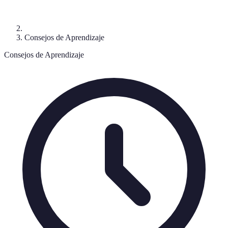
Consejos de Aprendizaje
Consejos de Aprendizaje