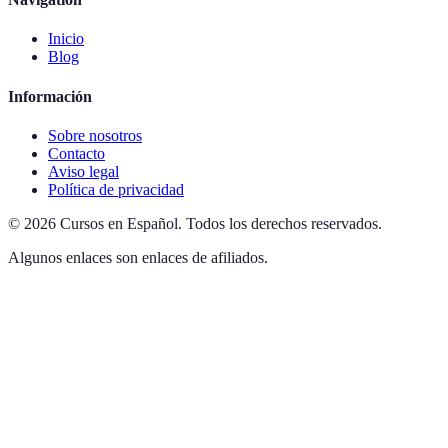
Inicio
Blog
Información
Sobre nosotros
Contacto
Aviso legal
Política de privacidad
©
2026
Cursos en Español
.
Todos los derechos reservados.
Algunos enlaces son enlaces de afiliados.