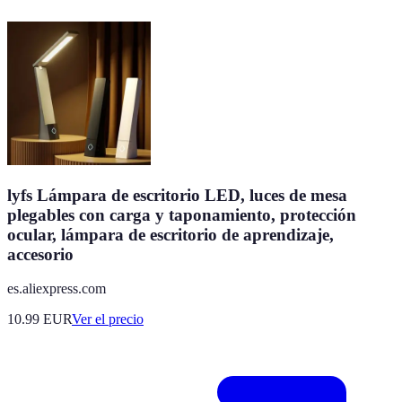
lyfs Lámpara de escritorio LED, luces de mesa
plegables con carga y taponamiento, protección
ocular, lámpara de escritorio de aprendizaje,
accesorio
es.aliexpress.com
10.99
EUR
Ver el precio