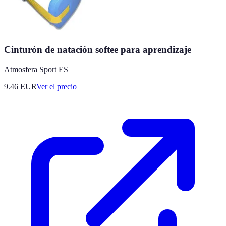
Cinturón de natación softee para aprendizaje
Atmosfera Sport ES
9.46
EUR
Ver el precio