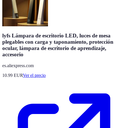
lyfs Lámpara de escritorio LED, luces de mesa
plegables con carga y taponamiento, protección
ocular, lámpara de escritorio de aprendizaje,
accesorio
es.aliexpress.com
10.99
EUR
Ver el precio