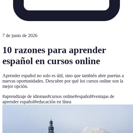
7 de junio de 2026
10 razones para aprender
español en cursos online
Aprender español no solo es útil, sino que también abre puertas a
nuevas oportunidades. Descubre por qué los cursos online son la
mejor opción.
#
aprendizaje de idiomas
#
cursos online
#
español
#
ventajas de
aprender español
#
educación en línea