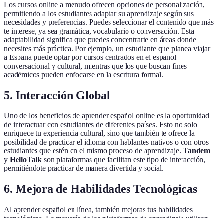
Los cursos online a menudo ofrecen opciones de personalización,
permitiendo a los estudiantes adaptar su aprendizaje según sus
necesidades y preferencias. Puedes seleccionar el contenido que más
te interese, ya sea gramática, vocabulario o conversación. Esta
adaptabilidad significa que puedes concentrarte en áreas donde
necesites más práctica. Por ejemplo, un estudiante que planea viajar
a España puede optar por cursos centrados en el español
conversacional y cultural, mientras que los que buscan fines
académicos pueden enfocarse en la escritura formal.
5. Interacción Global
Uno de los beneficios de aprender español online es la oportunidad
de interactuar con estudiantes de diferentes países. Esto no solo
enriquece tu experiencia cultural, sino que también te ofrece la
posibilidad de practicar el idioma con hablantes nativos o con otros
estudiantes que estén en el mismo proceso de aprendizaje.
Tandem
y
HelloTalk
son plataformas que facilitan este tipo de interacción,
permitiéndote practicar de manera divertida y social.
6. Mejora de Habilidades Tecnológicas
Al aprender español en línea, también mejoras tus habilidades