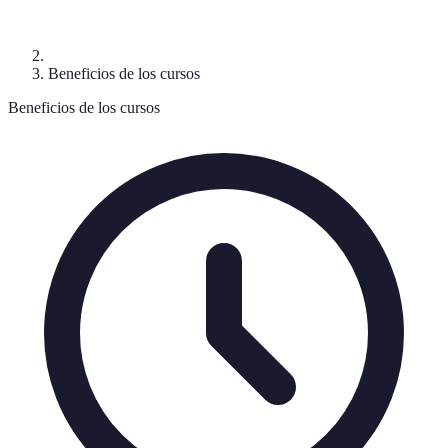
Beneficios de los cursos
Beneficios de los cursos