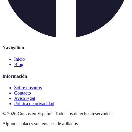
Navigation
Inicio
Blog
Información
Sobre nosotros
Contacto
Aviso legal
Política de privacidad
©
2026
Cursos en Español
.
Todos los derechos reservados.
Algunos enlaces son enlaces de afiliados.