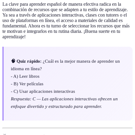
La clave para aprender español de manera efectiva radica en la
combinación de recursos que se adapten a tu estilo de aprendizaje.
Ya sea a través de aplicaciones interactivas, clases con tutores o el
uso de plataformas en línea, el acceso a materiales de calidad es
fundamental. Ahora es tu turno de seleccionar los recursos que más
te motivan e integrarlos en tu rutina diaria. ¡Buena suerte en tu
aprendizaje!
🧠 Quiz rápido:
¿Cuál es la mejor manera de aprender un
idioma en línea?
- A) Leer libros
- B) Ver películas
- C) Usar aplicaciones interactivas
Respuesta: C — Las aplicaciones interactivas ofrecen un
enfoque divertido y estructurado para aprender.