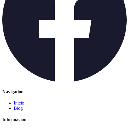
Navigation
Inicio
Blog
Información