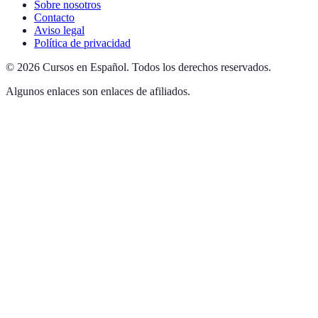
Sobre nosotros
Contacto
Aviso legal
Política de privacidad
©
2026
Cursos en Español
.
Todos los derechos reservados.
Algunos enlaces son enlaces de afiliados.