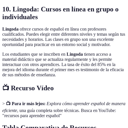
10. Lingoda: Cursos en línea en grupo o
individuales
Lingoda
ofrece cursos de español en línea con profesores
cualificados. Puedes elegir entre diferentes niveles y temas según tus
necesidades y horarios. Las clases en grupo son una excelente
oportunidad para practicar en un entorno social y motivador.
Los estudiantes que se inscriben en
Lingoda
tienen acceso a
material didáctico que se actualiza regularmente y les permite
interactuar con otros aprendices. La tasa de éxito del 85% en la
mejora del idioma durante el primer mes es testimonio de la eficacia
de sus métodos de enseñanza.
📺 Recurso Vídeo
>
📺 Para ir más lejos:
Explora cómo aprender español de manera
eficiente
, una guía completa sobre técnicas. Busca en YouTube:
"recursos para aprender español"
Tabla Comparativa de Recursos