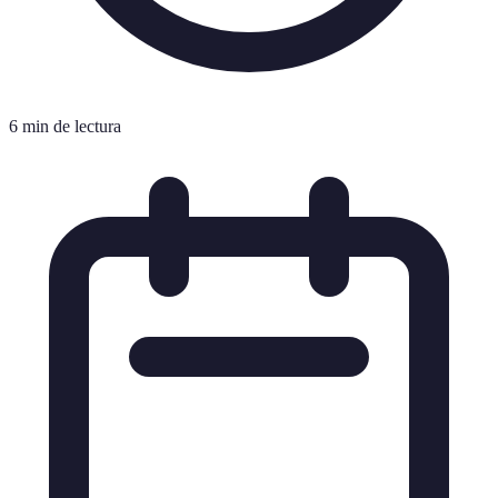
6 min de lectura