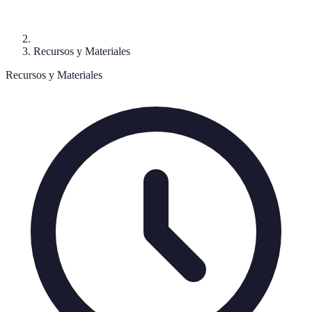
Recursos y Materiales
Recursos y Materiales