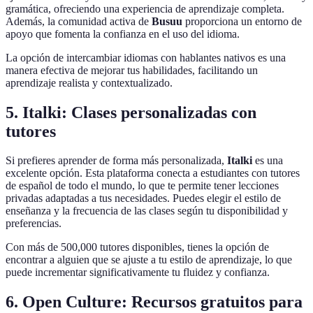
gramática, ofreciendo una experiencia de aprendizaje completa.
Además, la comunidad activa de
Busuu
proporciona un entorno de
apoyo que fomenta la confianza en el uso del idioma.
La opción de intercambiar idiomas con hablantes nativos es una
manera efectiva de mejorar tus habilidades, facilitando un
aprendizaje realista y contextualizado.
5. Italki: Clases personalizadas con
tutores
Si prefieres aprender de forma más personalizada,
Italki
es una
excelente opción. Esta plataforma conecta a estudiantes con tutores
de español de todo el mundo, lo que te permite tener lecciones
privadas adaptadas a tus necesidades. Puedes elegir el estilo de
enseñanza y la frecuencia de las clases según tu disponibilidad y
preferencias.
Con más de 500,000 tutores disponibles, tienes la opción de
encontrar a alguien que se ajuste a tu estilo de aprendizaje, lo que
puede incrementar significativamente tu fluidez y confianza.
6. Open Culture: Recursos gratuitos para