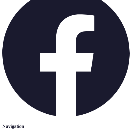
Navigation