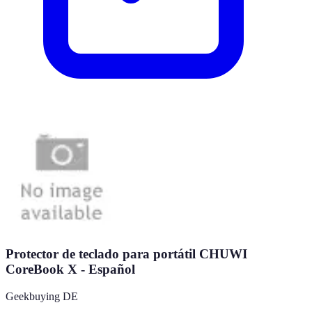
Protector de teclado para portátil CHUWI
CoreBook X - Español
Geekbuying DE