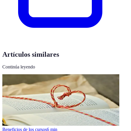
Artículos similares
Continúa leyendo
Beneficios de los cursos
6
min