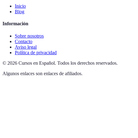
Inicio
Blog
Información
Sobre nosotros
Contacto
Aviso legal
Política de privacidad
©
2026
Cursos en Español
.
Todos los derechos reservados.
Algunos enlaces son enlaces de afiliados.