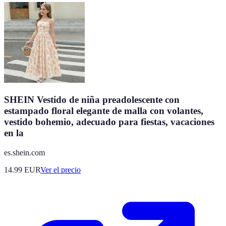
SHEIN Vestido de niña preadolescente con
estampado floral elegante de malla con volantes,
vestido bohemio, adecuado para fiestas, vacaciones
en la
es.shein.com
14.99
EUR
Ver el precio