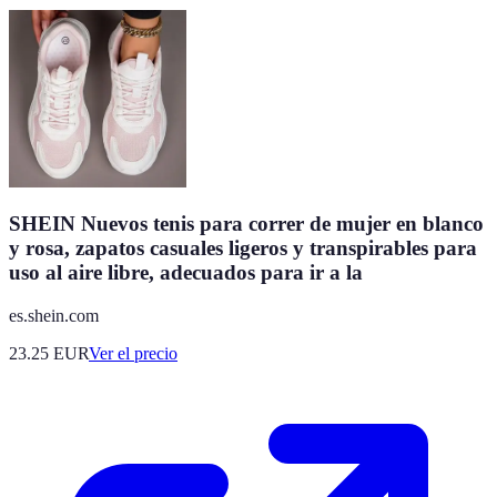
SHEIN Nuevos tenis para correr de mujer en blanco
y rosa, zapatos casuales ligeros y transpirables para
uso al aire libre, adecuados para ir a la
es.shein.com
23.25
EUR
Ver el precio