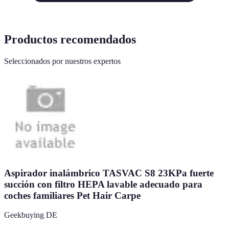
Productos recomendados
Seleccionados por nuestros expertos
Aspirador inalámbrico TASVAC S8 23KPa fuerte
succión con filtro HEPA lavable adecuado para
coches familiares Pet Hair Carpe
Geekbuying DE