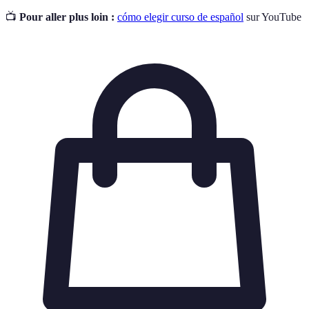
📺
Pour aller plus loin :
cómo elegir curso de español
sur YouTube