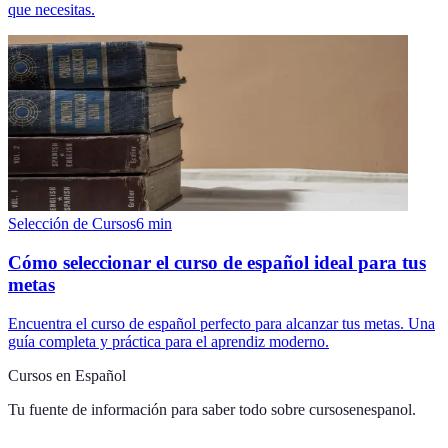
que necesitas.
Selección de Cursos
6
min
Cómo seleccionar el curso de español ideal para tus
metas
Encuentra el curso de español perfecto para alcanzar tus metas. Una
guía completa y práctica para el aprendiz moderno.
Cursos en Español
Tu fuente de información para saber todo sobre
cursosenespanol
.