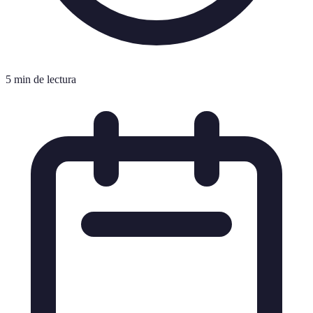
5 min de lectura