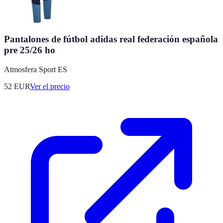
Pantalones de fútbol adidas real federación española
pre 25/26 ho
Atmosfera Sport ES
52
EUR
Ver el precio