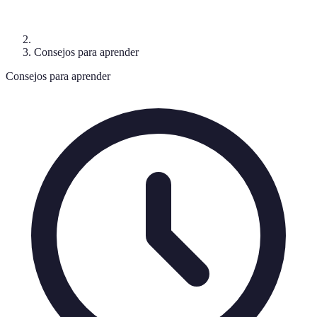
Consejos para aprender
Consejos para aprender