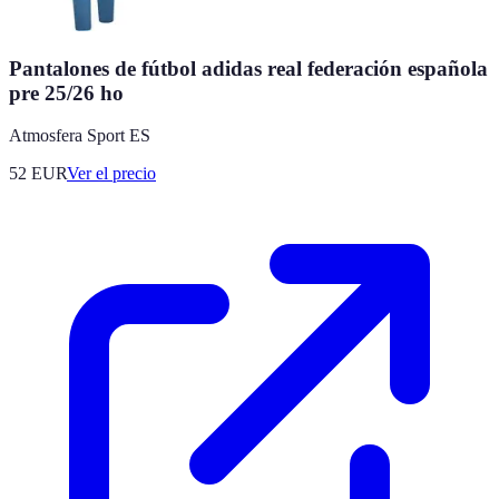
Pantalones de fútbol adidas real federación española
pre 25/26 ho
Atmosfera Sport ES
52
EUR
Ver el precio