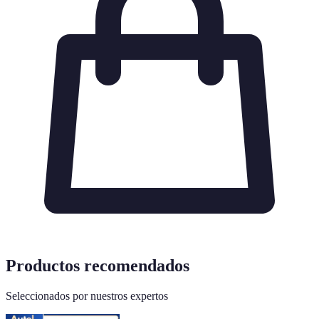
Productos recomendados
Seleccionados por nuestros expertos