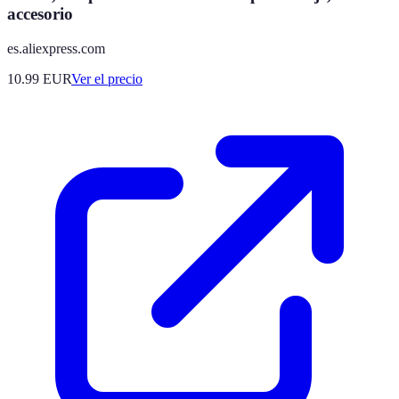
accesorio
es.aliexpress.com
10.99
EUR
Ver el precio