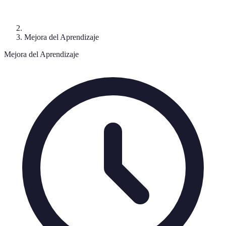
Mejora del Aprendizaje
Mejora del Aprendizaje