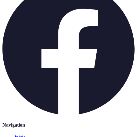
Navigation