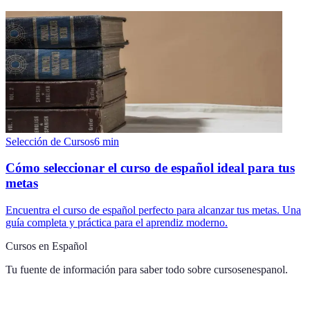
Selección de Cursos
6
min
Cómo seleccionar el curso de español ideal para tus
metas
Encuentra el curso de español perfecto para alcanzar tus metas. Una
guía completa y práctica para el aprendiz moderno.
Cursos en Español
Tu fuente de información para saber todo sobre
cursosenespanol
.