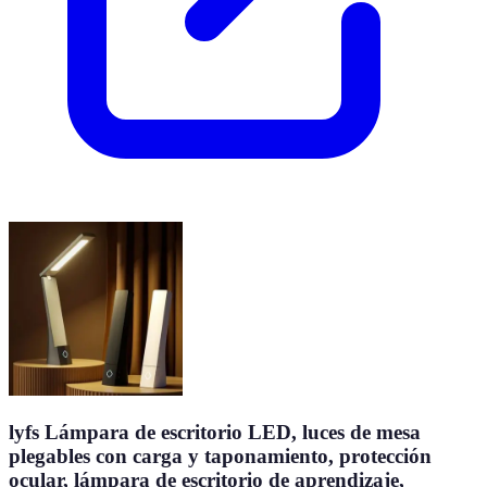
lyfs Lámpara de escritorio LED, luces de mesa
plegables con carga y taponamiento, protección
ocular, lámpara de escritorio de aprendizaje,