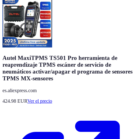
Autel MaxiTPMS TS501 Pro herramienta de
reaprendizaje TPMS escáner de servicio de
neumáticos activar/apagar el programa de sensores
TPMS MX-sensores
es.aliexpress.com
424.98
EUR
Ver el precio