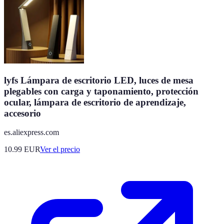
lyfs Lámpara de escritorio LED, luces de mesa
plegables con carga y taponamiento, protección
ocular, lámpara de escritorio de aprendizaje,
accesorio
es.aliexpress.com
10.99
EUR
Ver el precio