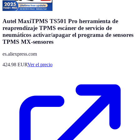
Autel MaxiTPMS TS501 Pro herramienta de
reaprendizaje TPMS escáner de servicio de
neumáticos activar/apagar el programa de sensores
TPMS MX-sensores
es.aliexpress.com
424.98
EUR
Ver el precio