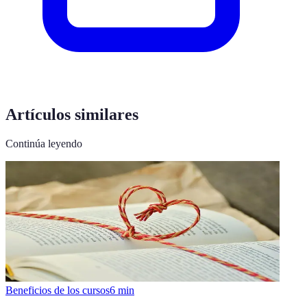
Artículos similares
Continúa leyendo
Beneficios de los cursos
6
min