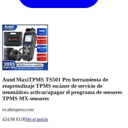
Autel MaxiTPMS TS501 Pro herramienta de
reaprendizaje TPMS escáner de servicio de
neumáticos activar/apagar el programa de sensores
TPMS MX-sensores
es.aliexpress.com
424.98
EUR
Ver el precio