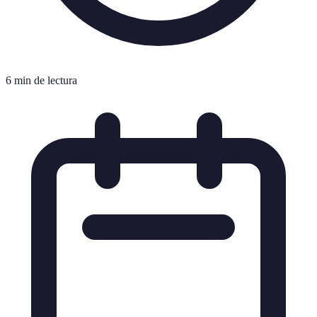
6 min de lectura