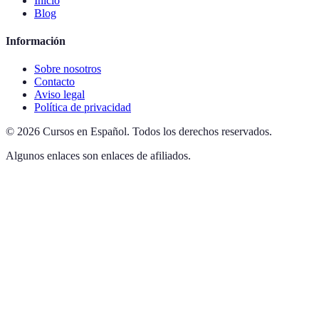
Inicio
Blog
Información
Sobre nosotros
Contacto
Aviso legal
Política de privacidad
©
2026
Cursos en Español
.
Todos los derechos reservados.
Algunos enlaces son enlaces de afiliados.