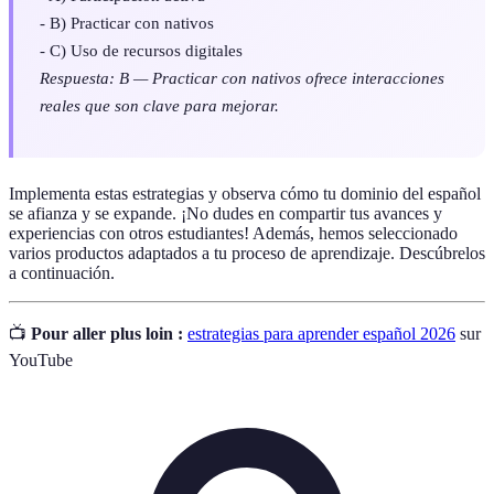
- B) Practicar con nativos
- C) Uso de recursos digitales
Respuesta: B — Practicar con nativos ofrece interacciones
reales que son clave para mejorar.
Implementa estas estrategias y observa cómo tu dominio del español
se afianza y se expande. ¡No dudes en compartir tus avances y
experiencias con otros estudiantes! Además, hemos seleccionado
varios productos adaptados a tu proceso de aprendizaje. Descúbrelos
a continuación.
📺
Pour aller plus loin :
estrategias para aprender español 2026
sur
YouTube