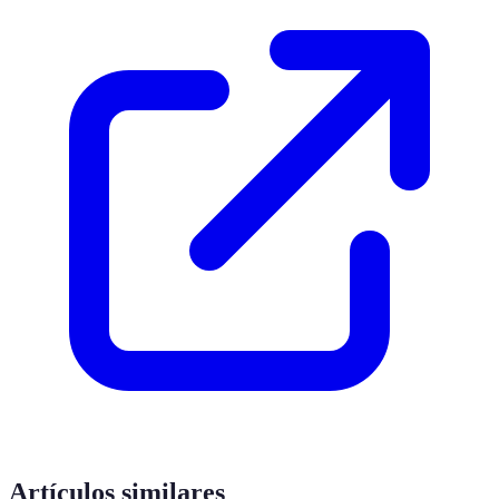
Artículos similares