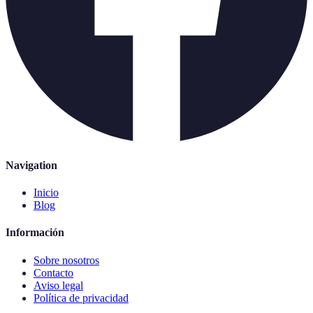
Navigation
Inicio
Blog
Información
Sobre nosotros
Contacto
Aviso legal
Política de privacidad