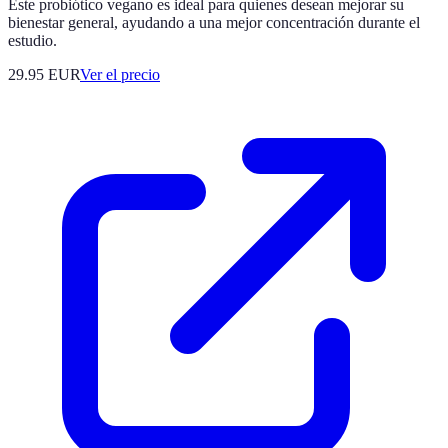
Este probiótico vegano es ideal para quienes desean mejorar su
bienestar general, ayudando a una mejor concentración durante el
estudio.
29.95
EUR
Ver el precio