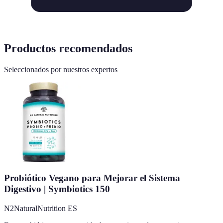
Productos recomendados
Seleccionados por nuestros expertos
Probiótico Vegano para Mejorar el Sistema
Digestivo | Symbiotics 150
N2NaturalNutrition ES