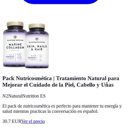
Pack Nutricosmética | Tratamiento Natural para
Mejorar el Cuidado de la Piel, Cabello y Uñas
N2NaturalNutrition ES
El pack de nutricosmética es perfecto para mantener tu energía y
salud mientras practicas la conversación en español.
30.7
EUR
Ver el precio