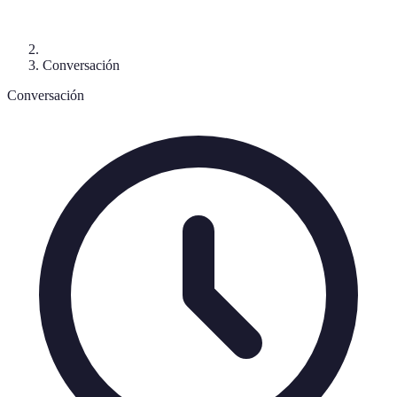
Conversación
Conversación