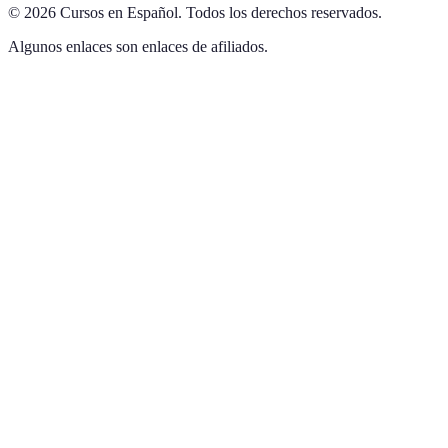
©
2026
Cursos en Español
.
Todos los derechos reservados.
Algunos enlaces son enlaces de afiliados.