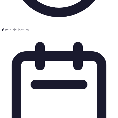
6 min de lectura