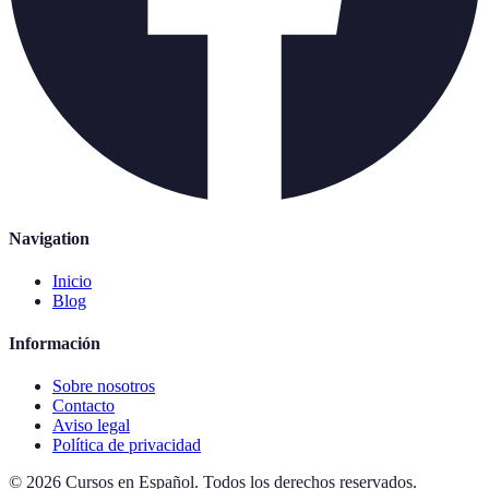
Navigation
Inicio
Blog
Información
Sobre nosotros
Contacto
Aviso legal
Política de privacidad
©
2026
Cursos en Español
.
Todos los derechos reservados.