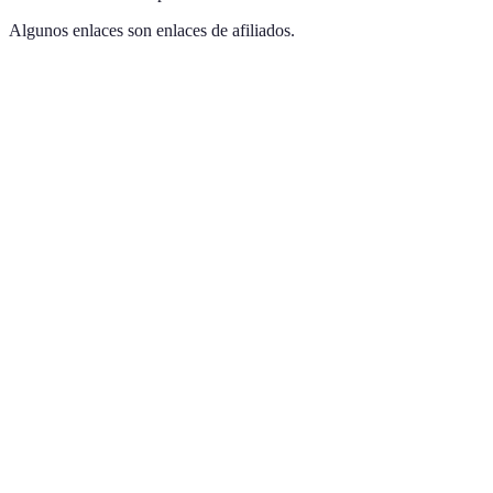
Algunos enlaces son enlaces de afiliados.