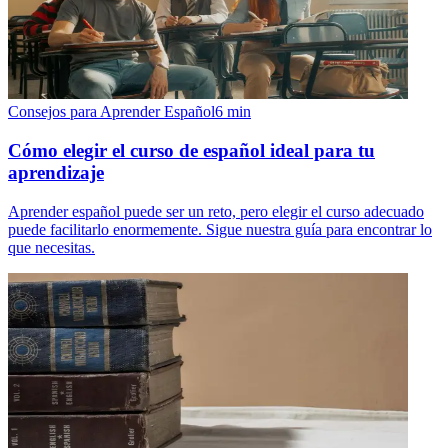
Consejos para Aprender Español
6
min
Cómo elegir el curso de español ideal para tu
aprendizaje
Aprender español puede ser un reto, pero elegir el curso adecuado
puede facilitarlo enormemente. Sigue nuestra guía para encontrar lo
que necesitas.