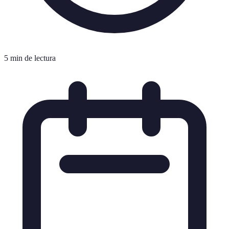
5 min de lectura