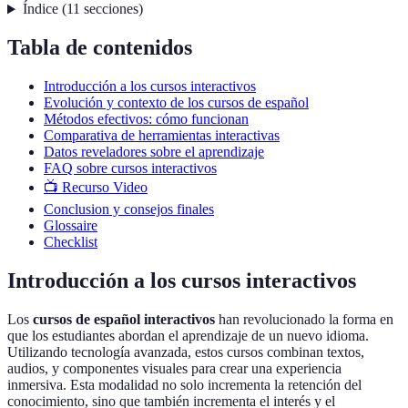
Índice
(
11
secciones
)
Tabla de contenidos
Introducción a los cursos interactivos
Evolución y contexto de los cursos de español
Métodos efectivos: cómo funcionan
Comparativa de herramientas interactivas
Datos reveladores sobre el aprendizaje
FAQ sobre cursos interactivos
📺 Recurso Video
Conclusion y consejos finales
Glossaire
Checklist
Introducción a los cursos interactivos
Los
cursos de español interactivos
han revolucionado la forma en
que los estudiantes abordan el aprendizaje de un nuevo idioma.
Utilizando tecnología avanzada, estos cursos combinan textos,
audios, y componentes visuales para crear una experiencia
inmersiva. Esta modalidad no solo incrementa la retención del
conocimiento, sino que también incrementa el interés y el