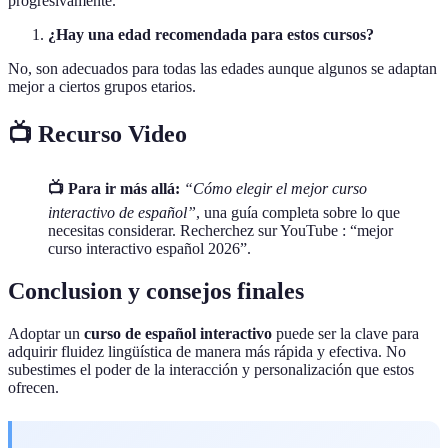
progresivamente.
¿Hay una edad recomendada para estos cursos?
No, son adecuados para todas las edades aunque algunos se adaptan
mejor a ciertos grupos etarios.
📺 Recurso Video
📺 Para ir más allá:
“Cómo elegir el mejor curso
interactivo de español”
, una guía completa sobre lo que
necesitas considerar. Recherchez sur YouTube : “mejor
curso interactivo español 2026”.
Conclusion y consejos finales
Adoptar un
curso de español interactivo
puede ser la clave para
adquirir fluidez lingüística de manera más rápida y efectiva. No
subestimes el poder de la interacción y personalización que estos
ofrecen.