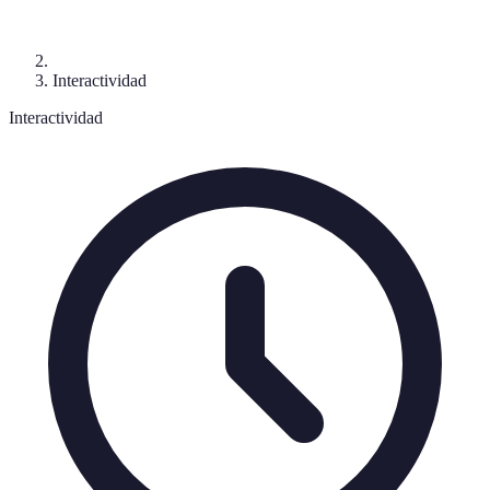
Interactividad
Interactividad