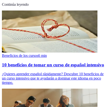
Continúa leyendo
Beneficios de los cursos
6
min
10 beneficios de tomar un curso de español intensivo
¿Quieres aprender español rápidamente? Descubre 10 beneficios de
un curso intensivo que te ayudarán a dominar este idioma en poco
tiempo.