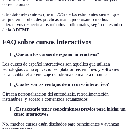
convencionales.
Otro dato relevante es que un 75% de los estudiantes sienten que
adquieren habilidades prácticas más rápido usando medios
interactivos respecto a los métodos tradicionales, según un estudio
de la
ADEME
.
FAQ sobre cursos interactivos
¿Qué son los cursos de español interactivos?
Los cursos de español interactivos son aquellos que utilizan
tecnologías como aplicaciones, plataformas en línea, y softwares
para facilitar el aprendizaje del idioma de manera dinámica.
¿Cuáles son las ventajas de un curso interactivo?
Ofrecen personalización del aprendizaje, retroalimentación
instantánea, y acceso a contenidos actualizados.
¿Es necesario tener conocimientos previos para iniciar un
curso interactivo?
No, muchos cursos están diseñados para principiantes y avanzan