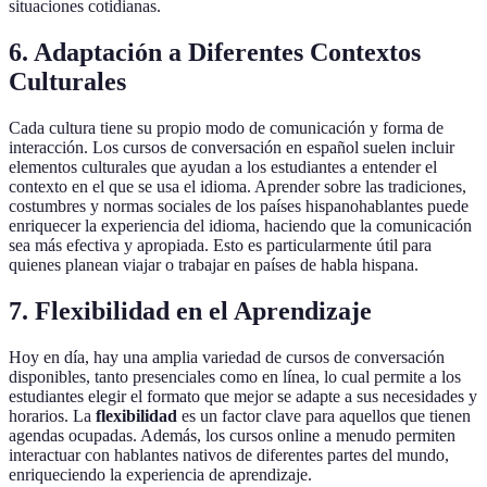
situaciones cotidianas.
6. Adaptación a Diferentes Contextos
Culturales
Cada cultura tiene su propio modo de comunicación y forma de
interacción. Los cursos de conversación en español suelen incluir
elementos culturales que ayudan a los estudiantes a entender el
contexto en el que se usa el idioma. Aprender sobre las tradiciones,
costumbres y normas sociales de los países hispanohablantes puede
enriquecer la experiencia del idioma, haciendo que la comunicación
sea más efectiva y apropiada. Esto es particularmente útil para
quienes planean viajar o trabajar en países de habla hispana.
7. Flexibilidad en el Aprendizaje
Hoy en día, hay una amplia variedad de cursos de conversación
disponibles, tanto presenciales como en línea, lo cual permite a los
estudiantes elegir el formato que mejor se adapte a sus necesidades y
horarios. La
flexibilidad
es un factor clave para aquellos que tienen
agendas ocupadas. Además, los cursos online a menudo permiten
interactuar con hablantes nativos de diferentes partes del mundo,
enriqueciendo la experiencia de aprendizaje.