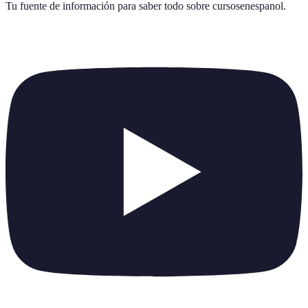
Tu fuente de información para saber todo sobre
cursosenespanol
.