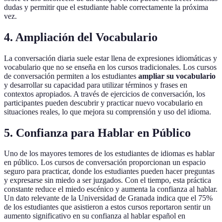
dudas y permitir que el estudiante hable correctamente la próxima
vez.
4. Ampliación del Vocabulario
La conversación diaria suele estar llena de expresiones idiomáticas y
vocabulario que no se enseña en los cursos tradicionales. Los cursos
de conversación permiten a los estudiantes
ampliar su vocabulario
y desarrollar su capacidad para utilizar términos y frases en
contextos apropiados. A través de ejercicios de conversación, los
participantes pueden descubrir y practicar nuevo vocabulario en
situaciones reales, lo que mejora su comprensión y uso del idioma.
5. Confianza para Hablar en Público
Uno de los mayores temores de los estudiantes de idiomas es hablar
en público. Los cursos de conversación proporcionan un espacio
seguro para practicar, donde los estudiantes pueden hacer preguntas
y expresarse sin miedo a ser juzgados. Con el tiempo, esta práctica
constante reduce el miedo escénico y aumenta la confianza al hablar.
Un dato relevante de la Universidad de Granada indica que el 75%
de los estudiantes que asistieron a estos cursos reportaron sentir un
aumento significativo en su confianza al hablar español en