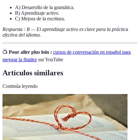
A) Desarrollo de la gramática.
B) Aprendizaje activo.
C) Mejora de la escritura.
Respuesta : B — El aprendizaje activo es clave para la práctica
efectiva del idioma.
📺
Pour aller plus loin :
cursos de conversación en español para
mejorar la fluidez
sur YouTube
Artículos similares
Continúa leyendo