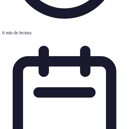
6 min de lectura