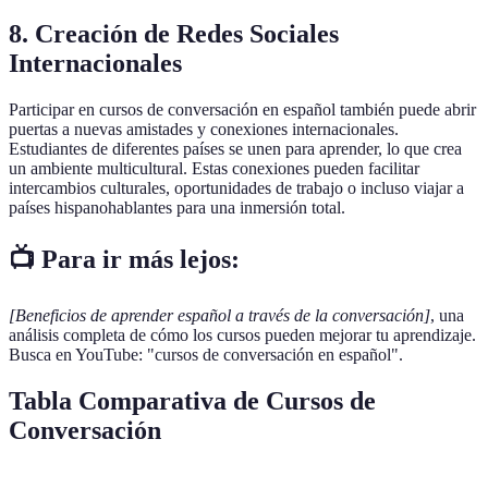
8. Creación de Redes Sociales
Internacionales
Participar en cursos de conversación en español también puede abrir
puertas a nuevas amistades y conexiones internacionales.
Estudiantes de diferentes países se unen para aprender, lo que crea
un ambiente multicultural. Estas conexiones pueden facilitar
intercambios culturales, oportunidades de trabajo o incluso viajar a
países hispanohablantes para una inmersión total.
📺 Para ir más lejos:
[Beneficios de aprender español a través de la conversación]
, una
análisis completa de cómo los cursos pueden mejorar tu aprendizaje.
Busca en YouTube: "cursos de conversación en español".
Tabla Comparativa de Cursos de
Conversación