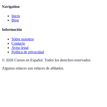
Navigation
Inicio
Blog
Información
Sobre nosotros
Contacto
Aviso legal
Política de privacidad
©
2026
Cursos en Español
.
Todos los derechos reservados.
Algunos enlaces son enlaces de afiliados.