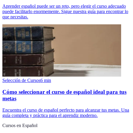
Aprender español puede ser un reto, pero elegir el curso adecuado
puede facilitarlo enormemente. Sigue nuestra guía para encontrar lo
que necesitas.
Selección de Cursos
6
min
Cómo seleccionar el curso de español ideal para tus
metas
Encuentra el curso de español perfecto para alcanzar tus metas. Una
guía completa y práctica para el aprendiz moderno.
Cursos en Español