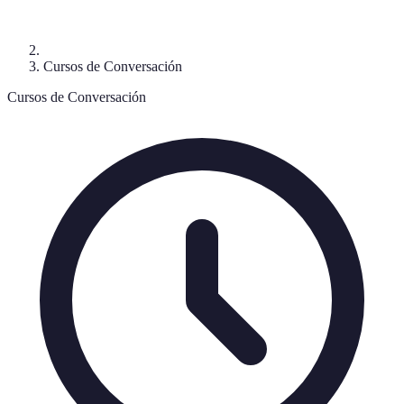
Cursos de Conversación
Cursos de Conversación