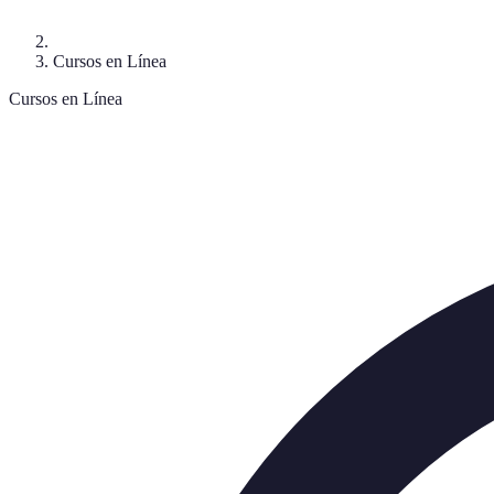
Cursos en Línea
Cursos en Línea