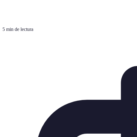
5 min de lectura