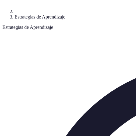
Estrategias de Aprendizaje
Estrategias de Aprendizaje