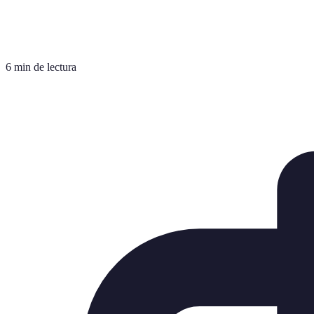
6 min de lectura