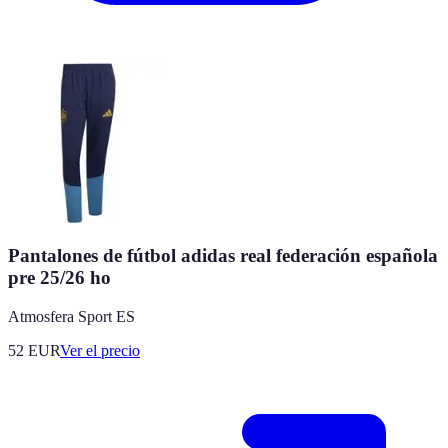
Pantalones de fútbol adidas real federación española
pre 25/26 ho
Atmosfera Sport ES
52
EUR
Ver el precio