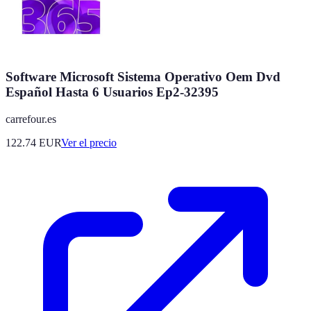
Software Microsoft Sistema Operativo Oem Dvd
Español Hasta 6 Usuarios Ep2-32395
carrefour.es
122.74
EUR
Ver el precio