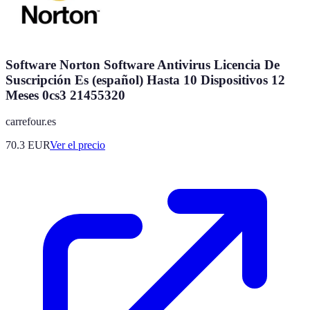
Software Norton Software Antivirus Licencia De
Suscripción Es (español) Hasta 10 Dispositivos 12
Meses 0cs3 21455320
carrefour.es
70.3
EUR
Ver el precio