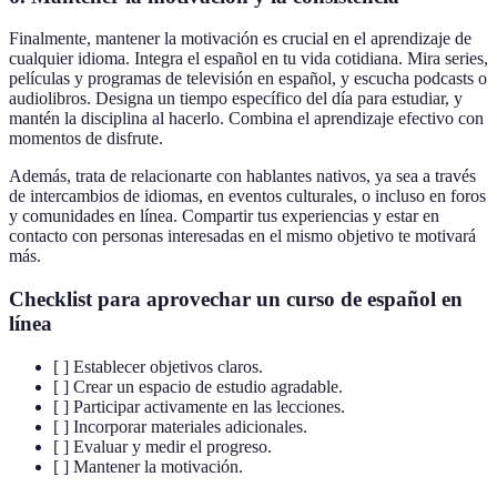
Finalmente, mantener la motivación es crucial en el aprendizaje de
cualquier idioma. Integra el español en tu vida cotidiana. Mira series,
películas y programas de televisión en español, y escucha podcasts o
audiolibros. Designa un tiempo específico del día para estudiar, y
mantén la disciplina al hacerlo. Combina el aprendizaje efectivo con
momentos de disfrute.
Además, trata de relacionarte con hablantes nativos, ya sea a través
de intercambios de idiomas, en eventos culturales, o incluso en foros
y comunidades en línea. Compartir tus experiencias y estar en
contacto con personas interesadas en el mismo objetivo te motivará
más.
Checklist para aprovechar un curso de español en
línea
[ ] Establecer objetivos claros.
[ ] Crear un espacio de estudio agradable.
[ ] Participar activamente en las lecciones.
[ ] Incorporar materiales adicionales.
[ ] Evaluar y medir el progreso.
[ ] Mantener la motivación.