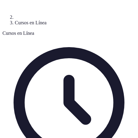
Cursos en Línea
Cursos en Línea