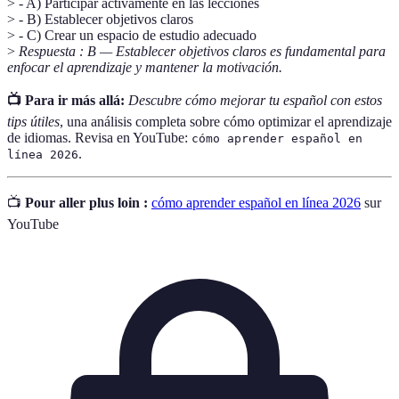
> - A) Participar activamente en las lecciones
> - B) Establecer objetivos claros
> - C) Crear un espacio de estudio adecuado
>
Respuesta : B — Establecer objetivos claros es fundamental para
enfocar el aprendizaje y mantener la motivación.
📺 Para ir más allá:
Descubre cómo mejorar tu español con estos
tips útiles
, una análisis completa sobre cómo optimizar el aprendizaje
de idiomas. Revisa en YouTube:
cómo aprender español en
.
línea 2026
📺
Pour aller plus loin :
cómo aprender español en línea 2026
sur
YouTube