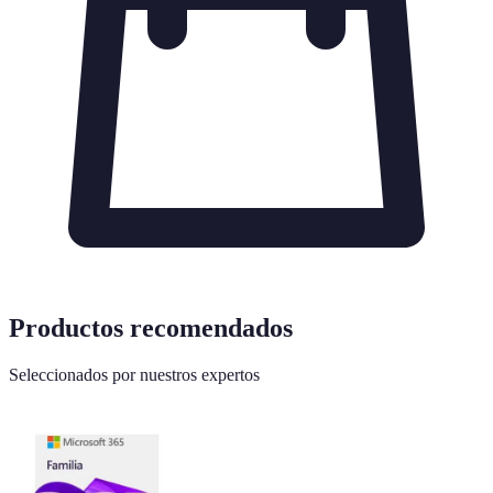
Productos recomendados
Seleccionados por nuestros expertos