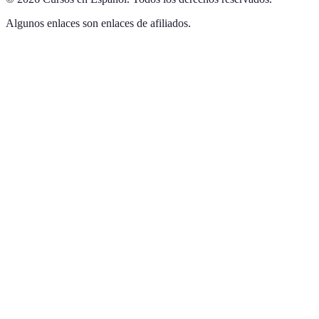
Algunos enlaces son enlaces de afiliados.