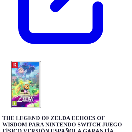
THE LEGEND OF ZELDA ECHOES OF
WISDOM PARA NINTENDO SWITCH JUEGO
FÍSICO VERSIÓN ESPAÑOLA GARANTÍA