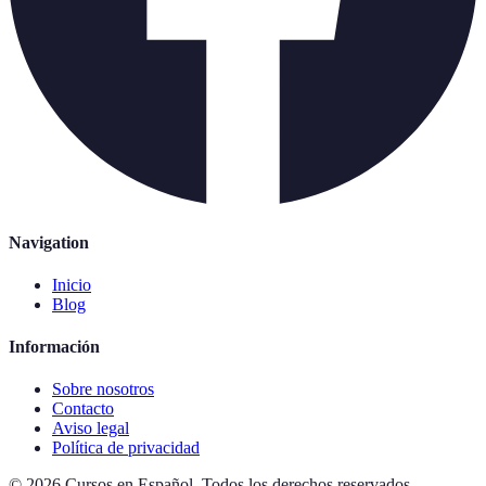
Navigation
Inicio
Blog
Información
Sobre nosotros
Contacto
Aviso legal
Política de privacidad
©
2026
Cursos en Español
.
Todos los derechos reservados.