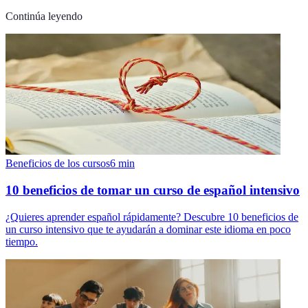
Continúa leyendo
Beneficios de los cursos
6
min
10 beneficios de tomar un curso de español intensivo
¿Quieres aprender español rápidamente? Descubre 10 beneficios de
un curso intensivo que te ayudarán a dominar este idioma en poco
tiempo.