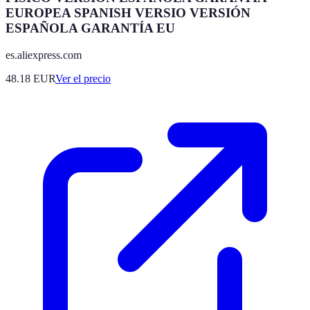
EUROPEA SPANISH VERSIO VERSIÓN
ESPAÑOLA GARANTÍA EU
es.aliexpress.com
48.18
EUR
Ver el precio