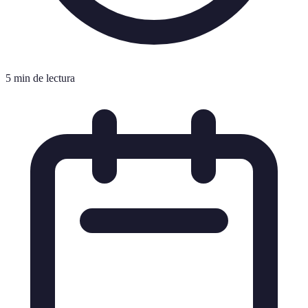
5 min de lectura