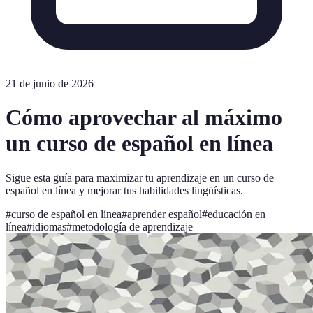
21 de junio de 2026
Cómo aprovechar al máximo
un curso de español en línea
Sigue esta guía para maximizar tu aprendizaje en un curso de
español en línea y mejorar tus habilidades lingüísticas.
#
curso de español en línea
#
aprender español
#
educación en
línea
#
idiomas
#
metodología de aprendizaje