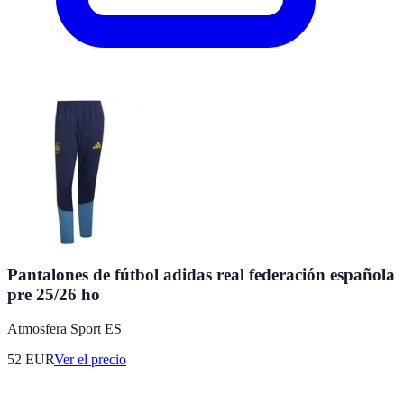
Pantalones de fútbol adidas real federación española
pre 25/26 ho
Atmosfera Sport ES
52
EUR
Ver el precio