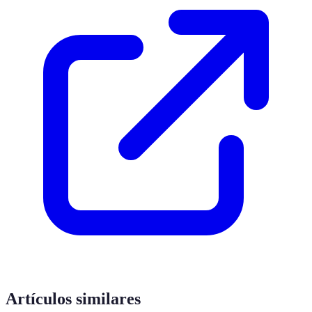
Artículos similares