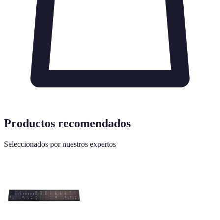
Productos recomendados
Seleccionados por nuestros expertos