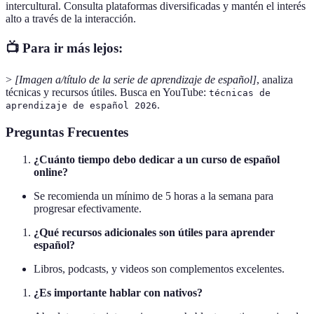
intercultural. Consulta plataformas diversificadas y mantén el interés
alto a través de la interacción.
📺 Para ir más lejos:
>
[Imagen a/título de la serie de aprendizaje de español]
, analiza
técnicas y recursos útiles. Busca en YouTube:
técnicas de
.
aprendizaje de español 2026
Preguntas Frecuentes
¿Cuánto tiempo debo dedicar a un curso de español
online?
Se recomienda un mínimo de 5 horas a la semana para
progresar efectivamente.
¿Qué recursos adicionales son útiles para aprender
español?
Libros, podcasts, y videos son complementos excelentes.
¿Es importante hablar con nativos?