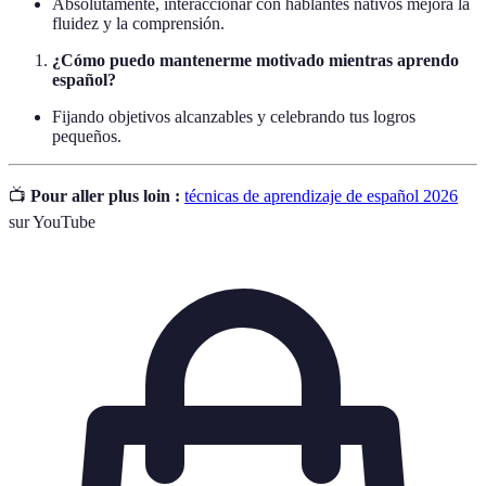
Absolutamente, interaccionar con hablantes nativos mejora la
fluidez y la comprensión.
¿Cómo puedo mantenerme motivado mientras aprendo
español?
Fijando objetivos alcanzables y celebrando tus logros
pequeños.
📺
Pour aller plus loin :
técnicas de aprendizaje de español 2026
sur YouTube