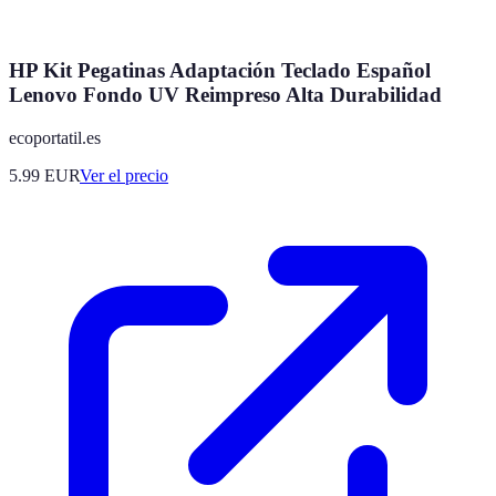
HP Kit Pegatinas Adaptación Teclado Español
Lenovo Fondo UV Reimpreso Alta Durabilidad
ecoportatil.es
5.99
EUR
Ver el precio