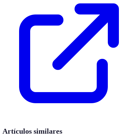
Artículos similares