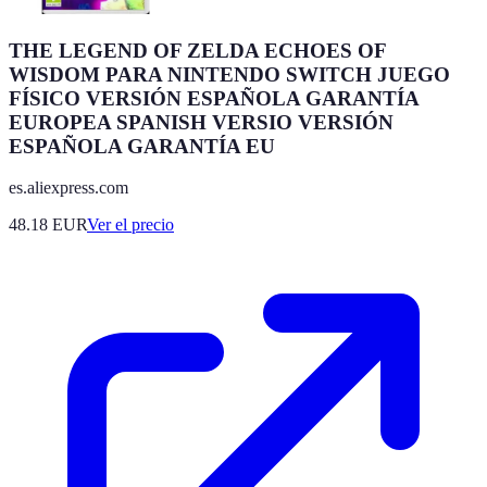
THE LEGEND OF ZELDA ECHOES OF
WISDOM PARA NINTENDO SWITCH JUEGO
FÍSICO VERSIÓN ESPAÑOLA GARANTÍA
EUROPEA SPANISH VERSIO VERSIÓN
ESPAÑOLA GARANTÍA EU
es.aliexpress.com
48.18
EUR
Ver el precio