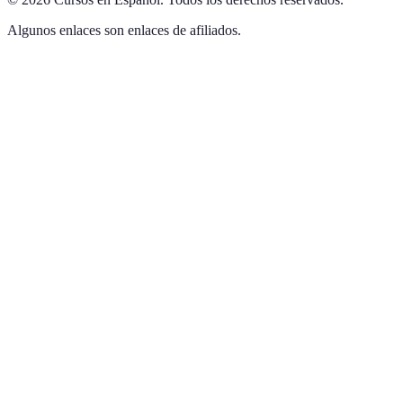
Algunos enlaces son enlaces de afiliados.