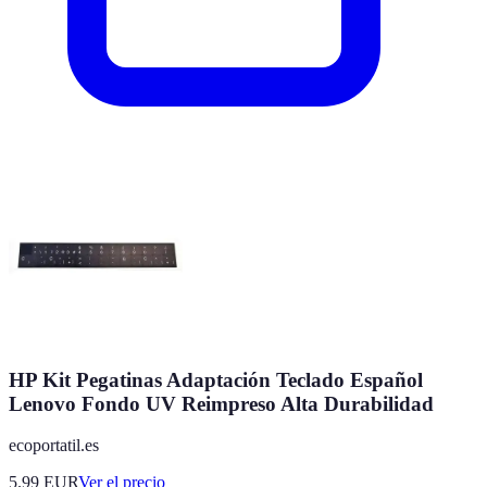
HP Kit Pegatinas Adaptación Teclado Español
Lenovo Fondo UV Reimpreso Alta Durabilidad
ecoportatil.es
5.99
EUR
Ver el precio