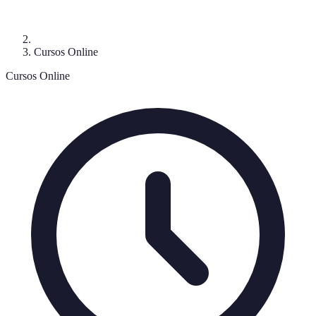
Cursos Online
Cursos Online