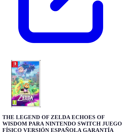
THE LEGEND OF ZELDA ECHOES OF
WISDOM PARA NINTENDO SWITCH JUEGO
FÍSICO VERSIÓN ESPAÑOLA GARANTÍA