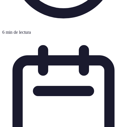
6 min de lectura