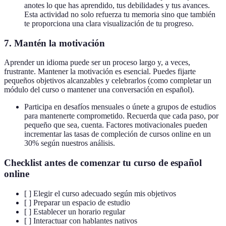
anotes lo que has aprendido, tus debilidades y tus avances.
Esta actividad no solo refuerza tu memoria sino que también
te proporciona una clara visualización de tu progreso.
7. Mantén la motivación
Aprender un idioma puede ser un proceso largo y, a veces,
frustrante. Mantener la motivación es esencial. Puedes fijarte
pequeños objetivos alcanzables y celebrarlos (como completar un
módulo del curso o mantener una conversación en español).
Participa en desafíos mensuales o únete a grupos de estudios
para mantenerte comprometido. Recuerda que cada paso, por
pequeño que sea, cuenta. Factores motivacionales pueden
incrementar las tasas de compleción de cursos online en un
30% según nuestros análisis.
Checklist antes de comenzar tu curso de español
online
[ ] Elegir el curso adecuado según mis objetivos
[ ] Preparar un espacio de estudio
[ ] Establecer un horario regular
[ ] Interactuar con hablantes nativos