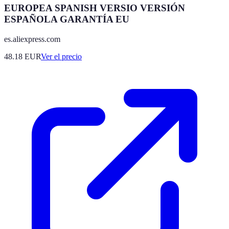
EUROPEA SPANISH VERSIO VERSIÓN
ESPAÑOLA GARANTÍA EU
es.aliexpress.com
48.18
EUR
Ver el precio