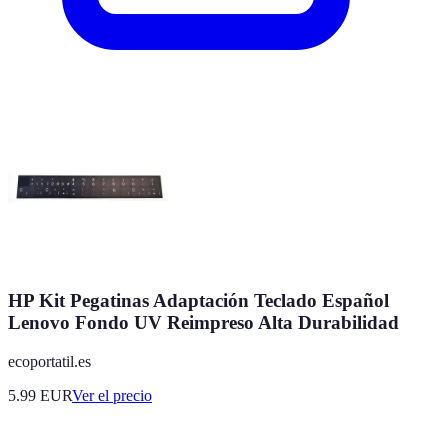
HP Kit Pegatinas Adaptación Teclado Español
Lenovo Fondo UV Reimpreso Alta Durabilidad
ecoportatil.es
5.99
EUR
Ver el precio