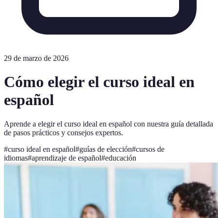
29 de marzo de 2026
Cómo elegir el curso ideal en
español
Aprende a elegir el curso ideal en español con nuestra guía detallada
de pasos prácticos y consejos expertos.
#
curso ideal en español
#
guías de elección
#
cursos de
idiomas
#
aprendizaje de español
#
educación