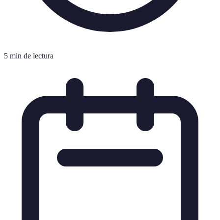
5 min de lectura