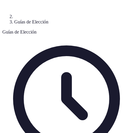
Guías de Elección
Guías de Elección