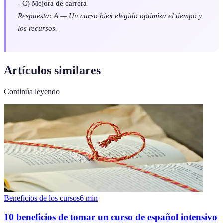
- C) Mejora de carrera
Respuesta: A — Un curso bien elegido optimiza el tiempo y
los recursos.
Artículos similares
Continúa leyendo
Beneficios de los cursos
6
min
10 beneficios de tomar un curso de español intensivo