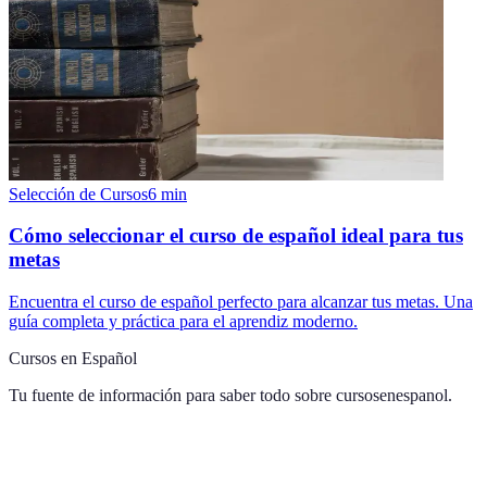
Selección de Cursos
6
min
Cómo seleccionar el curso de español ideal para tus
metas
Encuentra el curso de español perfecto para alcanzar tus metas. Una
guía completa y práctica para el aprendiz moderno.
Cursos en Español
Tu fuente de información para saber todo sobre
cursosenespanol
.