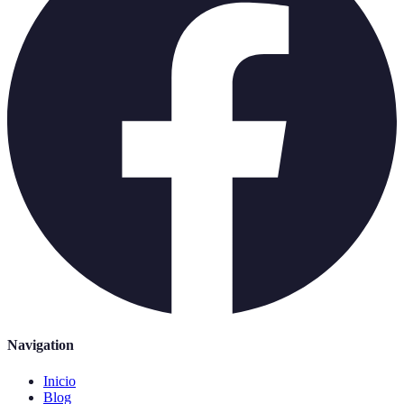
Navigation
Inicio
Blog