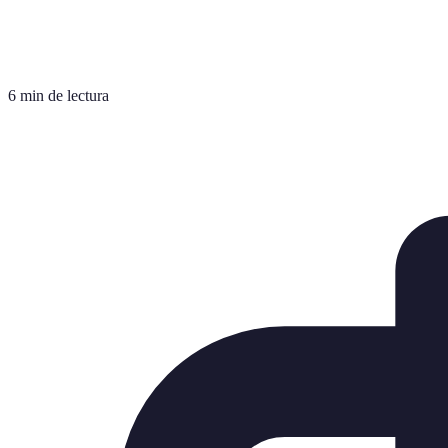
6 min de lectura