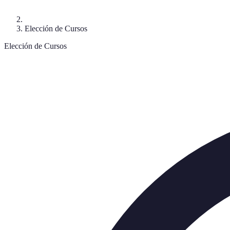
Elección de Cursos
Elección de Cursos