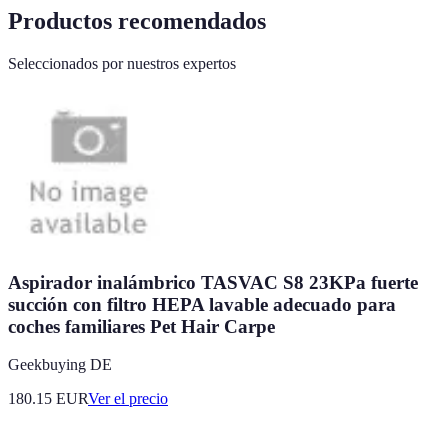
Productos recomendados
Seleccionados por nuestros expertos
Aspirador inalámbrico TASVAC S8 23KPa fuerte
succión con filtro HEPA lavable adecuado para
coches familiares Pet Hair Carpe
Geekbuying DE
180.15
EUR
Ver el precio