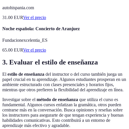
autohispania.com
31.00
EUR
Ver el precio
Noche española: Concierto de Aranjuez
Fundacionexcelentia_ES
65.00
EUR
Ver el precio
3. Evaluar el estilo de enseñanza
El
estilo de enseñanza
del instructor o del curso también juega un
papel crucial en tu aprendizaje. Algunos estudiantes prosperan en un
ambiente estructurado con clases presenciales y horarios fijos,
mientras que otros prefieren la flexibilidad del aprendizaje en línea.
Investigar sobre el
método de enseñanza
que utiliza el curso es
fundamental. Algunos cursos enfatizan la gramática, otros pueden
centrarse más en la conversación. Busca opiniones y reseñas sobre
los instructores para asegurarte de que tengan experiencia y buenas
habilidades comunicativas. Esto contribuirá a un entorno de
aprendizaje más efectivo y agradable.