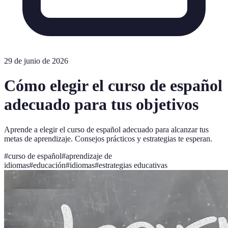
29 de junio de 2026
Cómo elegir el curso de español
adecuado para tus objetivos
Aprende a elegir el curso de español adecuado para alcanzar tus
metas de aprendizaje. Consejos prácticos y estrategias te esperan.
#
curso de español
#
aprendizaje de
idiomas
#
educación
#
idiomas
#
estrategias educativas