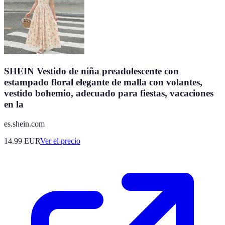
SHEIN Vestido de niña preadolescente con
estampado floral elegante de malla con volantes,
vestido bohemio, adecuado para fiestas, vacaciones
en la
es.shein.com
14.99
EUR
Ver el precio