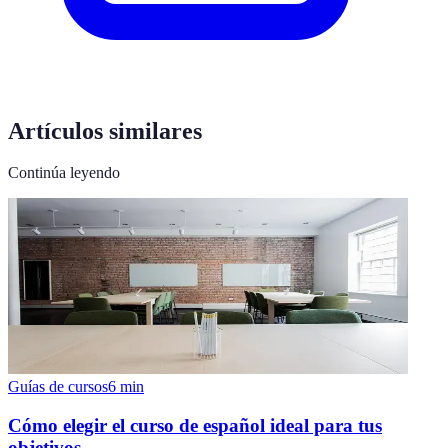
Artículos similares
Continúa leyendo
Guías de cursos
6
min
Cómo elegir el curso de español ideal para tus
objetivos