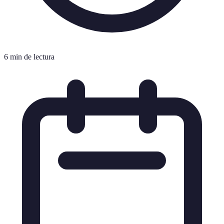
6 min de lectura