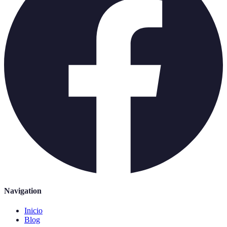
Navigation
Inicio
Blog