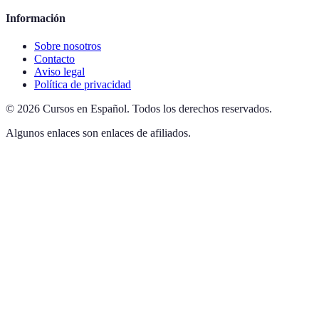
Información
Sobre nosotros
Contacto
Aviso legal
Política de privacidad
©
2026
Cursos en Español
.
Todos los derechos reservados.
Algunos enlaces son enlaces de afiliados.