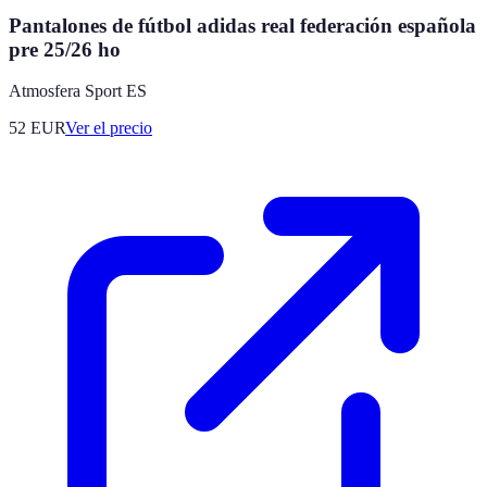
Pantalones de fútbol adidas real federación española
pre 25/26 ho
Atmosfera Sport ES
52
EUR
Ver el precio