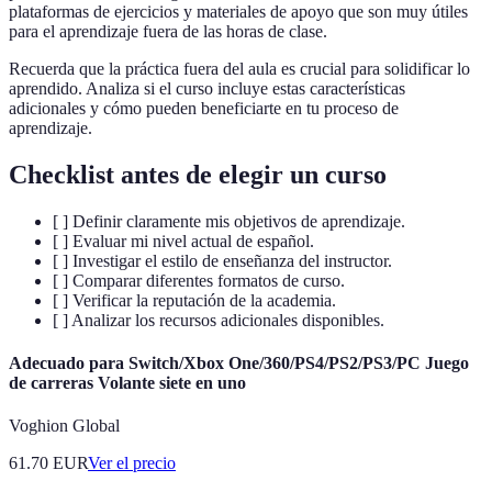
plataformas de ejercicios y materiales de apoyo que son muy útiles
para el aprendizaje fuera de las horas de clase.
Recuerda que la práctica fuera del aula es crucial para solidificar lo
aprendido. Analiza si el curso incluye estas características
adicionales y cómo pueden beneficiarte en tu proceso de
aprendizaje.
Checklist antes de elegir un curso
[ ] Definir claramente mis objetivos de aprendizaje.
[ ] Evaluar mi nivel actual de español.
[ ] Investigar el estilo de enseñanza del instructor.
[ ] Comparar diferentes formatos de curso.
[ ] Verificar la reputación de la academia.
[ ] Analizar los recursos adicionales disponibles.
Adecuado para Switch/Xbox One/360/PS4/PS2/PS3/PC Juego
de carreras Volante siete en uno
Voghion Global
61.70
EUR
Ver el precio