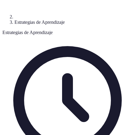
Estrategias de Aprendizaje
Estrategias de Aprendizaje