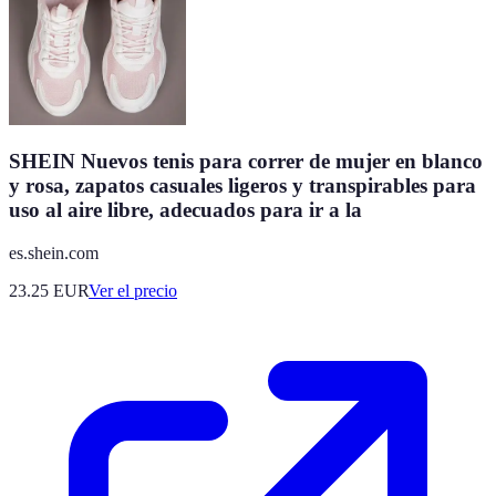
SHEIN Nuevos tenis para correr de mujer en blanco
y rosa, zapatos casuales ligeros y transpirables para
uso al aire libre, adecuados para ir a la
es.shein.com
23.25
EUR
Ver el precio