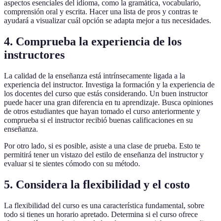
aspectos esenciales del idioma, como la gramática, vocabulario,
comprensión oral y escrita. Hacer una lista de pros y contras te
ayudará a visualizar cuál opción se adapta mejor a tus necesidades.
4. Comprueba la experiencia de los
instructores
La calidad de la enseñanza está intrínsecamente ligada a la
experiencia del instructor. Investiga la formación y la experiencia de
los docentes del curso que estás considerando. Un buen instructor
puede hacer una gran diferencia en tu aprendizaje. Busca opiniones
de otros estudiantes que hayan tomado el curso anteriormente y
comprueba si el instructor recibió buenas calificaciones en su
enseñanza.
Por otro lado, si es posible, asiste a una clase de prueba. Esto te
permitirá tener un vistazo del estilo de enseñanza del instructor y
evaluar si te sientes cómodo con su método.
5. Considera la flexibilidad y el costo
La flexibilidad del curso es una característica fundamental, sobre
todo si tienes un horario apretado. Determina si el curso ofrece