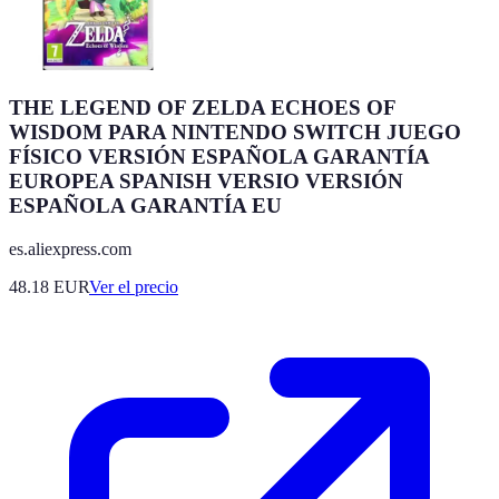
THE LEGEND OF ZELDA ECHOES OF
WISDOM PARA NINTENDO SWITCH JUEGO
FÍSICO VERSIÓN ESPAÑOLA GARANTÍA
EUROPEA SPANISH VERSIO VERSIÓN
ESPAÑOLA GARANTÍA EU
es.aliexpress.com
48.18
EUR
Ver el precio