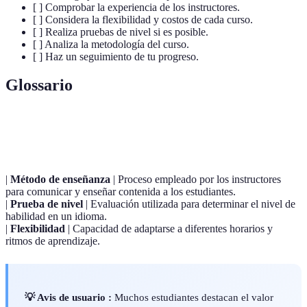
[ ] Comprobar la experiencia de los instructores.
[ ] Considera la flexibilidad y costos de cada curso.
[ ] Realiza pruebas de nivel si es posible.
[ ] Analiza la metodología del curso.
[ ] Haz un seguimiento de tu progreso.
Glossario
Terme
Définition
|
Método de enseñanza
| Proceso empleado por los instructores
para comunicar y enseñar contenida a los estudiantes.
|
Prueba de nivel
| Evaluación utilizada para determinar el nivel de
habilidad en un idioma.
|
Flexibilidad
| Capacidad de adaptarse a diferentes horarios y
ritmos de aprendizaje.
💡 Avis de usuario :
Muchos estudiantes destacan el valor