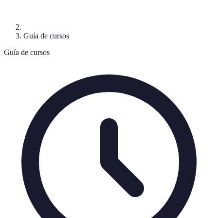
Guía de cursos
Guía de cursos