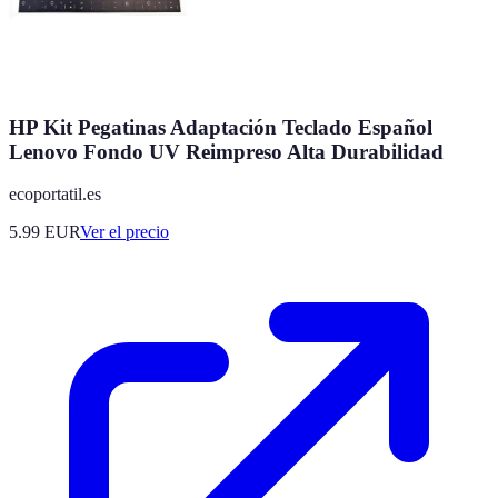
HP Kit Pegatinas Adaptación Teclado Español
Lenovo Fondo UV Reimpreso Alta Durabilidad
ecoportatil.es
5.99
EUR
Ver el precio