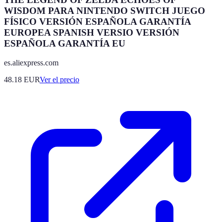
WISDOM PARA NINTENDO SWITCH JUEGO
FÍSICO VERSIÓN ESPAÑOLA GARANTÍA
EUROPEA SPANISH VERSIO VERSIÓN
ESPAÑOLA GARANTÍA EU
es.aliexpress.com
48.18
EUR
Ver el precio