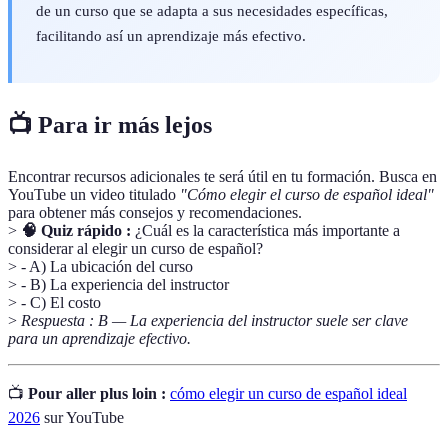
de un curso que se adapta a sus necesidades específicas,
facilitando así un aprendizaje más efectivo.
📺 Para ir más lejos
Encontrar recursos adicionales te será útil en tu formación. Busca en
YouTube un video titulado
"Cómo elegir el curso de español ideal"
para obtener más consejos y recomendaciones.
>
🧠 Quiz rápido :
¿Cuál es la característica más importante a
considerar al elegir un curso de español?
> - A) La ubicación del curso
> - B) La experiencia del instructor
> - C) El costo
>
Respuesta : B — La experiencia del instructor suele ser clave
para un aprendizaje efectivo.
📺
Pour aller plus loin :
cómo elegir un curso de español ideal
2026
sur YouTube