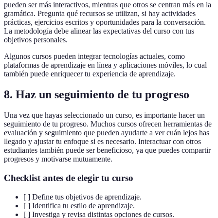
pueden ser más interactivos, mientras que otros se centran más en la
gramática. Pregunta qué recursos se utilizan, si hay actividades
prácticas, ejercicios escritos y oportunidades para la conversación.
La metodología debe alinear las expectativas del curso con tus
objetivos personales.
Algunos cursos pueden integrar tecnologías actuales, como
plataformas de aprendizaje en línea y aplicaciones móviles, lo cual
también puede enriquecer tu experiencia de aprendizaje.
8. Haz un seguimiento de tu progreso
Una vez que hayas seleccionado un curso, es importante hacer un
seguimiento de tu progreso. Muchos cursos ofrecen herramientas de
evaluación y seguimiento que pueden ayudarte a ver cuán lejos has
llegado y ajustar tu enfoque si es necesario. Interactuar con otros
estudiantes también puede ser beneficioso, ya que puedes compartir
progresos y motivarse mutuamente.
Checklist antes de elegir tu curso
[ ] Define tus objetivos de aprendizaje.
[ ] Identifica tu estilo de aprendizaje.
[ ] Investiga y revisa distintas opciones de cursos.