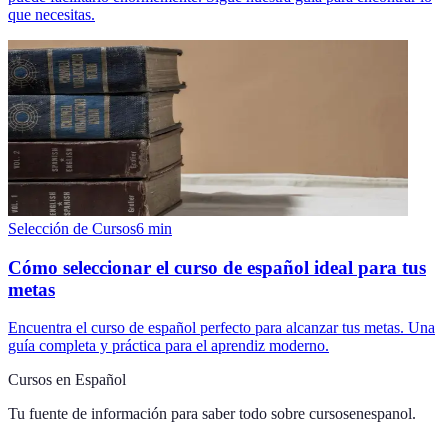
que necesitas.
Selección de Cursos
6
min
Cómo seleccionar el curso de español ideal para tus
metas
Encuentra el curso de español perfecto para alcanzar tus metas. Una
guía completa y práctica para el aprendiz moderno.
Cursos en Español
Tu fuente de información para saber todo sobre
cursosenespanol
.