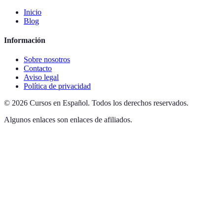
Inicio
Blog
Información
Sobre nosotros
Contacto
Aviso legal
Política de privacidad
©
2026
Cursos en Español
.
Todos los derechos reservados.
Algunos enlaces son enlaces de afiliados.