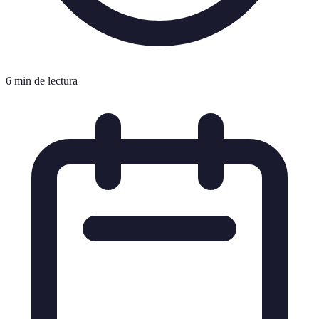
6 min de lectura