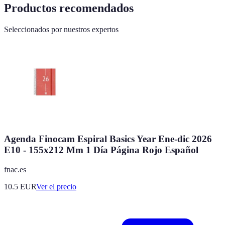
Productos recomendados
Seleccionados por nuestros expertos
Agenda Finocam Espiral Basics Year Ene-dic 2026
E10 - 155x212 Mm 1 Día Página Rojo Español
fnac.es
10.5
EUR
Ver el precio