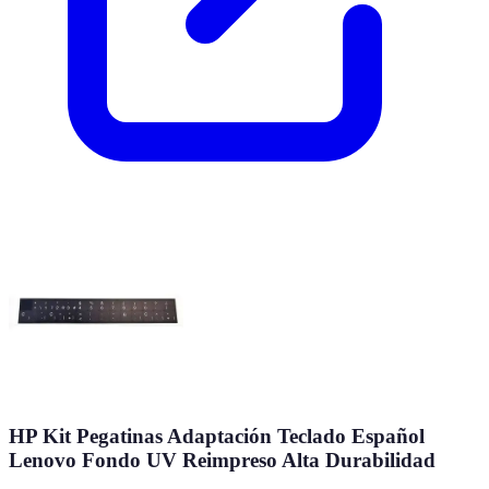
HP Kit Pegatinas Adaptación Teclado Español
Lenovo Fondo UV Reimpreso Alta Durabilidad