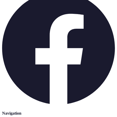
Navigation