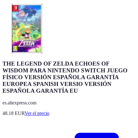
THE LEGEND OF ZELDA ECHOES OF
WISDOM PARA NINTENDO SWITCH JUEGO
FÍSICO VERSIÓN ESPAÑOLA GARANTÍA
EUROPEA SPANISH VERSIO VERSIÓN
ESPAÑOLA GARANTÍA EU
es.aliexpress.com
48.18
EUR
Ver el precio