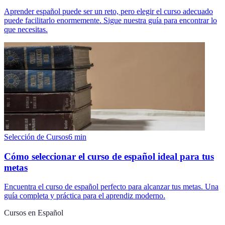
Aprender español puede ser un reto, pero elegir el curso adecuado
puede facilitarlo enormemente. Sigue nuestra guía para encontrar lo
que necesitas.
Selección de Cursos
6
min
Cómo seleccionar el curso de español ideal para tus
metas
Encuentra el curso de español perfecto para alcanzar tus metas. Una
guía completa y práctica para el aprendiz moderno.
Cursos en Español