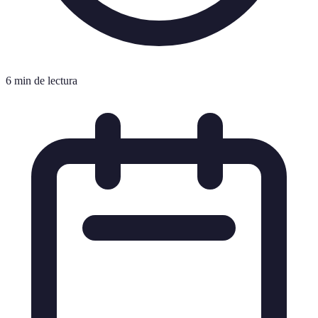
6 min de lectura