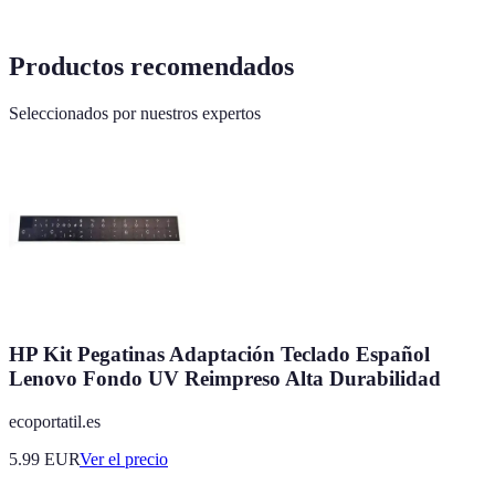
Productos recomendados
Seleccionados por nuestros expertos
HP Kit Pegatinas Adaptación Teclado Español
Lenovo Fondo UV Reimpreso Alta Durabilidad
ecoportatil.es
5.99
EUR
Ver el precio