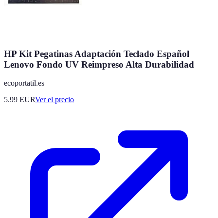
HP Kit Pegatinas Adaptación Teclado Español
Lenovo Fondo UV Reimpreso Alta Durabilidad
ecoportatil.es
5.99
EUR
Ver el precio