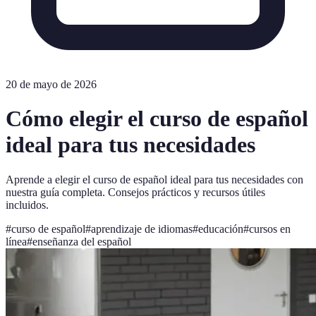
20 de mayo de 2026
Cómo elegir el curso de español
ideal para tus necesidades
Aprende a elegir el curso de español ideal para tus necesidades con
nuestra guía completa. Consejos prácticos y recursos útiles
incluidos.
#
curso de español
#
aprendizaje de idiomas
#
educación
#
cursos en
línea
#
enseñanza del español