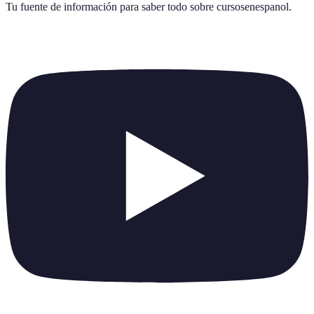
Tu fuente de información para saber todo sobre
cursosenespanol
.