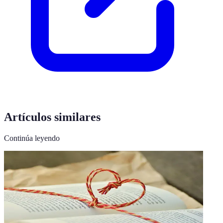
Artículos similares
Continúa leyendo