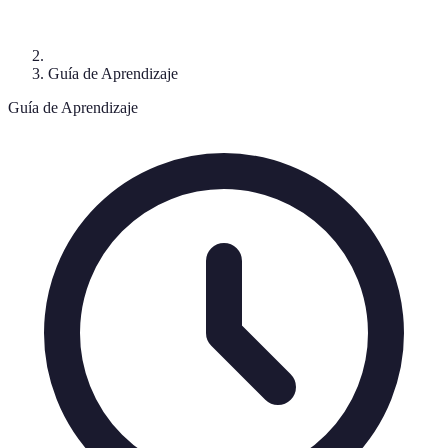
Guía de Aprendizaje
Guía de Aprendizaje