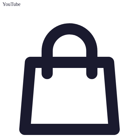
YouTube