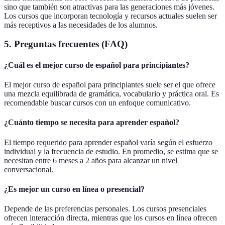
sino que también son atractivas para las generaciones más jóvenes.
Los cursos que incorporan tecnología y recursos actuales suelen ser
más receptivos a las necesidades de los alumnos.
5. Preguntas frecuentes (FAQ)
¿Cuál es el mejor curso de español para principiantes?
El mejor curso de español para principiantes suele ser el que ofrece
una mezcla equilibrada de gramática, vocabulario y práctica oral. Es
recomendable buscar cursos con un enfoque comunicativo.
¿Cuánto tiempo se necesita para aprender español?
El tiempo requerido para aprender español varía según el esfuerzo
individual y la frecuencia de estudio. En promedio, se estima que se
necesitan entre 6 meses a 2 años para alcanzar un nivel
conversacional.
¿Es mejor un curso en línea o presencial?
Depende de las preferencias personales. Los cursos presenciales
ofrecen interacción directa, mientras que los cursos en línea ofrecen