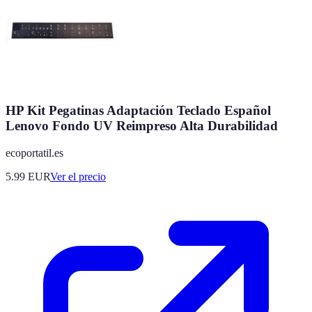
HP Kit Pegatinas Adaptación Teclado Español
Lenovo Fondo UV Reimpreso Alta Durabilidad
ecoportatil.es
5.99
EUR
Ver el precio