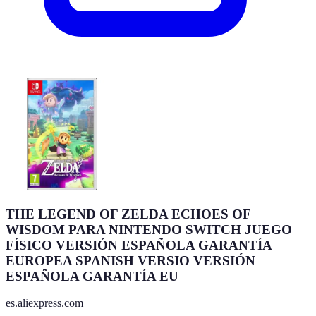
THE LEGEND OF ZELDA ECHOES OF
WISDOM PARA NINTENDO SWITCH JUEGO
FÍSICO VERSIÓN ESPAÑOLA GARANTÍA
EUROPEA SPANISH VERSIO VERSIÓN
ESPAÑOLA GARANTÍA EU
es.aliexpress.com