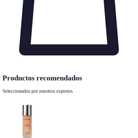
Productos recomendados
Seleccionados por nuestros expertos