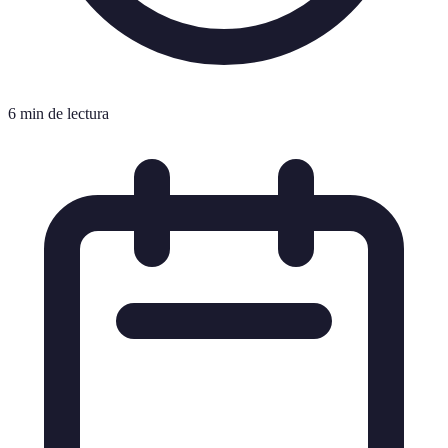
6 min de lectura