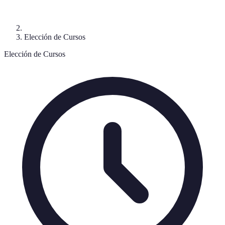
Elección de Cursos
Elección de Cursos