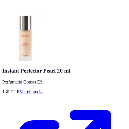
Instant Perfector Pearl 20 ml.
Perfumería Comas ES
130
EUR
Ver el precio