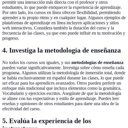
permitir una interacción más directa con el profesor y otros
estudiantes, lo que puede enriquecer la experiencia de aprendizaje.
Por otro lado, los cursos en línea ofrecen flexibilidad, permitiendo
aprender a tu propio ritmo y en cualquier lugar. Algunos ejemplos de
plataformas de aprendizaje en línea incluyen aplicaciones y sitios
web interactivos. Considera también la duración del curso y la
frecuencia de las clases, ya que esto puede influir en tu motivación y
progreso.
4. Investiga la metodología de enseñanza
No todos los cursos son iguales, y sus
metodologías de enseñanza
pueden variar significativamente. Investiga sobre cómo enseña cada
programa. Algunos utilizan la metodología de inmersión total, donde
se habla exclusivamente en español durante las clases, lo que puede
ser eficaz para los aprendices avanzados. Otros pueden preferir un
enfoque más tradicional que incluya elementos como la gramática,
Vocabulario y ejercicios escritos. Asegúrate de que la metodología
se alinee con tus expectativas y estilo de aprendizaje. Puedes leer
reseñas y opiniones de otros estudiantes para darte una idea de la
efectividad del curso.
5. Evalúa la experiencia de los