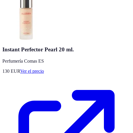
Instant Perfector Pearl 20 ml.
Perfumería Comas ES
130
EUR
Ver el precio