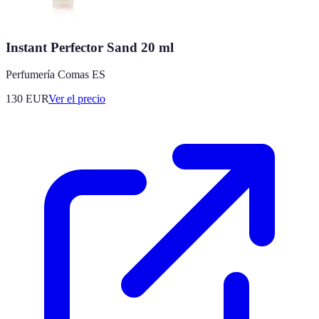
Instant Perfector Sand 20 ml
Perfumería Comas ES
130
EUR
Ver el precio