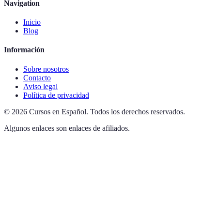
Navigation
Inicio
Blog
Información
Sobre nosotros
Contacto
Aviso legal
Política de privacidad
©
2026
Cursos en Español
.
Todos los derechos reservados.
Algunos enlaces son enlaces de afiliados.