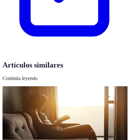
Artículos similares
Continúa leyendo