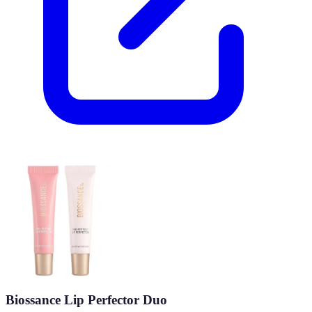
Biossance Lip Perfector Duo