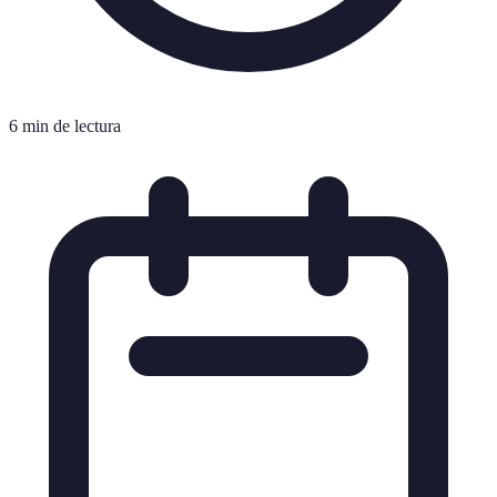
6 min de lectura