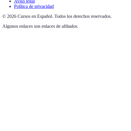
Aviso legal
Política de privacidad
©
2026
Cursos en Español
.
Todos los derechos reservados.
Algunos enlaces son enlaces de afiliados.