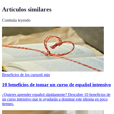
Artículos similares
Continúa leyendo
Beneficios de los cursos
6
min
10 beneficios de tomar un curso de español intensivo
¿Quieres aprender español rápidamente? Descubre 10 beneficios de
un curso intensivo que te ayudarán a dominar este idioma en poco
tiempo.