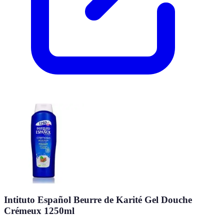
Intituto Español Beurre de Karité Gel Douche
Crémeux 1250ml