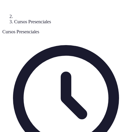
Cursos Presenciales
Cursos Presenciales