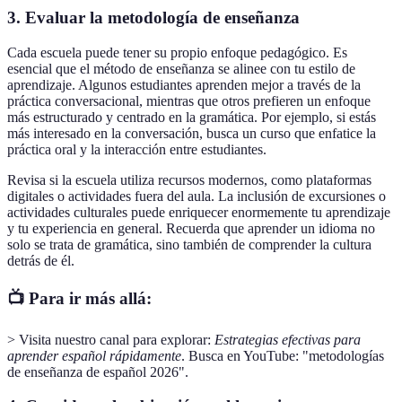
3. Evaluar la metodología de enseñanza
Cada escuela puede tener su propio enfoque pedagógico. Es
esencial que el método de enseñanza se alinee con tu estilo de
aprendizaje. Algunos estudiantes aprenden mejor a través de la
práctica conversacional, mientras que otros prefieren un enfoque
más estructurado y centrado en la gramática. Por ejemplo, si estás
más interesado en la conversación, busca un curso que enfatice la
práctica oral y la interacción entre estudiantes.
Revisa si la escuela utiliza recursos modernos, como plataformas
digitales o actividades fuera del aula. La inclusión de excursiones o
actividades culturales puede enriquecer enormemente tu aprendizaje
y tu experiencia en general. Recuerda que aprender un idioma no
solo se trata de gramática, sino también de comprender la cultura
detrás de él.
📺 Para ir más allá:
> Visita nuestro canal para explorar:
Estrategias efectivas para
aprender español rápidamente
. Busca en YouTube: "metodologías
de enseñanza de español 2026".