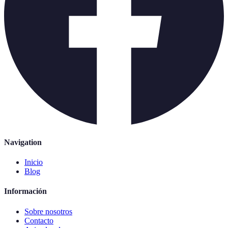
Navigation
Inicio
Blog
Información
Sobre nosotros
Contacto