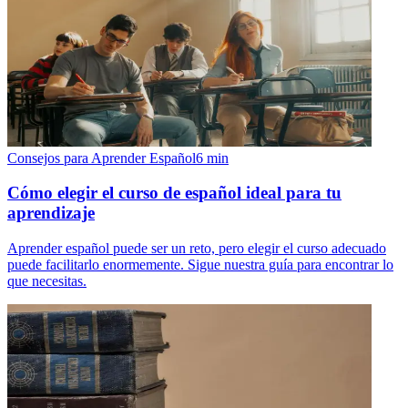
Consejos para Aprender Español
6
min
Cómo elegir el curso de español ideal para tu
aprendizaje
Aprender español puede ser un reto, pero elegir el curso adecuado
puede facilitarlo enormemente. Sigue nuestra guía para encontrar lo
que necesitas.