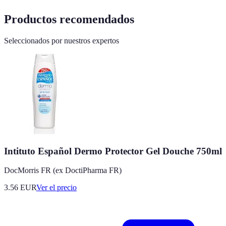
Productos recomendados
Seleccionados por nuestros expertos
Intituto Español Dermo Protector Gel Douche 750ml
DocMorris FR (ex DoctiPharma FR)
3.56
EUR
Ver el precio