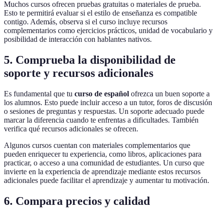
Muchos cursos ofrecen pruebas gratuitas o materiales de prueba.
Esto te permitirá evaluar si el estilo de enseñanza es compatible
contigo. Además, observa si el curso incluye recursos
complementarios como ejercicios prácticos, unidad de vocabulario y
posibilidad de interacción con hablantes nativos.
5. Comprueba la disponibilidad de
soporte y recursos adicionales
Es fundamental que tu
curso de español
ofrezca un buen soporte a
los alumnos. Esto puede incluir acceso a un tutor, foros de discusión
o sesiones de preguntas y respuestas. Un soporte adecuado puede
marcar la diferencia cuando te enfrentas a dificultades. También
verifica qué recursos adicionales se ofrecen.
Algunos cursos cuentan con materiales complementarios que
pueden enriquecer tu experiencia, como libros, aplicaciones para
practicar, o acceso a una comunidad de estudiantes. Un curso que
invierte en la experiencia de aprendizaje mediante estos recursos
adicionales puede facilitar el aprendizaje y aumentar tu motivación.
6. Compara precios y calidad