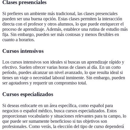
Clases presenciales
Si prefieres un ambiente más tradicional, las clases presenciales
pueden ser una buena opción. Estas clases permiten la interacción
directa con el profesor y otros alumnos, lo que puede enriquecer el
proceso de aprendizaje. Además, establece una rutina de estudio más
fija. Sin embargo, pueden ser más costosas y menos flexibles en
cuanto a horarios.
Cursos intensivos
Los cursos intensivos son ideales si buscas un aprendizaje rápido y
efectivo. Suelen ofrecer varias horas de clases al día. En un corto
período, puedes alcanzar un nivel avanzado, lo que resulta ideal si
tienes un viaje o necesidad laboral inminente. Sin embargo, pueden
ser agotadores y requerir un compromiso total.
Cursos especializados
Si deseas enfocarte en un área específica, como español para
negocios o español médico, busca cursos especializados. Estos
proporcionan vocabulario y situaciones relevantes para tu campo, lo
que puede ser sumamente beneficioso si tus objetivos son
profesionales. Como verás, la elección del tipo de curso dependerá