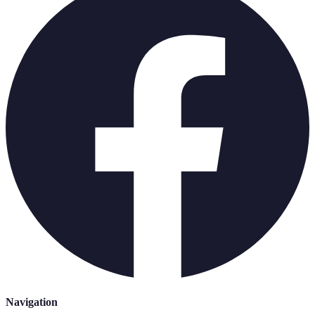
Navigation