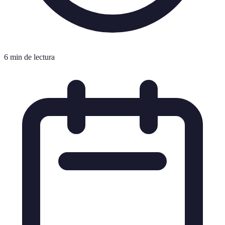
6 min de lectura