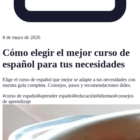
8 de mayo de 2026
Cómo elegir el mejor curso de
español para tus necesidades
Elige el curso de español que mejor se adapte a tus necesidades con
nuestra guía completa. Consejos, pasos y recomendaciones útiles.
#
curso de español
#
aprender español
#
educación
#
idiomas
#
consejos
de aprendizaje