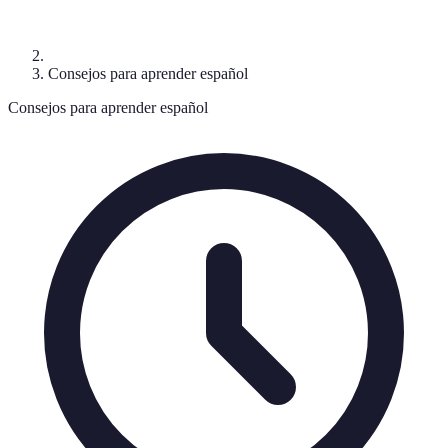
Consejos para aprender español
Consejos para aprender español