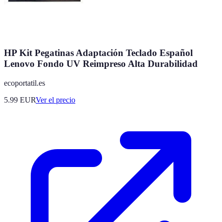
HP Kit Pegatinas Adaptación Teclado Español
Lenovo Fondo UV Reimpreso Alta Durabilidad
ecoportatil.es
5.99
EUR
Ver el precio