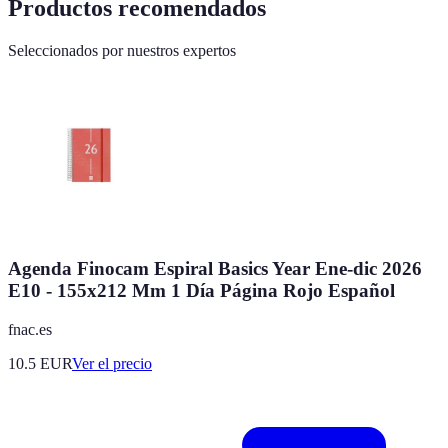
Productos recomendados
Seleccionados por nuestros expertos
Agenda Finocam Espiral Basics Year Ene-dic 2026
E10 - 155x212 Mm 1 Día Página Rojo Español
fnac.es
10.5
EUR
Ver el precio