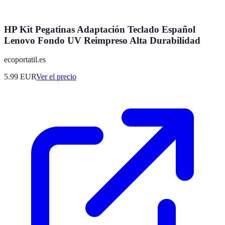
HP Kit Pegatinas Adaptación Teclado Español
Lenovo Fondo UV Reimpreso Alta Durabilidad
ecoportatil.es
5.99
EUR
Ver el precio