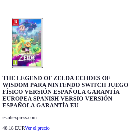
THE LEGEND OF ZELDA ECHOES OF
WISDOM PARA NINTENDO SWITCH JUEGO
FÍSICO VERSIÓN ESPAÑOLA GARANTÍA
EUROPEA SPANISH VERSIO VERSIÓN
ESPAÑOLA GARANTÍA EU
es.aliexpress.com
48.18
EUR
Ver el precio