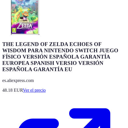
THE LEGEND OF ZELDA ECHOES OF
WISDOM PARA NINTENDO SWITCH JUEGO
FÍSICO VERSIÓN ESPAÑOLA GARANTÍA
EUROPEA SPANISH VERSIO VERSIÓN
ESPAÑOLA GARANTÍA EU
es.aliexpress.com
48.18
EUR
Ver el precio