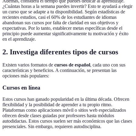
Además, considera el tiempo que puedes dedicar al aprendizaje.
¿Cuántas horas a la semana puedes invertir? Esto te ayudará a elegir
un curso que se adapte a tu disponibilidad. Según estadísticas de
recientes estudios, casi el 60% de los estudiantes de idiomas
abandonan sus cursos por falta de claridad en sus objetivos y
expectativas. Por lo tanto, establecer metas específicas desde el
principio puede aumentar significativamente tu motivación y éxito
en el aprendizaje.
2. Investiga diferentes tipos de cursos
Existen varios formatos de
cursos de español
, cada uno con sus
características y beneficios. A continuación, se presentan las
opciones más populares:
Cursos en línea
Estos cursos han ganado popularidad en la última década. Ofrecen
flexibilidad y la posibilidad de aprender a tu propio ritmo.
Plataformas como aplicaciones móvil o sitios web especializados
ofrecen desde clases guiadas por profesores hasta módulos
autodidactas. Estos cursos suelen ser más económicos que las clases
presenciales. Sin embargo, requieren autodisciplina.