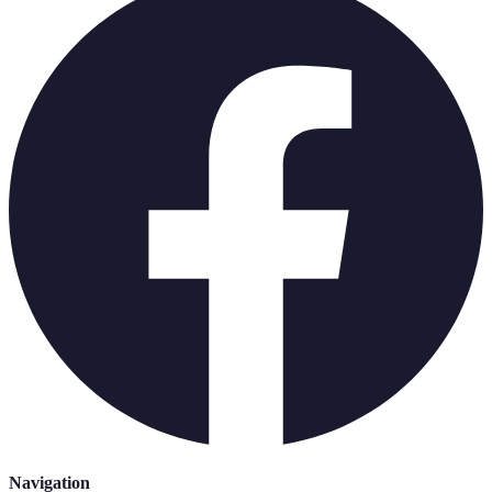
Navigation