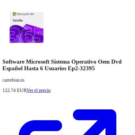
Software Microsoft Sistema Operativo Oem Dvd
Español Hasta 6 Usuarios Ep2-32395
carrefour.es
122.74
EUR
Ver el precio