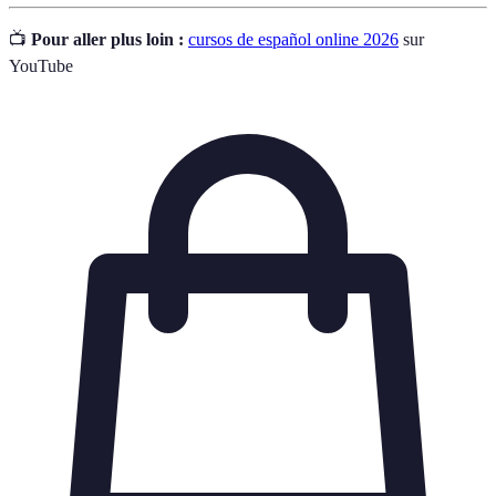
📺
Pour aller plus loin :
cursos de español online 2026
sur
YouTube