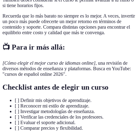
si tiene horarios fijos.
Recuerda que lo más barato no siempre es lo mejor. A veces, invertir
un poco más puede ofrecerte un mejor retorno en términos de
contenido y soporte. Compara distintas opciones para encontrar el
equilibrio entre costo y calidad que más te convenga.
📺 Para ir más allá:
[Cómo elegir el mejor curso de idiomas online]
, una revisión de
diversos métodos de enseñanza y plataformas. Busca en YouTube:
"cursos de español online 2026".
Checklist antes de elegir un curso
[ ] Definir mis objetivos de aprendizaje.
[ ] Reconocer mi estilo de aprendizaje.
[ ] Investigar metodologías de enseñanza.
[ ] Verificar las credenciales de los profesores.
[ ] Evaluar el soporte adicional.
[ ] Comparar precios y flexibilidad.