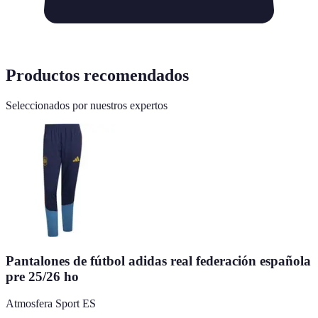
Productos recomendados
Seleccionados por nuestros expertos
Pantalones de fútbol adidas real federación española
pre 25/26 ho
Atmosfera Sport ES