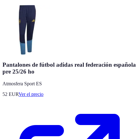
Pantalones de fútbol adidas real federación española
pre 25/26 ho
Atmosfera Sport ES
52
EUR
Ver el precio