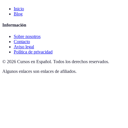
Inicio
Blog
Información
Sobre nosotros
Contacto
Aviso legal
Política de privacidad
©
2026
Cursos en Español
.
Todos los derechos reservados.
Algunos enlaces son enlaces de afiliados.