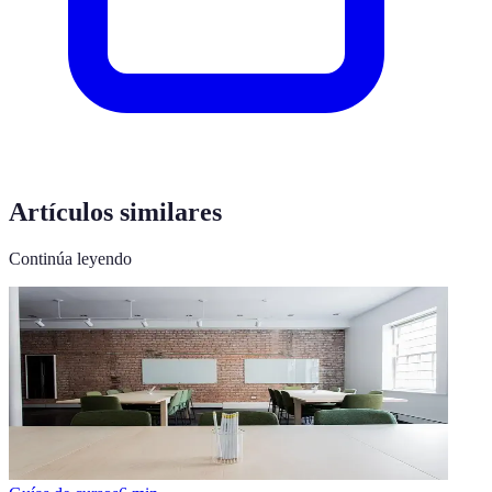
Artículos similares
Continúa leyendo