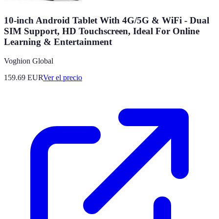
10-inch Android Tablet With 4G/5G & WiFi - Dual
SIM Support, HD Touchscreen, Ideal For Online
Learning & Entertainment​
Voghion Global
159.69
EUR
Ver el precio