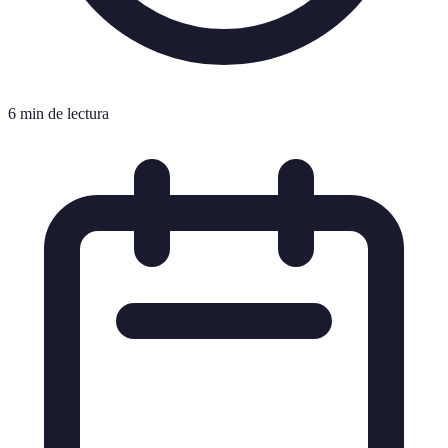
6 min de lectura