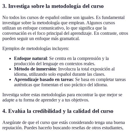
3. Investiga sobre la metodología del curso
No todos los cursos de español online son iguales. Es fundamental
investigar sobre la metodología que emplean. Algunos cursos
utilizan un enfoque comunicativo, lo que significa que la
conversación es el foco principal del aprendizaje. En contraste, otros
pueden seguir un enfoque más gramatical.
Ejemplos de metodologías incluyen:
Enfoque natural
: Se centra en la comprensión y la
producción del lenguaje en contextos reales.
Método de inmersión
: Involucra la total exposición al
idioma, utilizando solo español durante las clases.
Aprendizaje basado en tareas
: Se basa en completar tareas
auténticas que fomentan el uso práctico del idioma.
Investiga sobre estas metodologías para encontrar la que mejor se
adapte a tu forma de aprender y a tus objetivos.
4. Evalúa la credibilidad y la calidad del curso
Asegúrate de que el curso que estás considerando tenga una buena
reputación. Puedes hacerlo buscando reseñas de otros estudiantes,