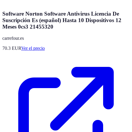
Software Norton Software Antivirus Licencia De
Suscripción Es (español) Hasta 10 Dispositivos 12
Meses 0cs3 21455320
carrefour.es
70.3
EUR
Ver el precio