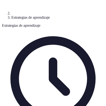
Estrategias de aprendizaje
Estrategias de aprendizaje