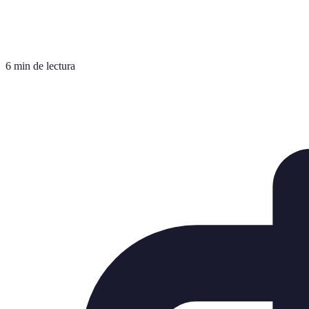
6 min de lectura