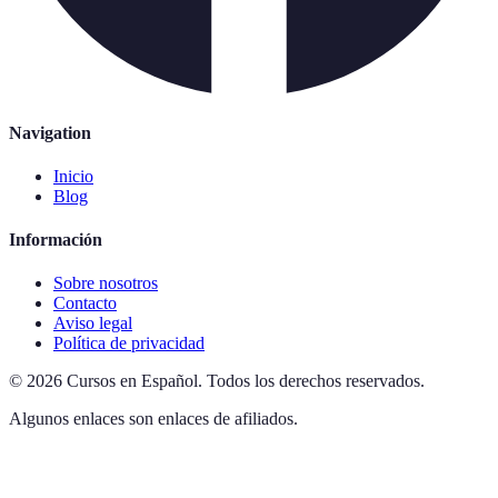
Navigation
Inicio
Blog
Información
Sobre nosotros
Contacto
Aviso legal
Política de privacidad
©
2026
Cursos en Español
.
Todos los derechos reservados.
Algunos enlaces son enlaces de afiliados.