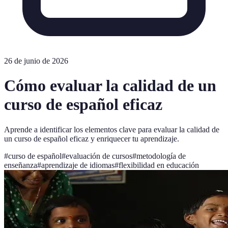
26 de junio de 2026
Cómo evaluar la calidad de un
curso de español eficaz
Aprende a identificar los elementos clave para evaluar la calidad de
un curso de español eficaz y enriquecer tu aprendizaje.
#
curso de español
#
evaluación de cursos
#
metodología de
enseñanza
#
aprendizaje de idiomas
#
flexibilidad en educación