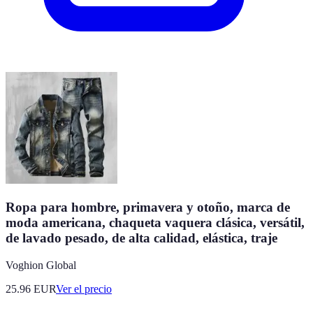
Ropa para hombre, primavera y otoño, marca de
moda americana, chaqueta vaquera clásica, versátil,
de lavado pesado, de alta calidad, elástica, traje
Voghion Global
25.96
EUR
Ver el precio