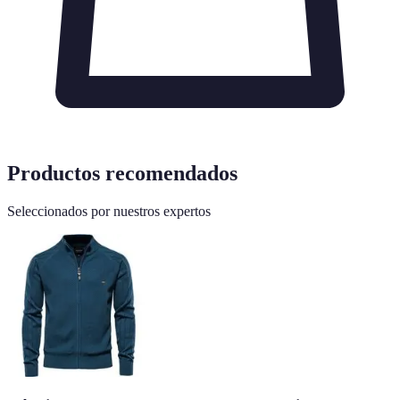
Productos recomendados
Seleccionados por nuestros expertos