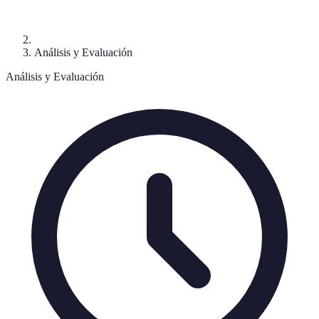
Análisis y Evaluación
Análisis y Evaluación