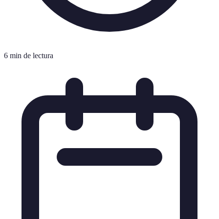
6 min de lectura