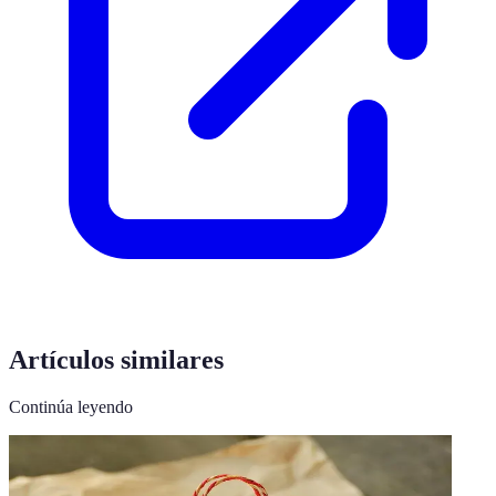
Artículos similares
Continúa leyendo