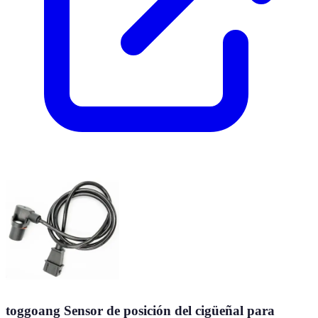
toggoang Sensor de posición del cigüeñal para