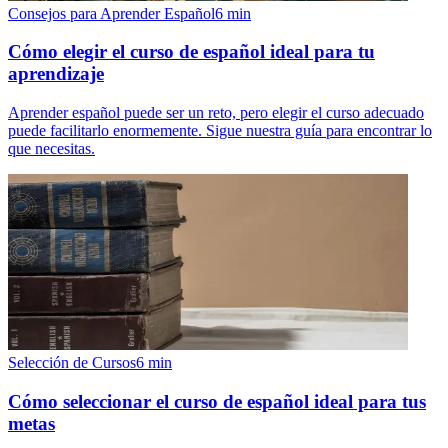
Consejos para Aprender Español
6
min
Cómo elegir el curso de español ideal para tu
aprendizaje
Aprender español puede ser un reto, pero elegir el curso adecuado
puede facilitarlo enormemente. Sigue nuestra guía para encontrar lo
que necesitas.
Selección de Cursos
6
min
Cómo seleccionar el curso de español ideal para tus
metas