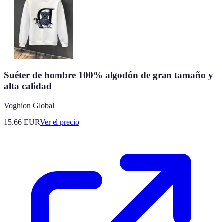
Suéter de hombre 100% algodón de gran tamaño y
alta calidad
Voghion Global
15.66
EUR
Ver el precio