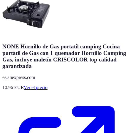
NONE Hornillo de Gas portatil camping Cocina
portátil de Gas con 1 quemador Hornillo Camping
Gas, incluye maletín CRISCOLOR top calidad
garantizada
es.aliexpress.com
10.96
EUR
Ver el precio