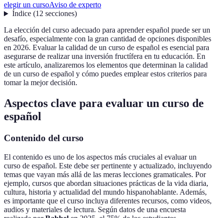
elegir un curso
Aviso de experto
Índice
(
12
secciones
)
La elección del curso adecuado para aprender español puede ser un
desafío, especialmente con la gran cantidad de opciones disponibles
en 2026. Evaluar la calidad de un curso de español es esencial para
asegurarse de realizar una inversión fructífera en tu educación. En
este artículo, analizaremos los elementos que determinan la calidad
de un curso de español y cómo puedes emplear estos criterios para
tomar la mejor decisión.
Aspectos clave para evaluar un curso de
español
Contenido del curso
El contenido es uno de los aspectos más cruciales al evaluar un
curso de español. Este debe ser pertinente y actualizado, incluyendo
temas que vayan más allá de las meras lecciones gramaticales. Por
ejemplo, cursos que abordan situaciones prácticas de la vida diaria,
cultura, historia y actualidad del mundo hispanohablante. Además,
es importante que el curso incluya diferentes recursos, como videos,
audios y materiales de lectura. Según datos de una encuesta