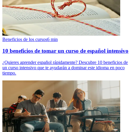
Beneficios de los cursos
6
min
10 beneficios de tomar un curso de español intensivo
¿Quieres aprender español rápidamente? Descubre 10 beneficios de
un curso intensivo que te ayudarán a dominar este idioma en poco
tiempo.