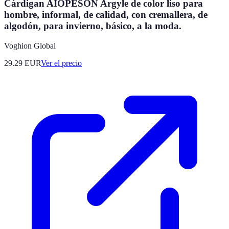
Cárdigan AIOPESON Argyle de color liso para
hombre, informal, de calidad, con cremallera, de
algodón, para invierno, básico, a la moda.
Voghion Global
29.29
EUR
Ver el precio