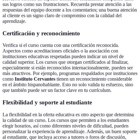
sus logros como sus frustraciones. Recuerda prestar atención a las
respuestas del equipo docente a los comentarios; una buena atención
al cliente es un signo claro de compromiso con la calidad del
aprendizaje.
Certificación y reconocimiento
Verifica si el curso cuenta con una certificación reconocida.
Aspectos como acreditaciones oficiales o la asociación con
instituciones educativas respetadas pueden indicar un nivel de
calidad superior. Los cursos que otorgan certificados al finalizar,
especialmente si están reconocidos internacionalmente, pueden ser
más atractivos. Por ejemplo, programas respaldados por instituciones
como
Instituto Cervantes
tienen un reconocimiento considerable
en el ámbito hispanohablante. Esto no solo valida tu esfuerzo, sino
que también puede ser un factor clave en tu currículum.
Flexibilidad y soporte al estudiante
La flexibilidad en la oferta educativa es otro aspecto que determina
la calidad de un curso. Los cursos que permiten a los estudiantes
elegir horarios, así como diferentes niveles de dificultad, pueden
personalizar la experiencia de aprendizaje. Además, un buen soporte
al estudiante, que incluya acceso a tutores o foros de discusión,