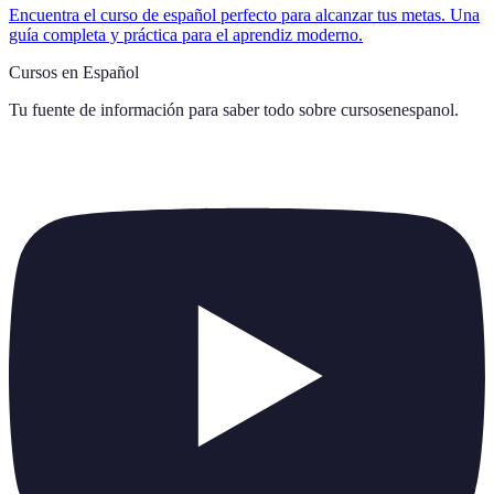
Encuentra el curso de español perfecto para alcanzar tus metas. Una
guía completa y práctica para el aprendiz moderno.
Cursos en Español
Tu fuente de información para saber todo sobre
cursosenespanol
.