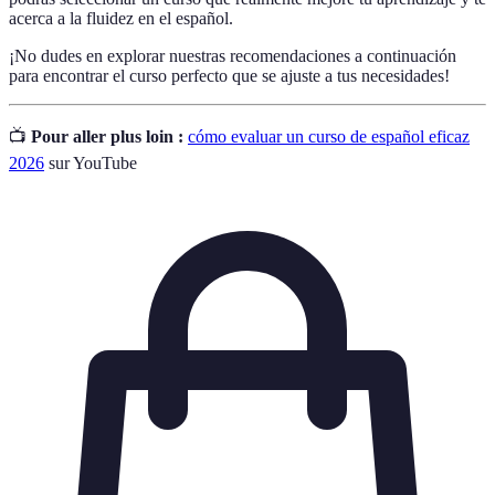
acerca a la fluidez en el español.
¡No dudes en explorar nuestras recomendaciones a continuación
para encontrar el curso perfecto que se ajuste a tus necesidades!
📺
Pour aller plus loin :
cómo evaluar un curso de español eficaz
2026
sur YouTube