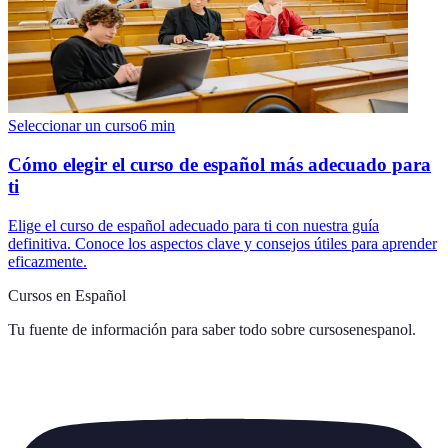
Seleccionar un curso
6
min
Cómo elegir el curso de español más adecuado para
ti
Elige el curso de español adecuado para ti con nuestra guía
definitiva. Conoce los aspectos clave y consejos útiles para aprender
eficazmente.
Cursos en Español
Tu fuente de información para saber todo sobre
cursosenespanol
.