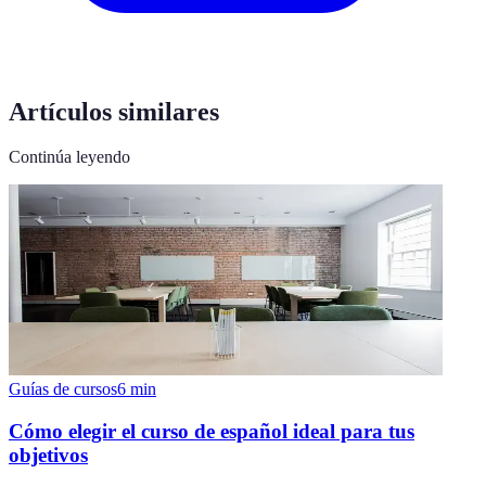
Artículos similares
Continúa leyendo
Guías de cursos
6
min
Cómo elegir el curso de español ideal para tus
objetivos