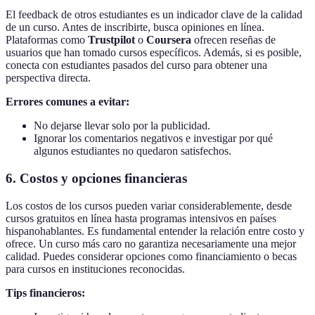
El feedback de otros estudiantes es un indicador clave de la calidad
de un curso. Antes de inscribirte, busca opiniones en línea.
Plataformas como
Trustpilot
o
Coursera
ofrecen reseñas de
usuarios que han tomado cursos específicos. Además, si es posible,
conecta con estudiantes pasados del curso para obtener una
perspectiva directa.
Errores comunes a evitar:
No dejarse llevar solo por la publicidad.
Ignorar los comentarios negativos e investigar por qué
algunos estudiantes no quedaron satisfechos.
6. Costos y opciones financieras
Los costos de los cursos pueden variar considerablemente, desde
cursos gratuitos en línea hasta programas intensivos en países
hispanohablantes. Es fundamental entender la relación entre costo y
ofrece. Un curso más caro no garantiza necesariamente una mejor
calidad. Puedes considerar opciones como financiamiento o becas
para cursos en instituciones reconocidas.
Tips financieros: