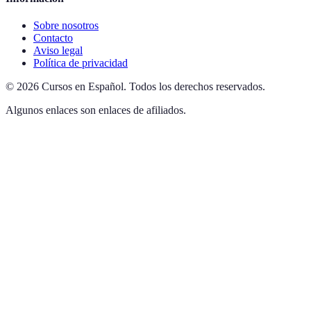
Sobre nosotros
Contacto
Aviso legal
Política de privacidad
©
2026
Cursos en Español
.
Todos los derechos reservados.
Algunos enlaces son enlaces de afiliados.