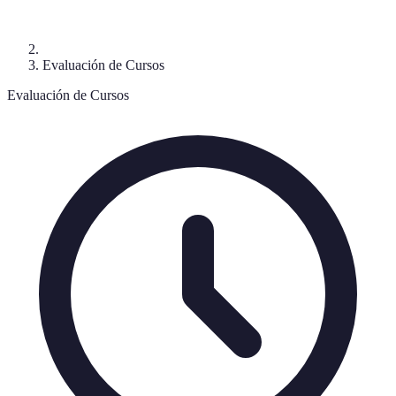
Evaluación de Cursos
Evaluación de Cursos