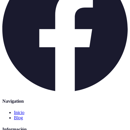
Navigation
Inicio
Blog
Información