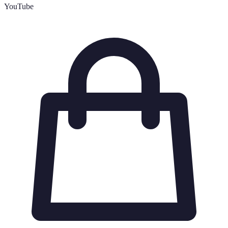
YouTube