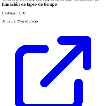
filmación de lapso de tiempo
Geekbuying DE
31.52
EUR
Ver el precio