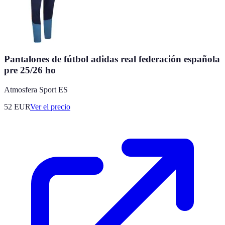
Pantalones de fútbol adidas real federación española
pre 25/26 ho
Atmosfera Sport ES
52
EUR
Ver el precio