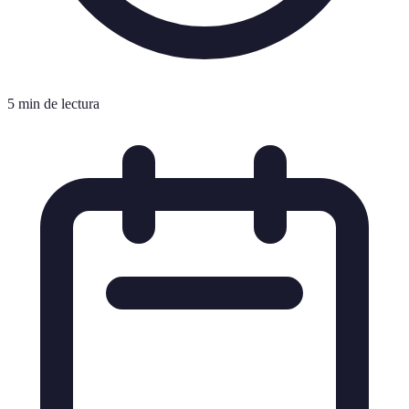
5 min de lectura