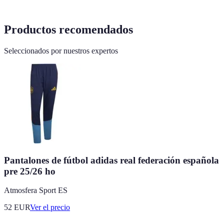
Productos recomendados
Seleccionados por nuestros expertos
Pantalones de fútbol adidas real federación española
pre 25/26 ho
Atmosfera Sport ES
52
EUR
Ver el precio