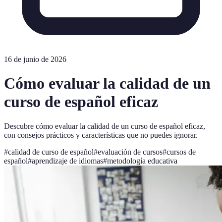
16 de junio de 2026
Cómo evaluar la calidad de un
curso de español eficaz
Descubre cómo evaluar la calidad de un curso de español eficaz,
con consejos prácticos y características que no puedes ignorar.
#
calidad de curso de español
#
evaluación de cursos
#
cursos de
español
#
aprendizaje de idiomas
#
metodología educativa