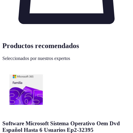
Productos recomendados
Seleccionados por nuestros expertos
Software Microsoft Sistema Operativo Oem Dvd
Español Hasta 6 Usuarios Ep2-32395