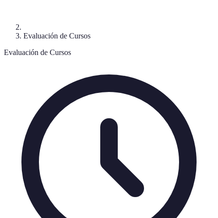
Evaluación de Cursos
Evaluación de Cursos