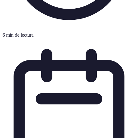
6 min de lectura