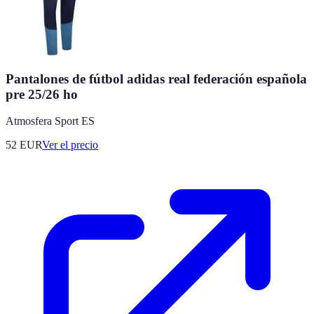
Pantalones de fútbol adidas real federación española
pre 25/26 ho
Atmosfera Sport ES
52
EUR
Ver el precio