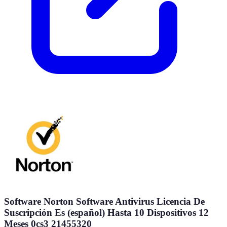
Software Norton Software Antivirus Licencia De
Suscripción Es (español) Hasta 10 Dispositivos 12
Meses 0cs3 21455320