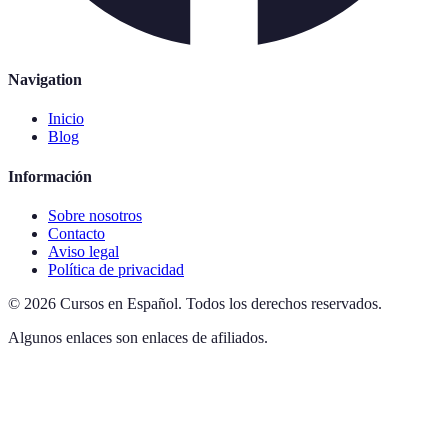
Navigation
Inicio
Blog
Información
Sobre nosotros
Contacto
Aviso legal
Política de privacidad
©
2026
Cursos en Español
.
Todos los derechos reservados.
Algunos enlaces son enlaces de afiliados.