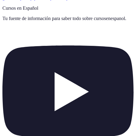
Cursos en Español
Tu fuente de información para saber todo sobre
cursosenespanol
.