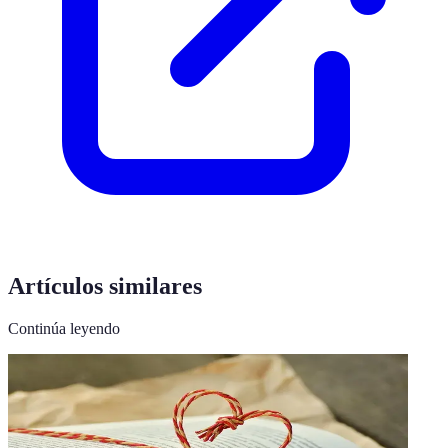
Artículos similares
Continúa leyendo