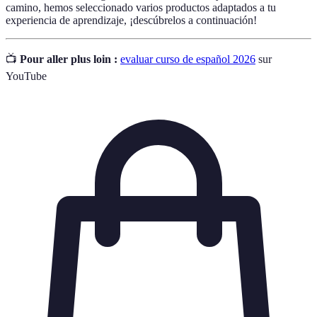
camino, hemos seleccionado varios productos adaptados a tu
experiencia de aprendizaje, ¡descúbrelos a continuación!
📺
Pour aller plus loin :
evaluar curso de español 2026
sur
YouTube