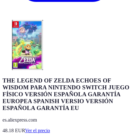
THE LEGEND OF ZELDA ECHOES OF
WISDOM PARA NINTENDO SWITCH JUEGO
FÍSICO VERSIÓN ESPAÑOLA GARANTÍA
EUROPEA SPANISH VERSIO VERSIÓN
ESPAÑOLA GARANTÍA EU
es.aliexpress.com
48.18
EUR
Ver el precio