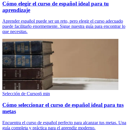
Cómo elegir el curso de español ideal para tu
aprendizaje
Aprender español puede ser un reto, pero elegir el curso adecuado
puede facilitarlo enormemente. Sigue nuestra guía para encontrar lo
que necesitas.
Selección de Cursos
6
min
Cómo seleccionar el curso de español ideal para tus
metas
Encuentra el curso de español perfecto para alcanzar tus metas. Una
guía completa y práctica para el aprendiz moderno.