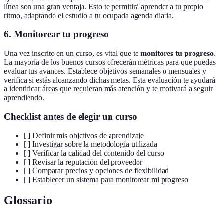
línea son una gran ventaja. Esto te permitirá aprender a tu propio
ritmo, adaptando el estudio a tu ocupada agenda diaria.
6. Monitorear tu progreso
Una vez inscrito en un curso, es vital que te
monitores tu progreso
.
La mayoría de los buenos cursos ofrecerán métricas para que puedas
evaluar tus avances. Establece objetivos semanales o mensuales y
verifica si estás alcanzando dichas metas. Esta evaluación te ayudará
a identificar áreas que requieran más atención y te motivará a seguir
aprendiendo.
Checklist antes de elegir un curso
[ ] Definir mis objetivos de aprendizaje
[ ] Investigar sobre la metodología utilizada
[ ] Verificar la calidad del contenido del curso
[ ] Revisar la reputación del proveedor
[ ] Comparar precios y opciones de flexibilidad
[ ] Establecer un sistema para monitorear mi progreso
Glossario