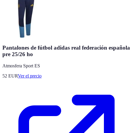
Pantalones de fútbol adidas real federación española
pre 25/26 ho
Atmosfera Sport ES
52
EUR
Ver el precio