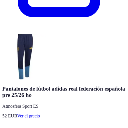
Pantalones de fútbol adidas real federación española
pre 25/26 ho
Atmosfera Sport ES
52
EUR
Ver el precio