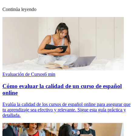
Continúa leyendo
Evaluación de Cursos
6
min
Cómo evaluar la calidad de un curso de español
online
Evalúa la calidad de los cursos de español online para asegurar que
tu aprendizaje sea efectivo y relevante. Sigue esta guía práctica y
detallada.