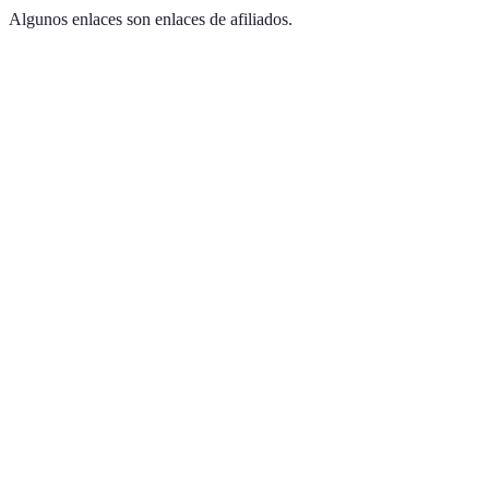
Algunos enlaces son enlaces de afiliados.