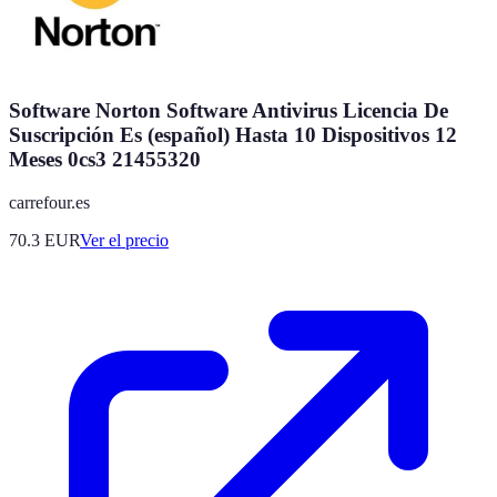
Software Norton Software Antivirus Licencia De
Suscripción Es (español) Hasta 10 Dispositivos 12
Meses 0cs3 21455320
carrefour.es
70.3
EUR
Ver el precio