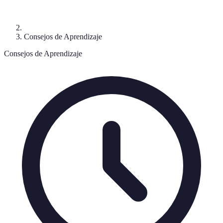
Consejos de Aprendizaje
Consejos de Aprendizaje