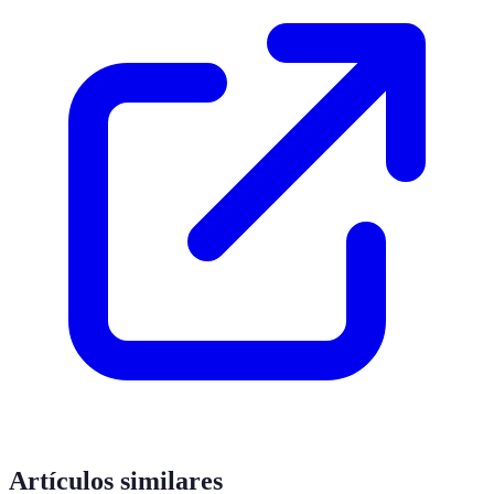
Artículos similares