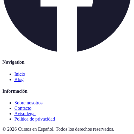
Navigation
Inicio
Blog
Información
Sobre nosotros
Contacto
Aviso legal
Política de privacidad
©
2026
Cursos en Español
.
Todos los derechos reservados.