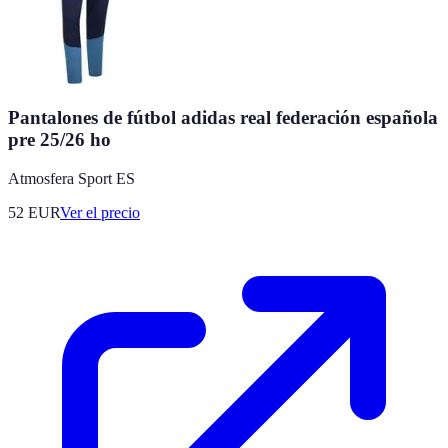
Pantalones de fútbol adidas real federación española
pre 25/26 ho
Atmosfera Sport ES
52
EUR
Ver el precio