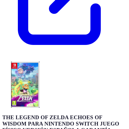
THE LEGEND OF ZELDA ECHOES OF
WISDOM PARA NINTENDO SWITCH JUEGO