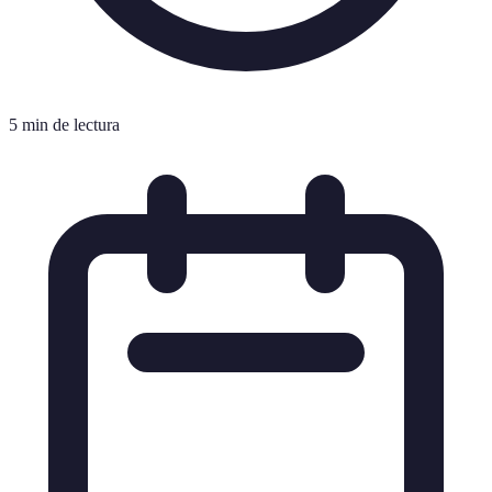
5 min de lectura