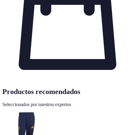
Productos recomendados
Seleccionados por nuestros expertos