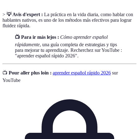
>
💡 Avis d'expert :
La práctica en la vida diaria, como hablar con
hablantes nativos, es uno de los métodos más efectivos para lograr
fluidez rápida.
📺 Para ir más lejos :
Cómo aprender español
rápidamente
, una guía completa de estrategias y tips
para mejorar tu aprendizaje. Recherchez sur YouTube :
"aprender español rápido 2026".
📺
Pour aller plus loin :
aprender español rápido 2026
sur
YouTube