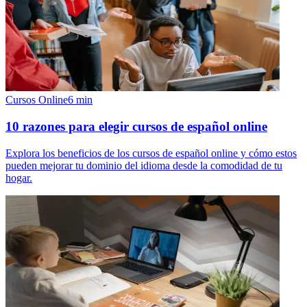
Cursos Online
6
min
10 razones para elegir cursos de español online
Explora los beneficios de los cursos de español online y cómo estos
pueden mejorar tu dominio del idioma desde la comodidad de tu
hogar.