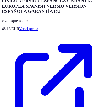
FÍSICO VERSIÓN ESPAÑOLA GARANTÍA
EUROPEA SPANISH VERSIO VERSIÓN
ESPAÑOLA GARANTÍA EU
es.aliexpress.com
48.18
EUR
Ver el precio