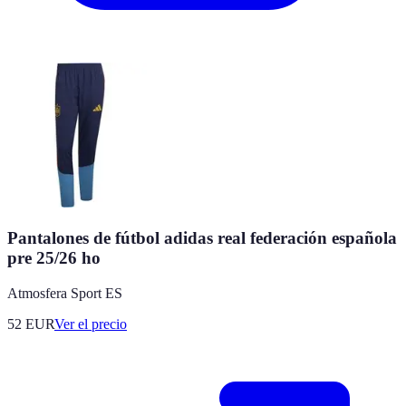
Pantalones de fútbol adidas real federación española
pre 25/26 ho
Atmosfera Sport ES
52
EUR
Ver el precio