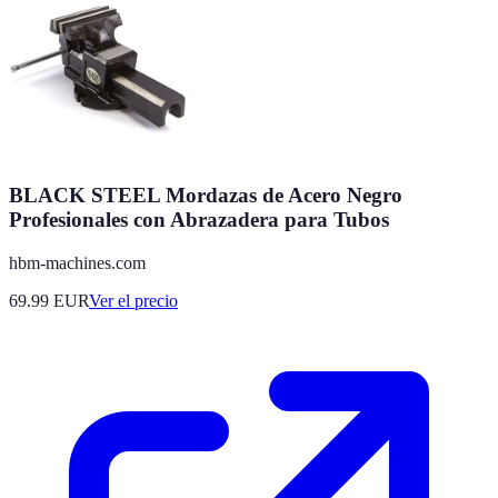
BLACK STEEL Mordazas de Acero Negro
Profesionales con Abrazadera para Tubos
hbm-machines.com
69.99
EUR
Ver el precio