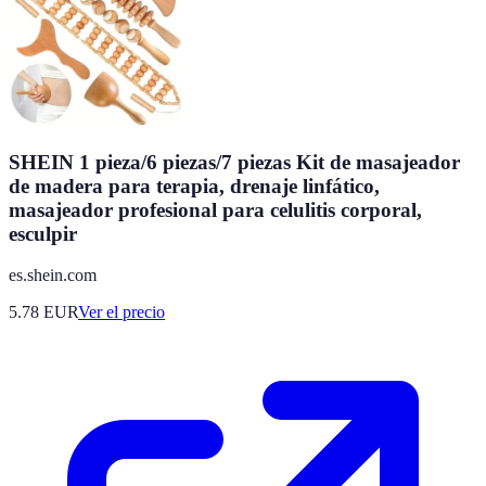
SHEIN 1 pieza/6 piezas/7 piezas Kit de masajeador
de madera para terapia, drenaje linfático,
masajeador profesional para celulitis corporal,
esculpir
es.shein.com
5.78
EUR
Ver el precio