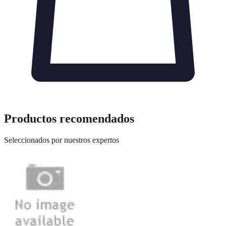
Productos recomendados
Seleccionados por nuestros expertos