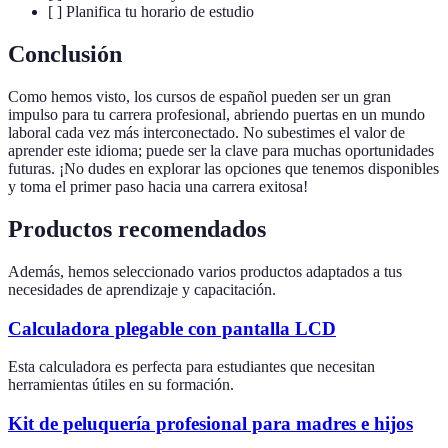
[ ] Planifica tu horario de estudio
Conclusión
Como hemos visto, los cursos de español pueden ser un gran
impulso para tu carrera profesional, abriendo puertas en un mundo
laboral cada vez más interconectado. No subestimes el valor de
aprender este idioma; puede ser la clave para muchas oportunidades
futuras. ¡No dudes en explorar las opciones que tenemos disponibles
y toma el primer paso hacia una carrera exitosa!
Productos recomendados
Además, hemos seleccionado varios productos adaptados a tus
necesidades de aprendizaje y capacitación.
Calculadora plegable con pantalla LCD
Esta calculadora es perfecta para estudiantes que necesitan
herramientas útiles en su formación.
Kit de peluquería profesional para madres e hijos