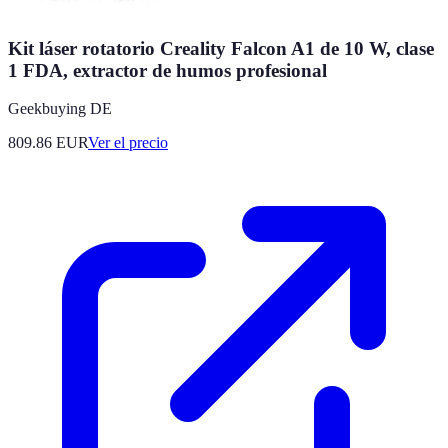
Kit láser rotatorio Creality Falcon A1 de 10 W, clase
1 FDA, extractor de humos profesional
Geekbuying DE
809.86
EUR
Ver el precio