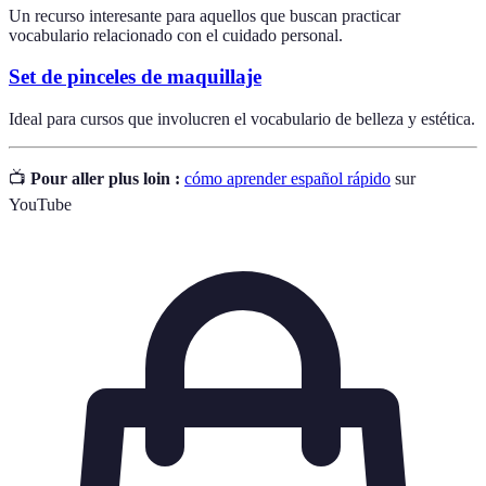
Un recurso interesante para aquellos que buscan practicar
vocabulario relacionado con el cuidado personal.
Set de pinceles de maquillaje
Ideal para cursos que involucren el vocabulario de belleza y estética.
📺
Pour aller plus loin :
cómo aprender español rápido
sur
YouTube