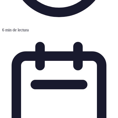
6 min de lectura