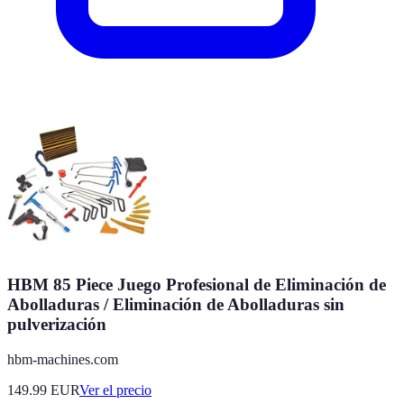
HBM 85 Piece Juego Profesional de Eliminación de
Abolladuras / Eliminación de Abolladuras sin
pulverización
hbm-machines.com
149.99
EUR
Ver el precio