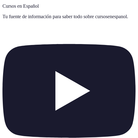
Cursos en Español
Tu fuente de información para saber todo sobre
cursosenespanol
.