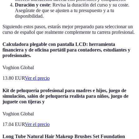
Duración y coste
: Revisa la duración del curso y su coste.
Asegúrate de que se ajusten a tu presupuesto y a tu
disponibilidad.
Siguiendo estos pasos, estarás mejor preparado para seleccionar un
curso de español que realmente complemente tu carrera profesional.
Calculadora plegable con pantalla LCD: herramienta
financiera y de oficina portátil para contadores, estudiantes y
profesionales.
Voghion Global
13.80
EUR
Ver el precio
Kit de peluquería profesional para madres e hijos, juego de
simulación, salón de peluquería realista para niños, juego de
juguete con tijeras y
Voghion Global
17.04
EUR
Ver el precio
Long Tube Natural Hair Makeup Brushes Set Foundation