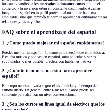
buscan expandirse a los
mercados latinoamericanos
, donde el
comercio y la inversión están en constante crecimiento. Además,
integrar el español en tu perfil profesional no solo te hace más
empleable, sino que también te permite aprovechar culturalmente las
relaciones y los negocios.
FAQ sobre el aprendizaje del español
1. ¿Cómo puedo mejorar mi español rápidamente?
Puedes mejorar tu español rápidamente inmersándote en el idioma.
Escucha música y pódcast en español, mira películas y series
subtituladas y, si es posible, practica con hablantes nativos.
2. ¿Cuánto tiempo se necesita para aprender
español?
El tiempo necesario varía según el nivel inicial y el tiempo de
estudio diario. En general, entre 6 meses y 2 años puede ser
suficiente para alcanzar un nivel conversacional.
3. ¿Son los cursos en línea igual de efectivos que los
presenciales?