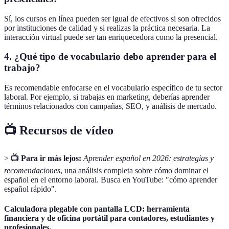
Sí, los cursos en línea pueden ser igual de efectivos si son ofrecidos
por instituciones de calidad y si realizas la práctica necesaria. La
interacción virtual puede ser tan enriquecedora como la presencial.
4. ¿Qué tipo de vocabulario debo aprender para el
trabajo?
Es recomendable enfocarse en el vocabulario específico de tu sector
laboral. Por ejemplo, si trabajas en marketing, deberías aprender
términos relacionados con campañas, SEO, y análisis de mercado.
📺 Recursos de vídeo
>
📺 Para ir más lejos:
Aprender español en 2026: estrategias y
recomendaciones
, una análisis completa sobre cómo dominar el
español en el entorno laboral. Busca en YouTube: "cómo aprender
español rápido".
Calculadora plegable con pantalla LCD: herramienta
financiera y de oficina portátil para contadores, estudiantes y
profesionales.