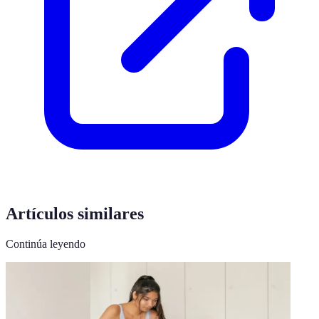
Artículos similares
Continúa leyendo