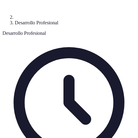
Desarrollo Profesional
Desarrollo Profesional