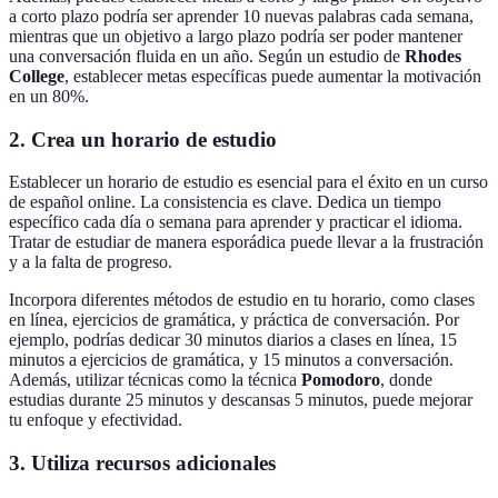
a corto plazo podría ser aprender 10 nuevas palabras cada semana,
mientras que un objetivo a largo plazo podría ser poder mantener
una conversación fluida en un año. Según un estudio de
Rhodes
College
, establecer metas específicas puede aumentar la motivación
en un 80%.
2. Crea un horario de estudio
Establecer un horario de estudio es esencial para el éxito en un curso
de español online. La consistencia es clave. Dedica un tiempo
específico cada día o semana para aprender y practicar el idioma.
Tratar de estudiar de manera esporádica puede llevar a la frustración
y a la falta de progreso.
Incorpora diferentes métodos de estudio en tu horario, como clases
en línea, ejercicios de gramática, y práctica de conversación. Por
ejemplo, podrías dedicar 30 minutos diarios a clases en línea, 15
minutos a ejercicios de gramática, y 15 minutos a conversación.
Además, utilizar técnicas como la técnica
Pomodoro
, donde
estudias durante 25 minutos y descansas 5 minutos, puede mejorar
tu enfoque y efectividad.
3. Utiliza recursos adicionales