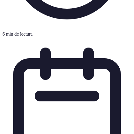
6 min de lectura