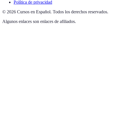
Política de privacidad
©
2026
Cursos en Español
.
Todos los derechos reservados.
Algunos enlaces son enlaces de afiliados.