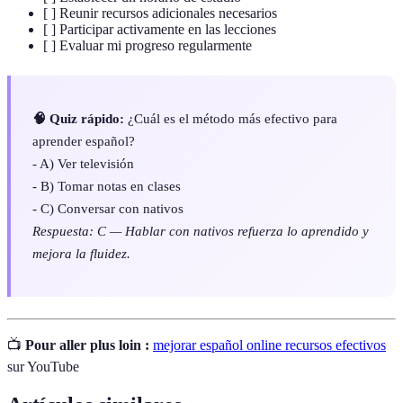
[ ] Reunir recursos adicionales necesarios
[ ] Participar activamente en las lecciones
[ ] Evaluar mi progreso regularmente
🧠 Quiz rápido:
¿Cuál es el método más efectivo para
aprender español?
- A) Ver televisión
- B) Tomar notas en clases
- C) Conversar con nativos
Respuesta: C — Hablar con nativos refuerza lo aprendido y
mejora la fluidez.
📺
Pour aller plus loin :
mejorar español online recursos efectivos
sur YouTube