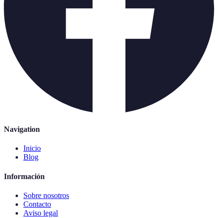
Navigation
Inicio
Blog
Información
Sobre nosotros
Contacto
Aviso legal