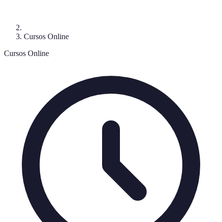
Cursos Online
Cursos Online