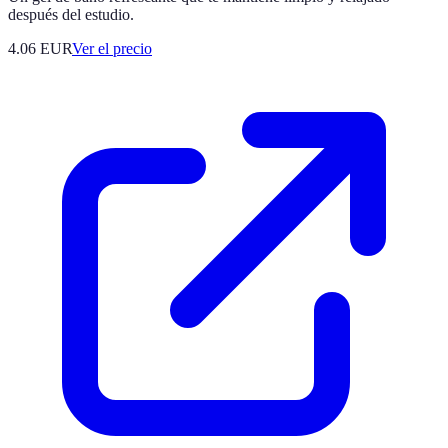
después del estudio.
4.06
EUR
Ver el precio