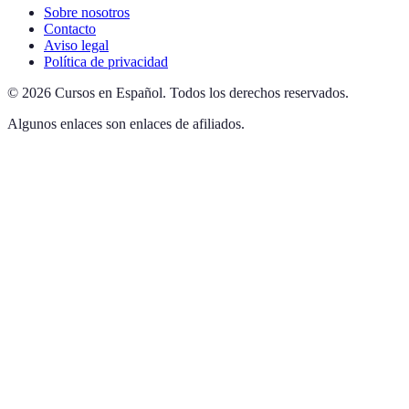
Sobre nosotros
Contacto
Aviso legal
Política de privacidad
©
2026
Cursos en Español
.
Todos los derechos reservados.
Algunos enlaces son enlaces de afiliados.