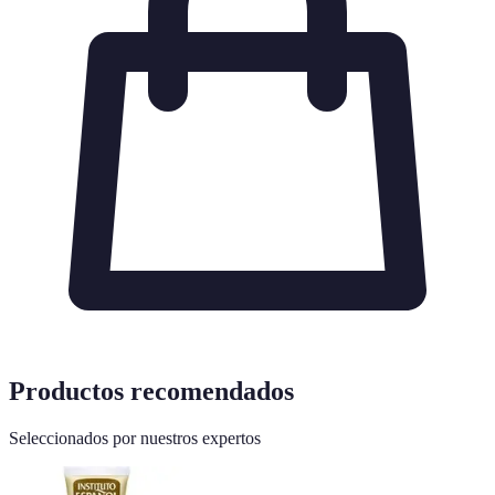
Productos recomendados
Seleccionados por nuestros expertos