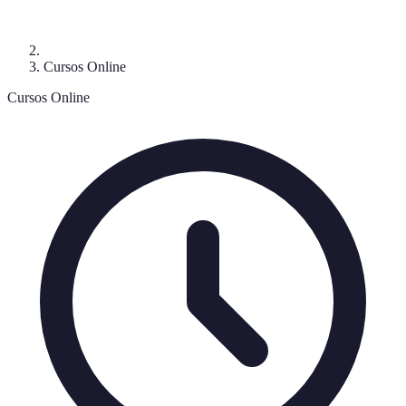
Cursos Online
Cursos Online