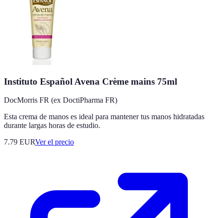
Instituto Español Avena Crème mains 75ml
DocMorris FR (ex DoctiPharma FR)
Esta crema de manos es ideal para mantener tus manos hidratadas
durante largas horas de estudio.
7.79
EUR
Ver el precio