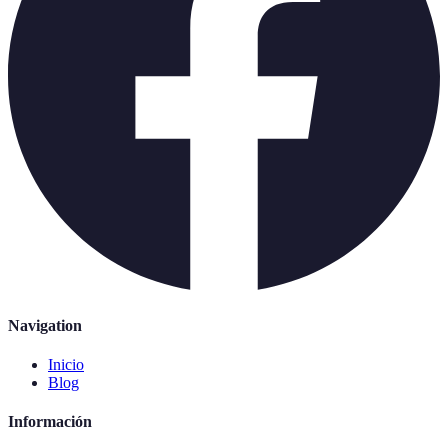
Navigation
Inicio
Blog
Información