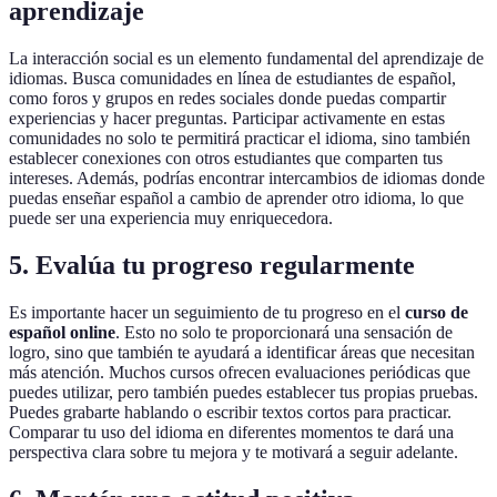
aprendizaje
La interacción social es un elemento fundamental del aprendizaje de
idiomas. Busca comunidades en línea de estudiantes de español,
como foros y grupos en redes sociales donde puedas compartir
experiencias y hacer preguntas. Participar activamente en estas
comunidades no solo te permitirá practicar el idioma, sino también
establecer conexiones con otros estudiantes que comparten tus
intereses. Además, podrías encontrar intercambios de idiomas donde
puedas enseñar español a cambio de aprender otro idioma, lo que
puede ser una experiencia muy enriquecedora.
5. Evalúa tu progreso regularmente
Es importante hacer un seguimiento de tu progreso en el
curso de
español online
. Esto no solo te proporcionará una sensación de
logro, sino que también te ayudará a identificar áreas que necesitan
más atención. Muchos cursos ofrecen evaluaciones periódicas que
puedes utilizar, pero también puedes establecer tus propias pruebas.
Puedes grabarte hablando o escribir textos cortos para practicar.
Comparar tu uso del idioma en diferentes momentos te dará una
perspectiva clara sobre tu mejora y te motivará a seguir adelante.