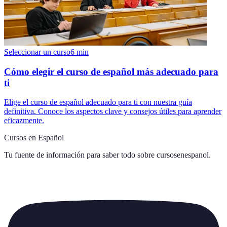
Seleccionar un curso
6
min
Cómo elegir el curso de español más adecuado para
ti
Elige el curso de español adecuado para ti con nuestra guía
definitiva. Conoce los aspectos clave y consejos útiles para aprender
eficazmente.
Cursos en Español
Tu fuente de información para saber todo sobre
cursosenespanol
.