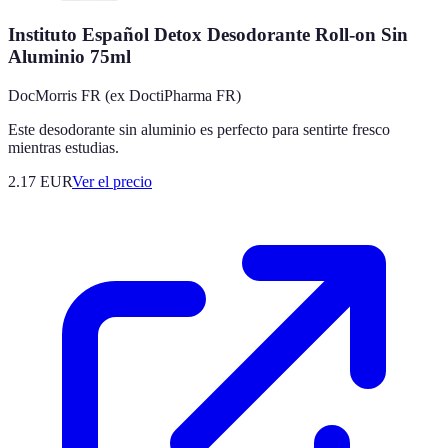
Instituto Español Detox Desodorante Roll-on Sin
Aluminio 75ml
DocMorris FR (ex DoctiPharma FR)
Este desodorante sin aluminio es perfecto para sentirte fresco
mientras estudias.
2.17
EUR
Ver el precio