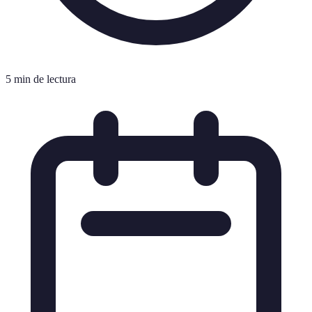
5 min de lectura