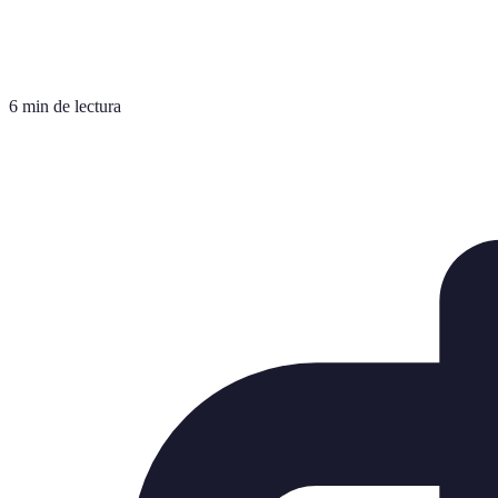
6 min de lectura