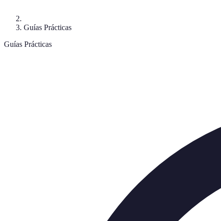
Guías Prácticas
Guías Prácticas