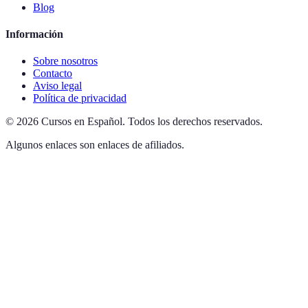
Blog
Información
Sobre nosotros
Contacto
Aviso legal
Política de privacidad
©
2026
Cursos en Español
.
Todos los derechos reservados.
Algunos enlaces son enlaces de afiliados.