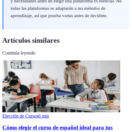
y necesidades antes de elegir una plataforma es esencial. No
todas las plataformas se adaptarán a tus métodos de
aprendizaje, así que prueba varias antes de decidirte.
Artículos similares
Continúa leyendo
Elección de Cursos
6
min
Cómo elegir el curso de español ideal para tus