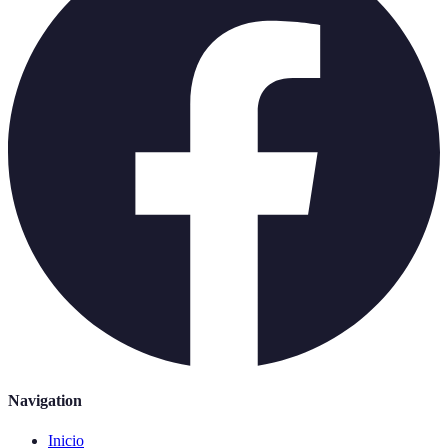
Navigation
Inicio