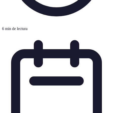
6 min de lectura