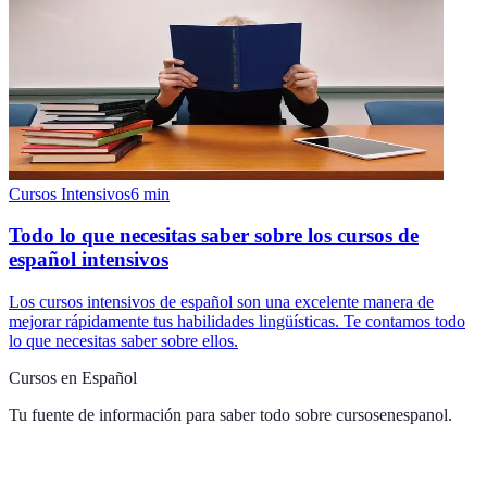
Cursos Intensivos
6
min
Todo lo que necesitas saber sobre los cursos de
español intensivos
Los cursos intensivos de español son una excelente manera de
mejorar rápidamente tus habilidades lingüísticas. Te contamos todo
lo que necesitas saber sobre ellos.
Cursos en Español
Tu fuente de información para saber todo sobre
cursosenespanol
.