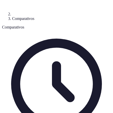
Comparativos
Comparativos