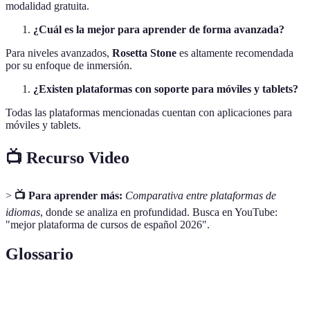
modalidad gratuita.
¿Cuál es la mejor para aprender de forma avanzada?
Para niveles avanzados,
Rosetta Stone
es altamente recomendada
por su enfoque de inmersión.
¿Existen plataformas con soporte para móviles y tablets?
Todas las plataformas mencionadas cuentan con aplicaciones para
móviles y tablets.
📺 Recurso Video
>
📺 Para aprender más:
Comparativa entre plataformas de
idiomas
, donde se analiza en profundidad. Busca en YouTube:
"mejor plataforma de cursos de español 2026".
Glossario
Término
Definición