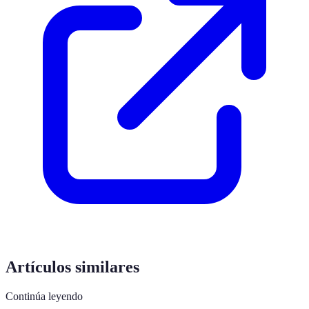
Artículos similares
Continúa leyendo