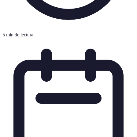
5 min de lectura