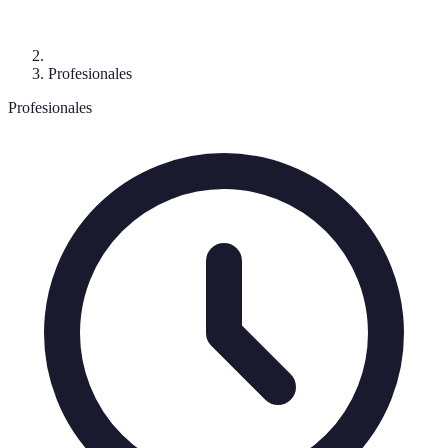
Profesionales
Profesionales