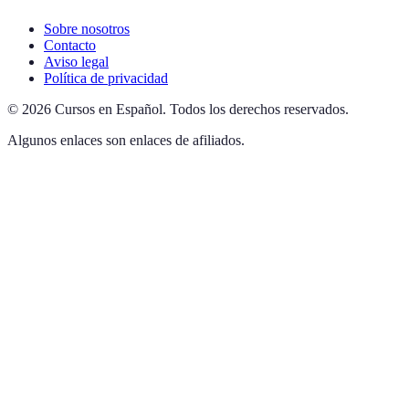
Sobre nosotros
Contacto
Aviso legal
Política de privacidad
©
2026
Cursos en Español
.
Todos los derechos reservados.
Algunos enlaces son enlaces de afiliados.