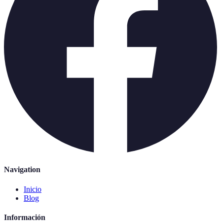
Navigation
Inicio
Blog
Información