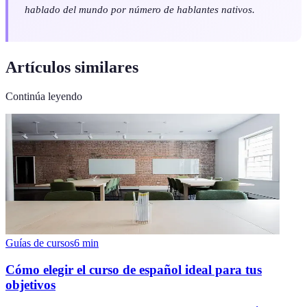
hablado del mundo por número de hablantes nativos.
Artículos similares
Continúa leyendo
Guías de cursos
6
min
Cómo elegir el curso de español ideal para tus
objetivos