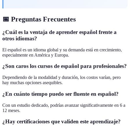
📅 Preguntas Frecuentes
¿Cuál es la ventaja de aprender español frente a
otros idiomas?
El español es un idioma global y su demanda está en crecimiento,
especialmente en América y Europa.
¿Son caros los cursos de español para profesionales?
Dependiendo de la modalidad y duración, los costos varían, pero
hay muchas opciones asequibles.
¿En cuánto tiempo puedo ser fluente en español?
Con un estudio dedicado, podrías avanzar significativamente en 6 a
12 meses.
¿Hay certificaciones que validen este aprendizaje?