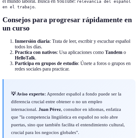
el mundo laboral. Busca en YouTube:
relevancia del español
.
en el trabajo
Consejos para progresar rápidamente en
un curso
Inmersión diaria
: Trata de leer, escribir y escuchar español
todos los días.
Practica con nativos
: Usa aplicaciones como
Tandem
o
HelloTalk
.
Participa en grupos de estudio
: Únete a foros o grupos en
redes sociales para practicar.
💡 Aviso experto:
Aprender español a fondo puede ser la
diferencia crucial entre obtener o no un empleo
internacional.
Juan Pérez
, consultor en idiomas, enfatiza
que "la competencia lingüística en español no solo abre
puertas, sino que también facilita el entendimiento cultural,
crucial para los negocios globales".