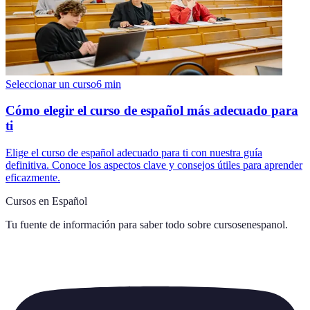
Seleccionar un curso
6
min
Cómo elegir el curso de español más adecuado para
ti
Elige el curso de español adecuado para ti con nuestra guía
definitiva. Conoce los aspectos clave y consejos útiles para aprender
eficazmente.
Cursos en Español
Tu fuente de información para saber todo sobre
cursosenespanol
.