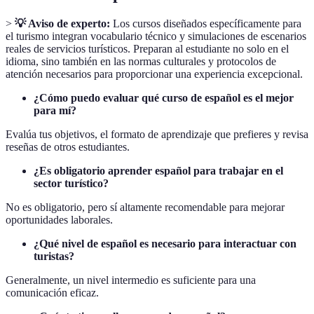
>
💡 Aviso de experto:
Los cursos diseñados específicamente para
el turismo integran vocabulario técnico y simulaciones de escenarios
reales de servicios turísticos. Preparan al estudiante no solo en el
idioma, sino también en las normas culturales y protocolos de
atención necesarios para proporcionar una experiencia excepcional.
¿Cómo puedo evaluar qué curso de español es el mejor
para mí?
Evalúa tus objetivos, el formato de aprendizaje que prefieres y revisa
reseñas de otros estudiantes.
¿Es obligatorio aprender español para trabajar en el
sector turístico?
No es obligatorio, pero sí altamente recomendable para mejorar
oportunidades laborales.
¿Qué nivel de español es necesario para interactuar con
turistas?
Generalmente, un nivel intermedio es suficiente para una
comunicación eficaz.