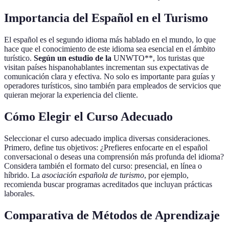
Importancia del Español en el Turismo
El español es el segundo idioma más hablado en el mundo, lo que
hace que el conocimiento de este idioma sea esencial en el ámbito
turístico.
Según un estudio de la
UNWTO**, los turistas que
visitan países hispanohablantes incrementan sus expectativas de
comunicación clara y efectiva. No solo es importante para guías y
operadores turísticos, sino también para empleados de servicios que
quieran mejorar la experiencia del cliente.
Cómo Elegir el Curso Adecuado
Seleccionar el curso adecuado implica diversas consideraciones.
Primero, define tus objetivos: ¿Prefieres enfocarte en el español
conversacional o deseas una comprensión más profunda del idioma?
Considera también el formato del curso: presencial, en línea o
híbrido. La
asociación española de turismo
, por ejemplo,
recomienda buscar programas acreditados que incluyan prácticas
laborales.
Comparativa de Métodos de Aprendizaje