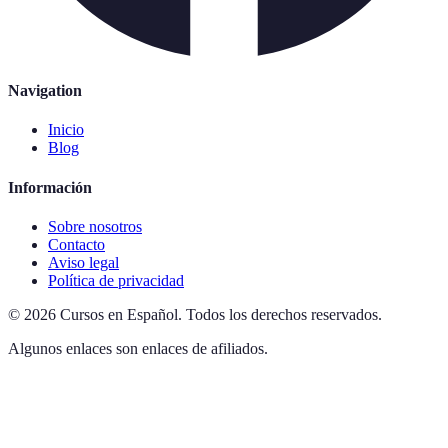
Navigation
Inicio
Blog
Información
Sobre nosotros
Contacto
Aviso legal
Política de privacidad
©
2026
Cursos en Español
.
Todos los derechos reservados.
Algunos enlaces son enlaces de afiliados.