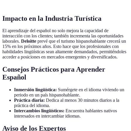
más barato
Impacto en la Industria Turística
El aprendizaje del español no solo mejora la capacidad de
interacción con los clientes; también incrementa las oportunidades
laborales.
Deloitte
prevé que el turismo hispanohablante crecerá un
15% en los próximos años. Esto hace que los profesionales con
habilidades lingüísticas sean altamente demandados, permitiéndoles
acceder a posiciones en mercados emergentes y diversificados.
Consejos Prácticos para Aprender
Español
Inmersión lingüística:
Sumérgete en el idioma viviendo un
periodo en un país hispanohablante.
Práctica diaria:
Dedica al menos 30 minutos diarios a la
práctica del idioma.
Intercambios lingüísticos:
Encuentra hablantes nativos
interesados en intercambiar idiomas.
Aviso de los Expertos