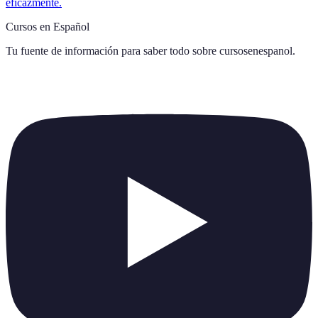
eficazmente.
Cursos en Español
Tu fuente de información para saber todo sobre
cursosenespanol
.