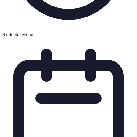
6 min de lectura