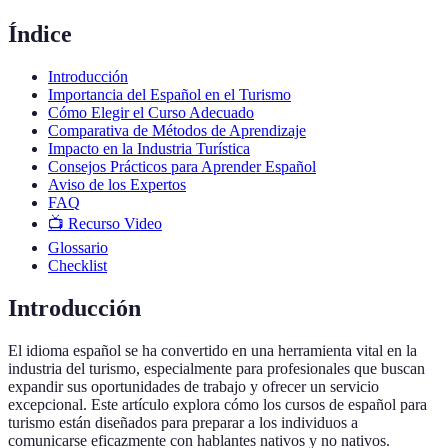
Índice
Introducción
Importancia del Español en el Turismo
Cómo Elegir el Curso Adecuado
Comparativa de Métodos de Aprendizaje
Impacto en la Industria Turística
Consejos Prácticos para Aprender Español
Aviso de los Expertos
FAQ
📺 Recurso Video
Glossario
Checklist
Introducción
El idioma español se ha convertido en una herramienta vital en la
industria del turismo, especialmente para profesionales que buscan
expandir sus oportunidades de trabajo y ofrecer un servicio
excepcional. Este artículo explora cómo los cursos de español para
turismo están diseñados para preparar a los individuos a
comunicarse eficazmente con hablantes nativos y no nativos.