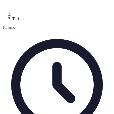
Turismo
Turismo