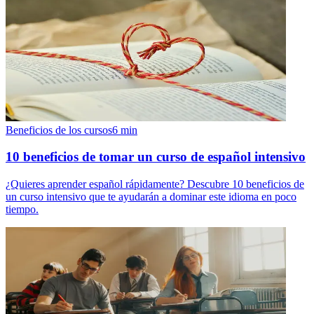
Beneficios de los cursos
6
min
10 beneficios de tomar un curso de español intensivo
¿Quieres aprender español rápidamente? Descubre 10 beneficios de
un curso intensivo que te ayudarán a dominar este idioma en poco
tiempo.