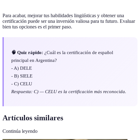
Para acabar, mejorar tus habilidades lingüísticas y obtener una
certificación puede ser una inversión valiosa para tu futuro. Evaluar
bien tus opciones es el primer paso.
🧠 Quiz rápido:
¿Cuál es la certificación de español
principal en Argentina?
- A) DELE
- B) SIELE
- C) CELU
Respuesta: C) — CELU es la certificación más reconocida.
Artículos similares
Continúa leyendo