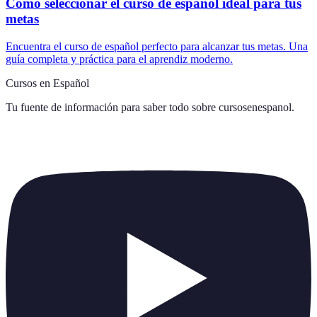
Cómo seleccionar el curso de español ideal para tus
metas
Encuentra el curso de español perfecto para alcanzar tus metas. Una
guía completa y práctica para el aprendiz moderno.
Cursos en Español
Tu fuente de información para saber todo sobre
cursosenespanol
.