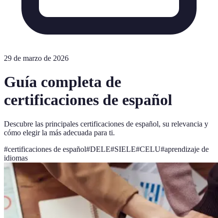
29 de marzo de 2026
Guía completa de
certificaciones de español
Descubre las principales certificaciones de español, su relevancia y
cómo elegir la más adecuada para ti.
#
certificaciones de español
#
DELE
#
SIELE
#
CELU
#
aprendizaje de
idiomas