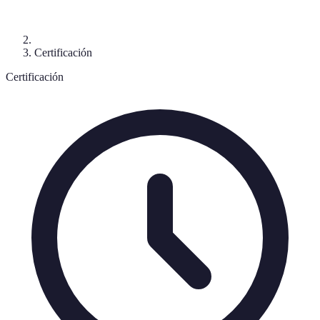
Certificación
Certificación