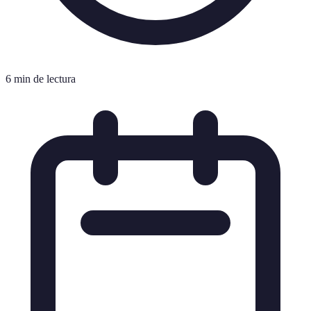
6 min de lectura