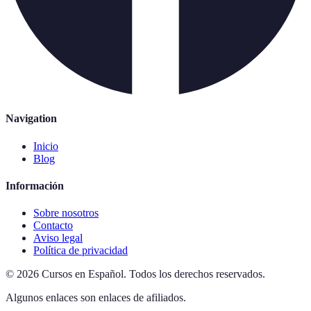
Navigation
Inicio
Blog
Información
Sobre nosotros
Contacto
Aviso legal
Política de privacidad
©
2026
Cursos en Español
.
Todos los derechos reservados.
Algunos enlaces son enlaces de afiliados.