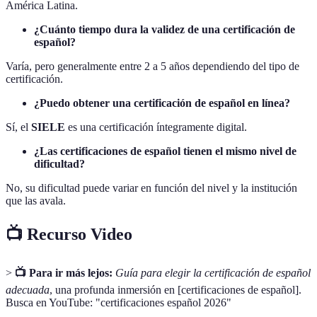
América Latina.
¿Cuánto tiempo dura la validez de una certificación de
español?
Varía, pero generalmente entre 2 a 5 años dependiendo del tipo de
certificación.
¿Puedo obtener una certificación de español en línea?
Sí, el
SIELE
es una certificación íntegramente digital.
¿Las certificaciones de español tienen el mismo nivel de
dificultad?
No, su dificultad puede variar en función del nivel y la institución
que las avala.
📺 Recurso Video
>
📺 Para ir más lejos:
Guía para elegir la certificación de español
adecuada
, una profunda inmersión en [certificaciones de español].
Busca en YouTube: "certificaciones español 2026"