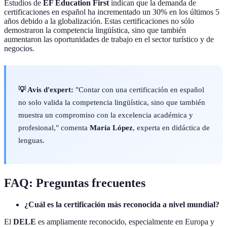
Estudios de
EF Education First
indican que la demanda de
certificaciones en español ha incrementado un 30% en los últimos 5
años debido a la globalización. Estas certificaciones no sólo
demostraron la competencia lingüística, sino que también
aumentaron las oportunidades de trabajo en el sector turístico y de
negocios.
💡 Avis d'expert:
"Contar con una certificación en español
no solo valida la competencia lingüística, sino que también
muestra un compromiso con la excelencia académica y
profesional," comenta
María López
, experta en didáctica de
lenguas.
FAQ: Preguntas frecuentes
¿Cuál es la certificación más reconocida a nivel mundial?
El
DELE
es ampliamente reconocido, especialmente en Europa y