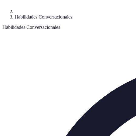
Habilidades Conversacionales
Habilidades Conversacionales