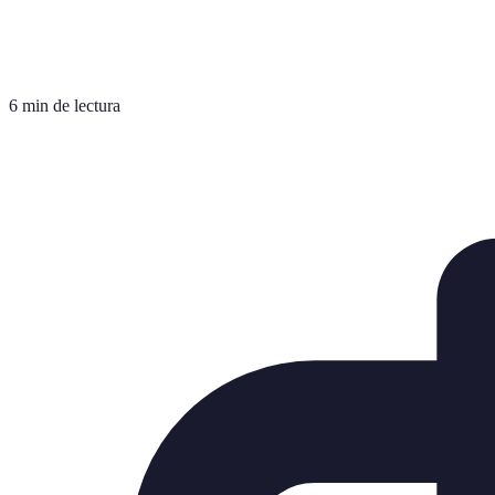
6 min de lectura