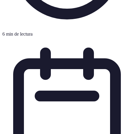
6 min de lectura