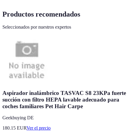
Productos recomendados
Seleccionados por nuestros expertos
Aspirador inalámbrico TASVAC S8 23KPa fuerte
succión con filtro HEPA lavable adecuado para
coches familiares Pet Hair Carpe
Geekbuying DE
180.15
EUR
Ver el precio