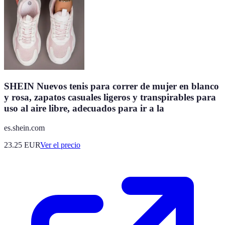
SHEIN Nuevos tenis para correr de mujer en blanco
y rosa, zapatos casuales ligeros y transpirables para
uso al aire libre, adecuados para ir a la
es.shein.com
23.25
EUR
Ver el precio