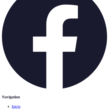
Navigation
Inicio