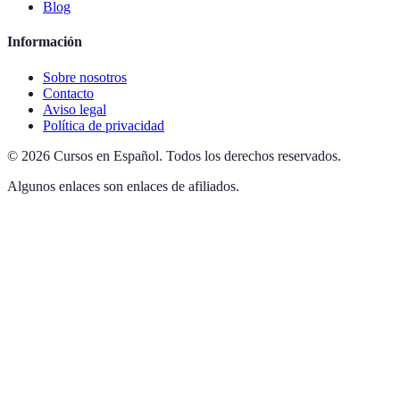
Blog
Información
Sobre nosotros
Contacto
Aviso legal
Política de privacidad
©
2026
Cursos en Español
.
Todos los derechos reservados.
Algunos enlaces son enlaces de afiliados.