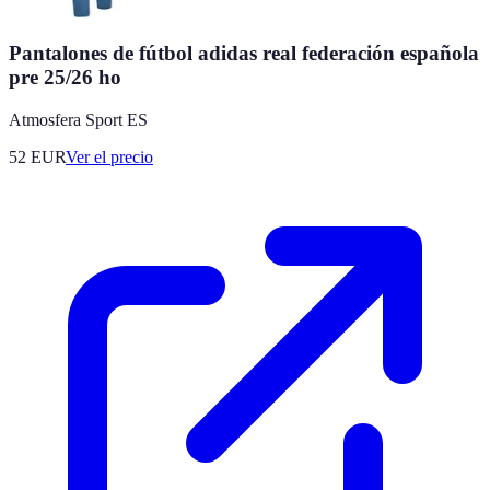
Pantalones de fútbol adidas real federación española
pre 25/26 ho
Atmosfera Sport ES
52
EUR
Ver el precio