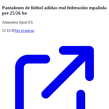
Pantalones de fútbol adidas real federación española
pre 25/26 ho
Atmosfera Sport ES
52
EUR
Ver el precio