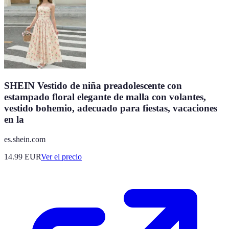
SHEIN Vestido de niña preadolescente con
estampado floral elegante de malla con volantes,
vestido bohemio, adecuado para fiestas, vacaciones
en la
es.shein.com
14.99
EUR
Ver el precio