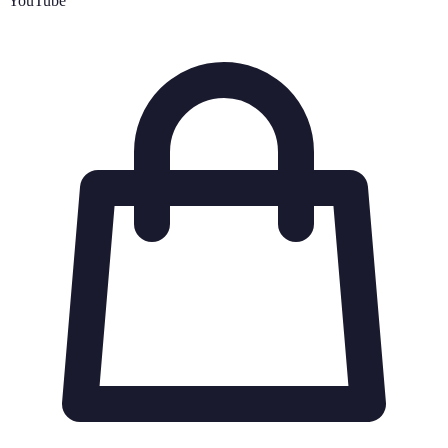
YouTube