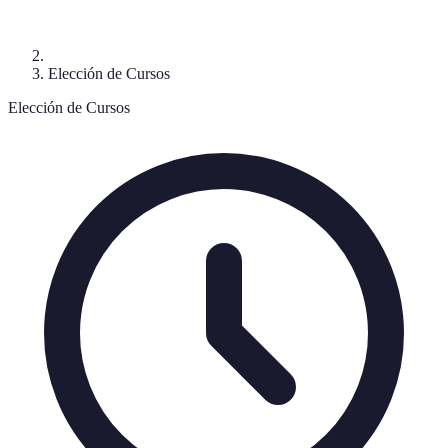
Elección de Cursos
Elección de Cursos