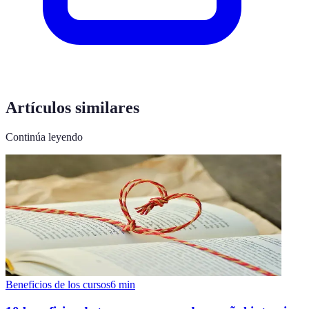
Artículos similares
Continúa leyendo
Beneficios de los cursos
6
min