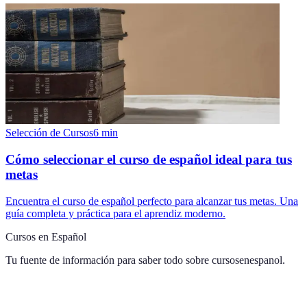
Selección de Cursos
6
min
Cómo seleccionar el curso de español ideal para tus
metas
Encuentra el curso de español perfecto para alcanzar tus metas. Una
guía completa y práctica para el aprendiz moderno.
Cursos en Español
Tu fuente de información para saber todo sobre
cursosenespanol
.