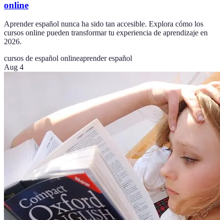
online
Aprender español nunca ha sido tan accesible. Explora cómo los
cursos online pueden transformar tu experiencia de aprendizaje en
2026.
cursos de español online
aprender español
Aug 4