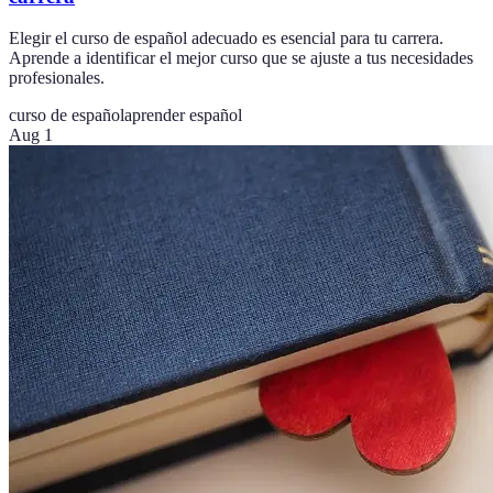
Elegir el curso de español adecuado es esencial para tu carrera.
Aprende a identificar el mejor curso que se ajuste a tus necesidades
profesionales.
curso de español
aprender español
Aug 1