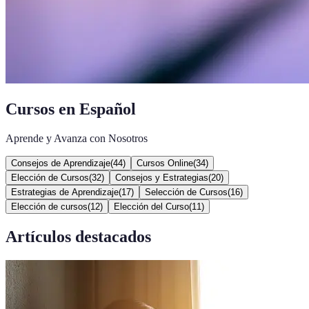
Cursos en Español
Aprende y Avanza con Nosotros
Consejos de Aprendizaje
(
44
)
Cursos Online
(
34
)
Elección de Cursos
(
32
)
Consejos y Estrategias
(
20
)
Estrategias de Aprendizaje
(
17
)
Selección de Cursos
(
16
)
Elección de cursos
(
12
)
Elección del Curso
(
11
)
Artículos destacados