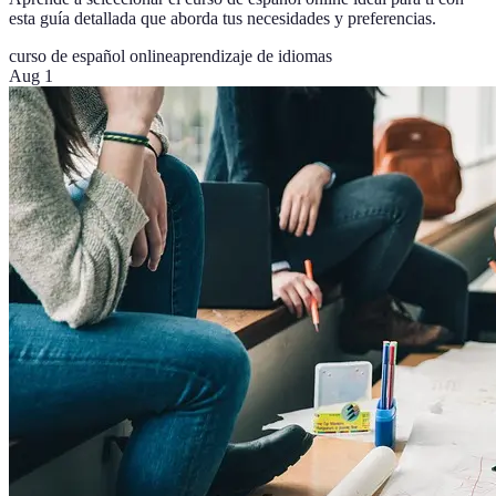
esta guía detallada que aborda tus necesidades y preferencias.
curso de español online
aprendizaje de idiomas
Aug 1