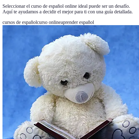
Seleccionar el curso de español online ideal puede ser un desafío.
Aquí te ayudamos a decidir el mejor para ti con una guía detallada.
cursos de español
curso online
aprender español