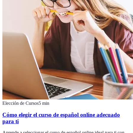
Elección de Cursos
5
min
Cómo elegir el curso de español online adecuado
para ti
Aprende a seleccionar el curso de español online ideal para ti con