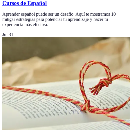
Cursos de Español
Aprender español puede ser un desafío. Aquí te mostramos 10
mitigar estrategias para potenciar tu aprendizaje y hacer tu
experiencia más efectiva.
Jul 31