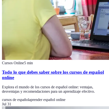
Cursos Online
5
min
Todo lo que debes saber sobre los cursos de español
online
Explora el mundo de los cursos de español online: ventajas,
desventajas y recomendaciones para un aprendizaje efectivo.
cursos de español
aprender español online
Jul 31