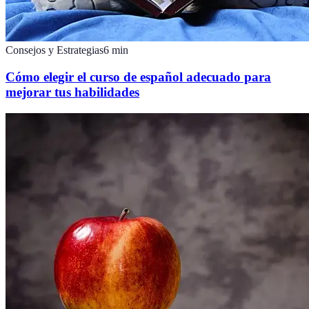
Consejos y Estrategias
6
min
Cómo elegir el curso de español adecuado para
mejorar tus habilidades