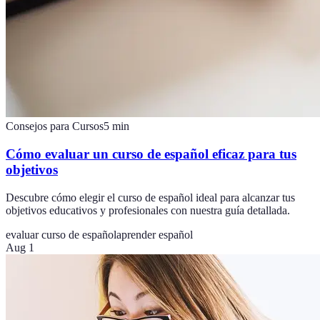
Consejos para Cursos
5
min
Cómo evaluar un curso de español eficaz para tus
objetivos
Descubre cómo elegir el curso de español ideal para alcanzar tus
objetivos educativos y profesionales con nuestra guía detallada.
evaluar curso de español
aprender español
Aug 1