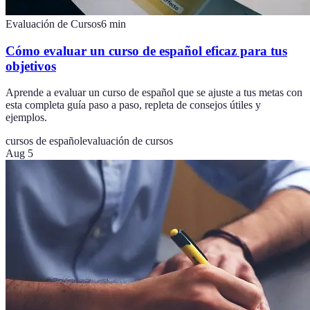
Evaluación de Cursos
6
min
Cómo evaluar un curso de español eficaz para tus
objetivos
Aprende a evaluar un curso de español que se ajuste a tus metas con
esta completa guía paso a paso, repleta de consejos útiles y
ejemplos.
cursos de español
evaluación de cursos
Aug 5