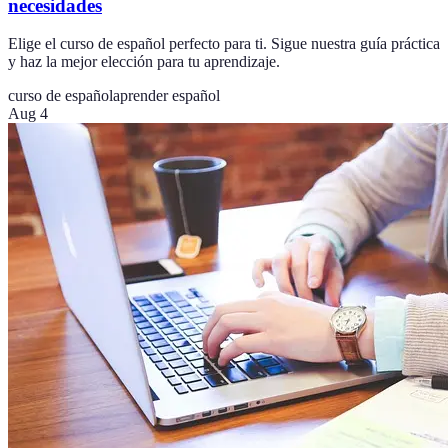
necesidades
Elige el curso de español perfecto para ti. Sigue nuestra guía práctica
y haz la mejor elección para tu aprendizaje.
curso de español
aprender español
Aug 4