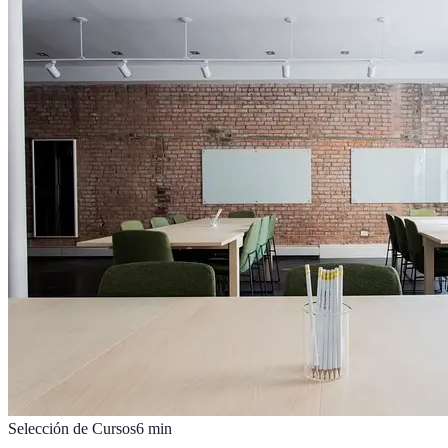
Selección de Cursos
6
min