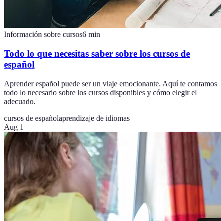
Información sobre cursos
6
min
Todo lo que necesitas saber sobre los cursos de
español
Aprender español puede ser un viaje emocionante. Aquí te contamos
todo lo necesario sobre los cursos disponibles y cómo elegir el
adecuado.
cursos de español
aprendizaje de idiomas
Aug 1