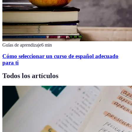
Guías de aprendizaje
6
min
Cómo seleccionar un curso de español adecuado
para ti
Todos los artículos