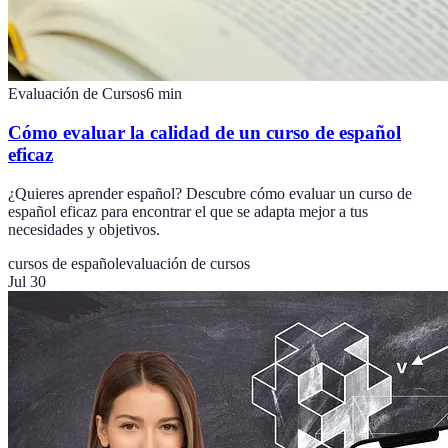
Evaluación de Cursos
6
min
Cómo evaluar la calidad de un curso de español
eficaz
¿Quieres aprender español? Descubre cómo evaluar un curso de
español eficaz para encontrar el que se adapta mejor a tus
necesidades y objetivos.
cursos de español
evaluación de cursos
Jul 30