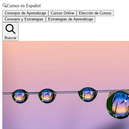
🔍
Cursos en Español
Consejos de Aprendizaje
Cursos Online
Elección de Cursos
Consejos y Estrategias
Estrategias de Aprendizaje
Buscar