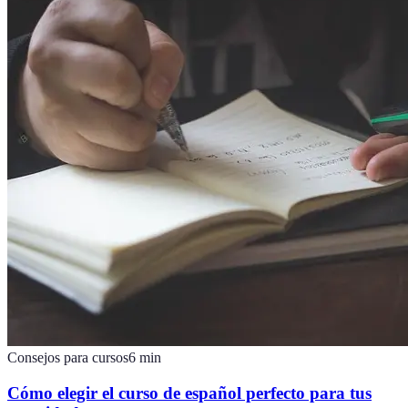
Consejos para cursos
6
min
Cómo elegir el curso de español perfecto para tus