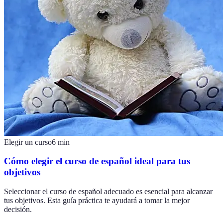
Elegir un curso
6
min
Cómo elegir el curso de español ideal para tus
objetivos
Seleccionar el curso de español adecuado es esencial para alcanzar
tus objetivos. Esta guía práctica te ayudará a tomar la mejor
decisión.