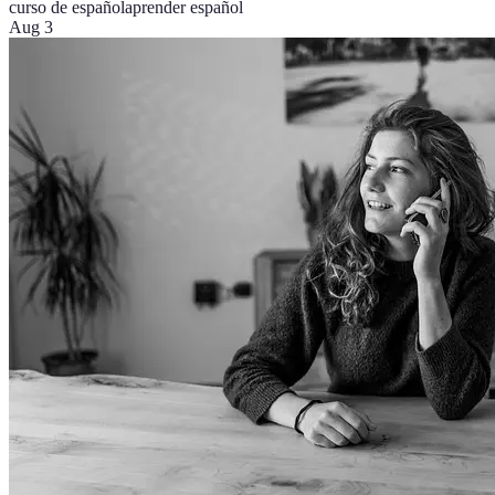
curso de español
aprender español
Aug 3