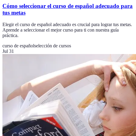
Cómo seleccionar el curso de español adecuado para
tus metas
Elegir el curso de español adecuado es crucial para lograr tus metas.
Aprende a seleccionar el mejor curso para ti con nuestra guía
práctica.
curso de español
selección de cursos
Jul 31