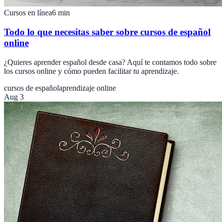
Cursos en línea
6
min
Todo lo que necesitas saber sobre cursos de español
online
¿Quieres aprender español desde casa? Aquí te contamos todo sobre
los cursos online y cómo pueden facilitar tu aprendizaje.
cursos de español
aprendizaje online
Aug 3