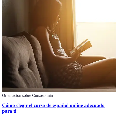
Orientación sobre Cursos
6
min
Cómo elegir el curso de español online adecuado
para ti