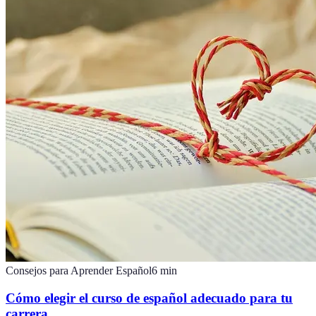
Consejos para Aprender Español
6
min
Cómo elegir el curso de español adecuado para tu
carrera