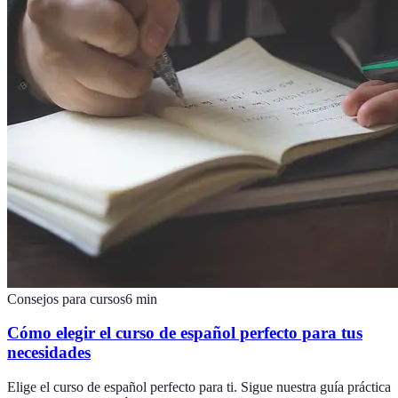
Consejos para cursos
6
min
Cómo elegir el curso de español perfecto para tus
necesidades
Elige el curso de español perfecto para ti. Sigue nuestra guía práctica