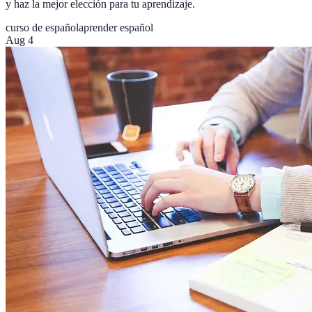
y haz la mejor elección para tu aprendizaje.
curso de español
aprender español
Aug 4