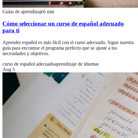
Guías de aprendizaje
6
min
Cómo seleccionar un curso de español adecuado
para ti
Aprender español es más fácil con el curso adecuado. Sigue nuestra
guía para encontrar el programa perfecto que se ajuste a tus
necesidades y objetivos.
curso de español adecuado
aprendizaje de idiomas
Aug 5