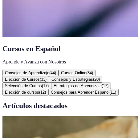
Cursos en Español
Aprende y Avanza con Nosotros
Consejos de Aprendizaje
(
44
)
Cursos Online
(
34
)
Elección de Cursos
(
33
)
Consejos y Estrategias
(
20
)
Selección de Cursos
(
17
)
Estrategias de Aprendizaje
(
17
)
Elección de cursos
(
12
)
Consejos para Aprender Español
(
11
)
Artículos destacados