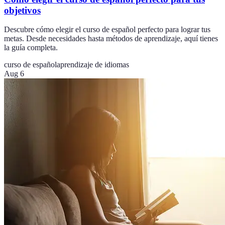
objetivos
Descubre cómo elegir el curso de español perfecto para lograr tus
metas. Desde necesidades hasta métodos de aprendizaje, aquí tienes
la guía completa.
curso de español
aprendizaje de idiomas
Aug 6