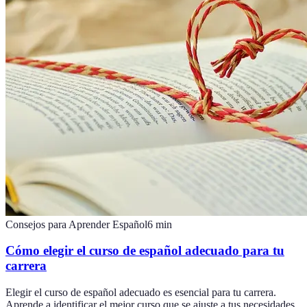
Consejos para Aprender Español
6
min
Cómo elegir el curso de español adecuado para tu
carrera
Elegir el curso de español adecuado es esencial para tu carrera.
Aprende a identificar el mejor curso que se ajuste a tus necesidades