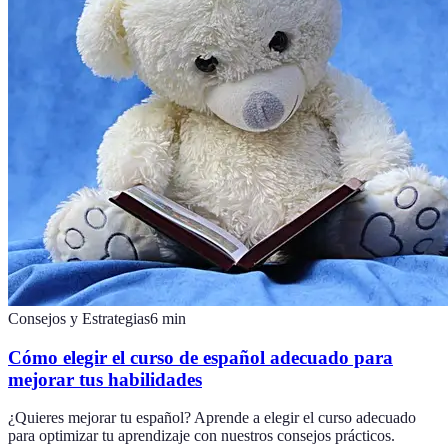
Consejos y Estrategias
6
min
Cómo elegir el curso de español adecuado para
mejorar tus habilidades
¿Quieres mejorar tu español? Aprende a elegir el curso adecuado
para optimizar tu aprendizaje con nuestros consejos prácticos.