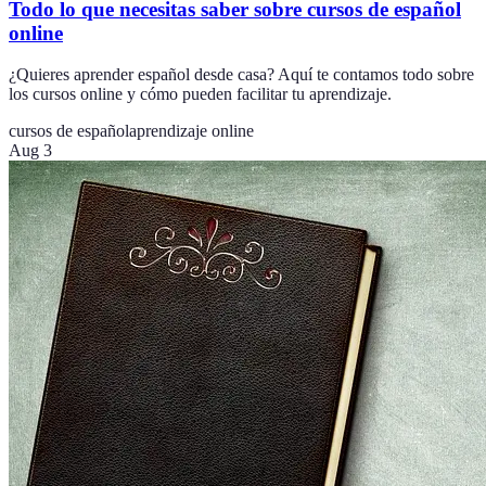
Todo lo que necesitas saber sobre cursos de español
online
¿Quieres aprender español desde casa? Aquí te contamos todo sobre
los cursos online y cómo pueden facilitar tu aprendizaje.
cursos de español
aprendizaje online
Aug 3