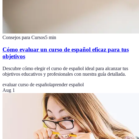
Consejos para Cursos
5
min
Cómo evaluar un curso de español eficaz para tus
objetivos
Descubre cómo elegir el curso de español ideal para alcanzar tus
objetivos educativos y profesionales con nuestra guía detallada.
evaluar curso de español
aprender español
Aug 1