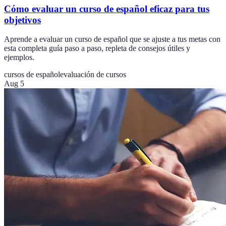
Cómo evaluar un curso de español eficaz para tus
objetivos
Aprende a evaluar un curso de español que se ajuste a tus metas con
esta completa guía paso a paso, repleta de consejos útiles y
ejemplos.
cursos de español
evaluación de cursos
Aug 5