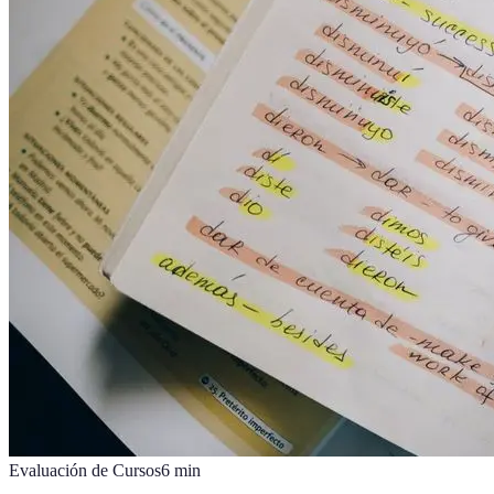
Evaluación de Cursos
6
min