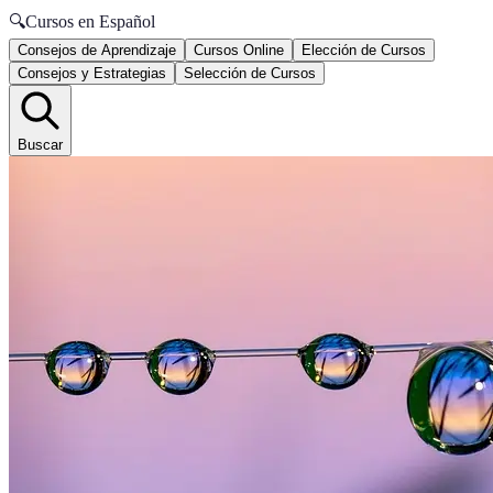
🔍
Cursos en Español
Consejos de Aprendizaje
Cursos Online
Elección de Cursos
Consejos y Estrategias
Selección de Cursos
Buscar