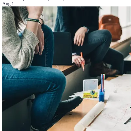
Aug 1