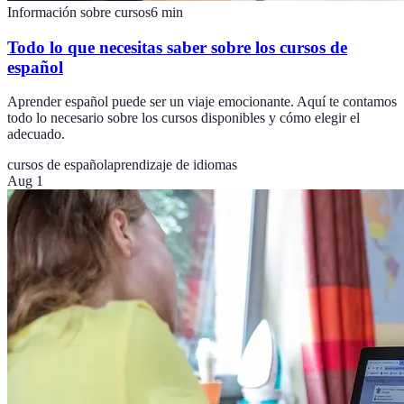
Información sobre cursos
6
min
Todo lo que necesitas saber sobre los cursos de
español
Aprender español puede ser un viaje emocionante. Aquí te contamos
todo lo necesario sobre los cursos disponibles y cómo elegir el
adecuado.
cursos de español
aprendizaje de idiomas
Aug 1