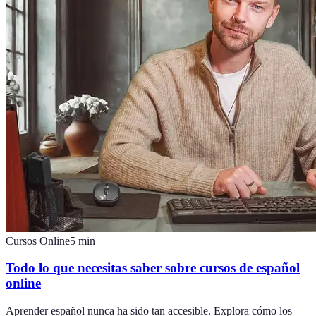
Cursos Online
5
min
Todo lo que necesitas saber sobre cursos de español
online
Aprender español nunca ha sido tan accesible. Explora cómo los