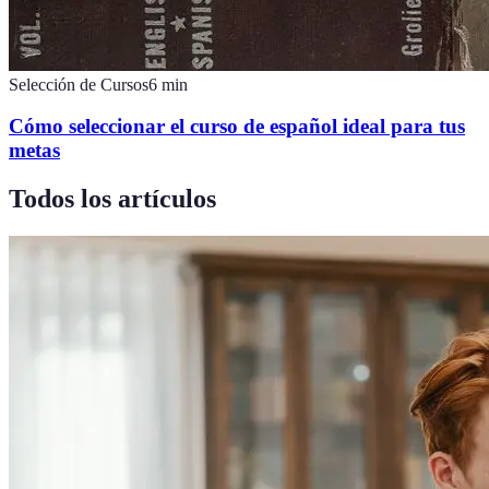
Selección de Cursos
6
min
Cómo seleccionar el curso de español ideal para tus
metas
Todos los artículos