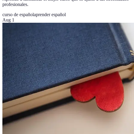
profesionales.
curso de español
aprender español
Aug 1