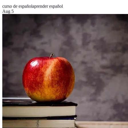
curso de español
aprender español
Aug 5