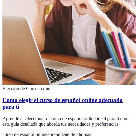
Elección de Cursos
5
min
Cómo elegir el curso de español online adecuado
para ti
Aprende a seleccionar el curso de español online ideal para ti con
esta guía detallada que aborda tus necesidades y preferencias.
curso de español online
aprendizaje de idiomas