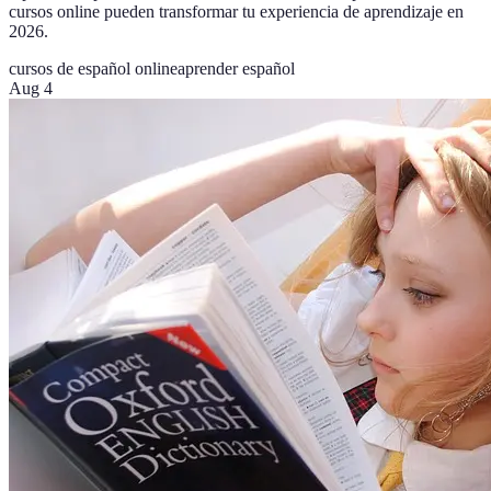
cursos online pueden transformar tu experiencia de aprendizaje en
2026.
cursos de español online
aprender español
Aug 4