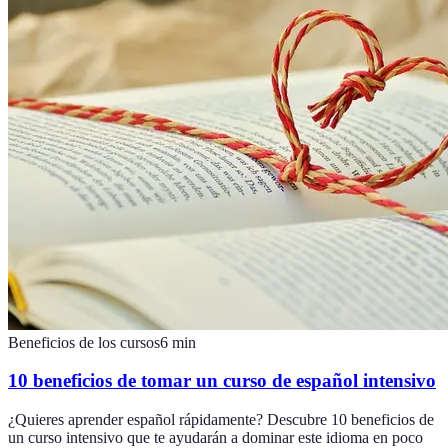
Beneficios de los cursos
6
min
10 beneficios de tomar un curso de español intensivo
¿Quieres aprender español rápidamente? Descubre 10 beneficios de
un curso intensivo que te ayudarán a dominar este idioma en poco