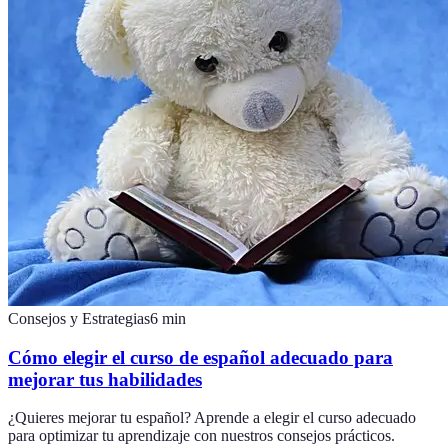
Consejos y Estrategias
6
min
Cómo elegir el curso de español adecuado para
mejorar tus habilidades
¿Quieres mejorar tu español? Aprende a elegir el curso adecuado
para optimizar tu aprendizaje con nuestros consejos prácticos.