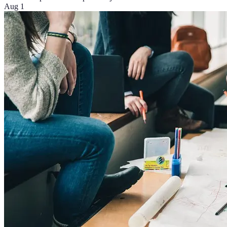
Aug 1