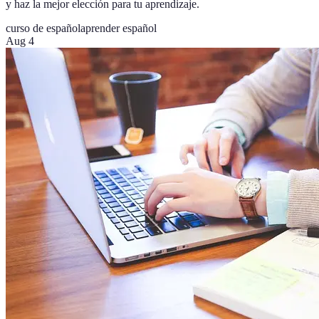
y haz la mejor elección para tu aprendizaje.
curso de español
aprender español
Aug 4