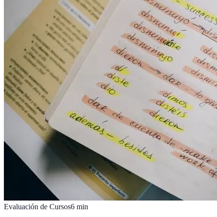
Evaluación de Cursos
6
min