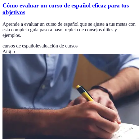
Cómo evaluar un curso de español eficaz para tus
objetivos
Aprende a evaluar un curso de español que se ajuste a tus metas con
esta completa guía paso a paso, repleta de consejos útiles y
ejemplos.
cursos de español
evaluación de cursos
Aug 5