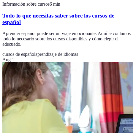
Información sobre cursos
6
min
Todo lo que necesitas saber sobre los cursos de
español
Aprender español puede ser un viaje emocionante. Aquí te contamos
todo lo necesario sobre los cursos disponibles y cómo elegir el
adecuado.
cursos de español
aprendizaje de idiomas
Aug 1