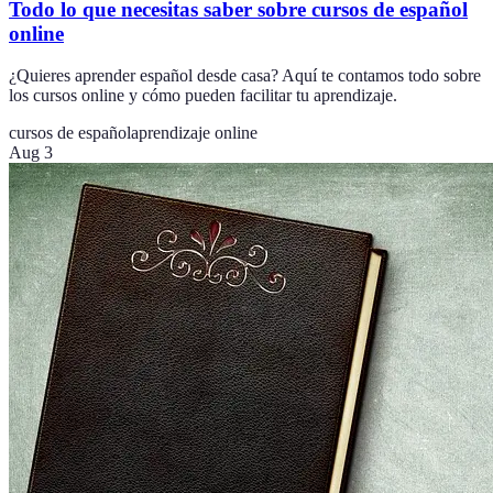
Todo lo que necesitas saber sobre cursos de español
online
¿Quieres aprender español desde casa? Aquí te contamos todo sobre
los cursos online y cómo pueden facilitar tu aprendizaje.
cursos de español
aprendizaje online
Aug 3