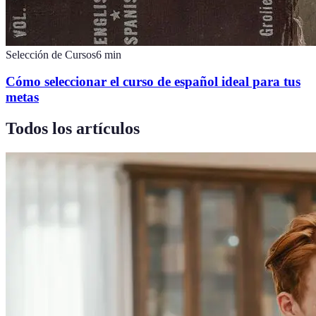
Selección de Cursos
6
min
Cómo seleccionar el curso de español ideal para tus
metas
Todos los artículos