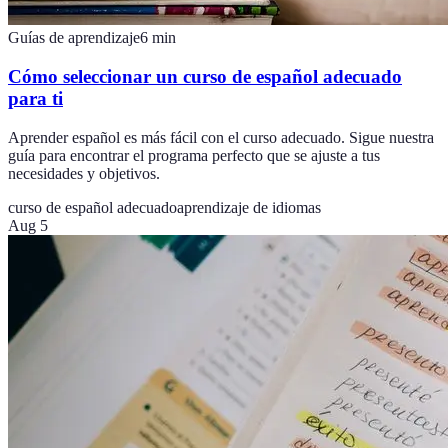
Guías de aprendizaje
6
min
Cómo seleccionar un curso de español adecuado
para ti
Aprender español es más fácil con el curso adecuado. Sigue nuestra
guía para encontrar el programa perfecto que se ajuste a tus
necesidades y objetivos.
curso de español adecuado
aprendizaje de idiomas
Aug 5