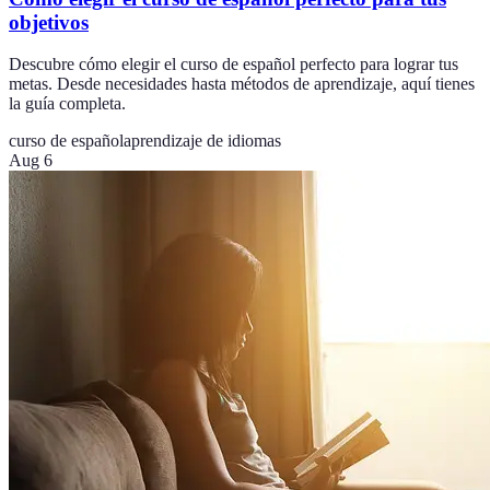
objetivos
Descubre cómo elegir el curso de español perfecto para lograr tus
metas. Desde necesidades hasta métodos de aprendizaje, aquí tienes
la guía completa.
curso de español
aprendizaje de idiomas
Aug 6