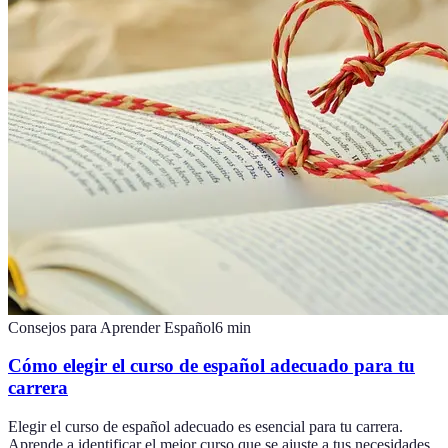
Consejos para Aprender Español
6
min
Cómo elegir el curso de español adecuado para tu
carrera
Elegir el curso de español adecuado es esencial para tu carrera.
Aprende a identificar el mejor curso que se ajuste a tus necesidades