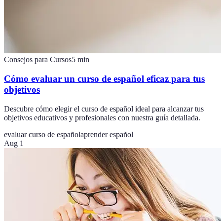
Consejos para Cursos
5
min
Cómo evaluar un curso de español eficaz para tus
objetivos
Descubre cómo elegir el curso de español ideal para alcanzar tus
objetivos educativos y profesionales con nuestra guía detallada.
evaluar curso de español
aprender español
Aug 1