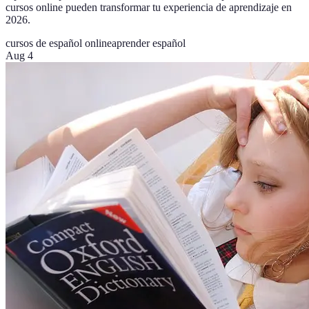
cursos online pueden transformar tu experiencia de aprendizaje en
2026.
cursos de español online
aprender español
Aug 4