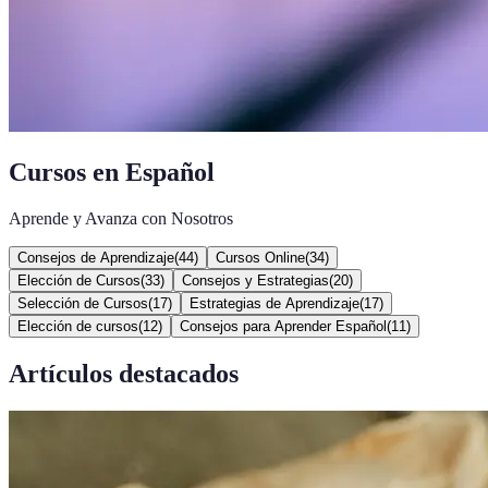
Cursos en Español
Aprende y Avanza con Nosotros
Consejos de Aprendizaje
(
44
)
Cursos Online
(
34
)
Elección de Cursos
(
33
)
Consejos y Estrategias
(
20
)
Selección de Cursos
(
17
)
Estrategias de Aprendizaje
(
17
)
Elección de cursos
(
12
)
Consejos para Aprender Español
(
11
)
Artículos destacados