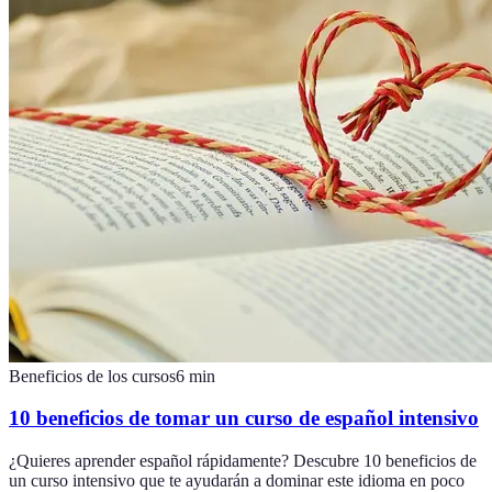
Beneficios de los cursos
6
min
10 beneficios de tomar un curso de español intensivo
¿Quieres aprender español rápidamente? Descubre 10 beneficios de
un curso intensivo que te ayudarán a dominar este idioma en poco