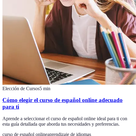
Elección de Cursos
5
min
Cómo elegir el curso de español online adecuado
para ti
Aprende a seleccionar el curso de español online ideal para ti con
esta guía detallada que aborda tus necesidades y preferencias.
curso de español online
aprendizaje de idiomas