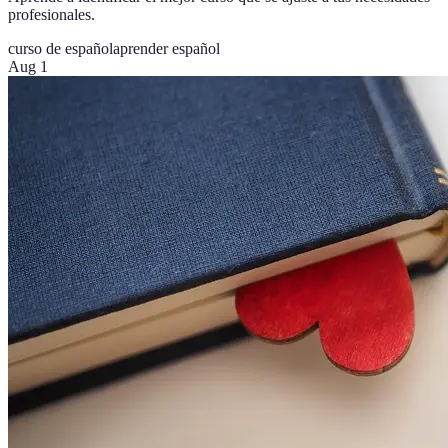
profesionales.
curso de español
aprender español
Aug 1