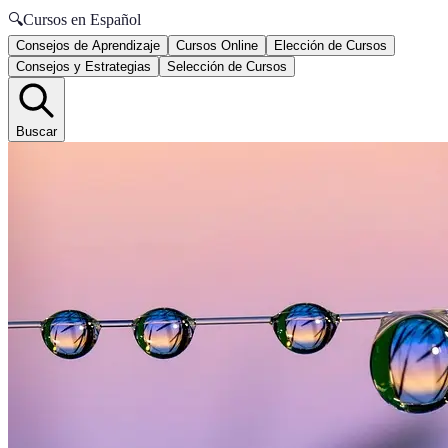
🔍
Cursos en Español
Consejos de Aprendizaje
Cursos Online
Elección de Cursos
Consejos y Estrategias
Selección de Cursos
Buscar