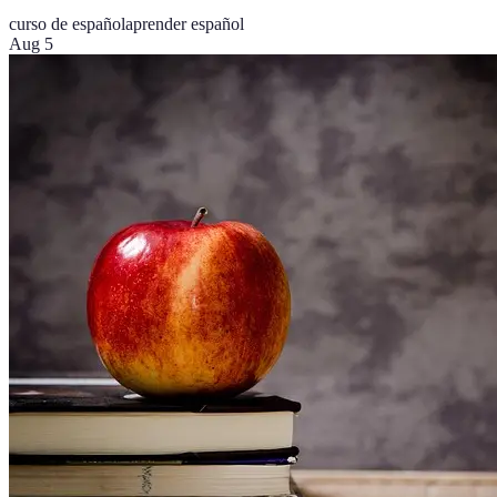
curso de español
aprender español
Aug 5