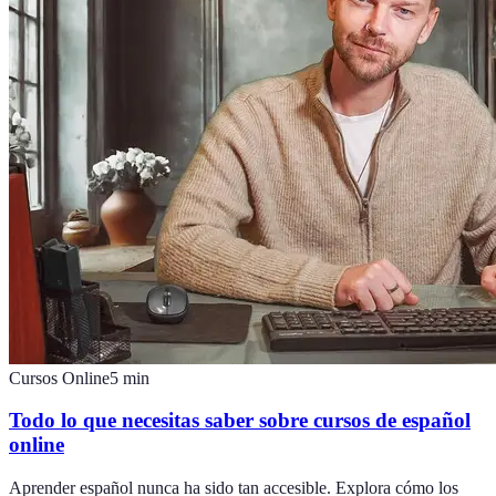
Cursos Online
5
min
Todo lo que necesitas saber sobre cursos de español
online
Aprender español nunca ha sido tan accesible. Explora cómo los