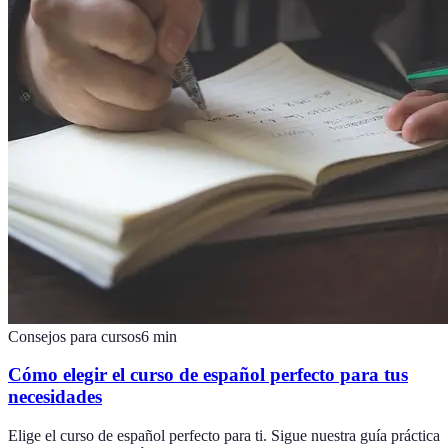
Consejos para cursos
6
min
Cómo elegir el curso de español perfecto para tus
necesidades
Elige el curso de español perfecto para ti. Sigue nuestra guía práctica