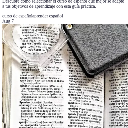
Descubre cómo seleccionar el curso de español que mejor se adapte
a tus objetivos de aprendizaje con esta guía práctica.
curso de español
aprender español
Aug 7