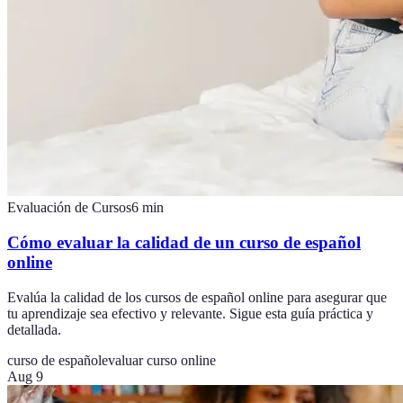
Evaluación de Cursos
6
min
Cómo evaluar la calidad de un curso de español
online
Evalúa la calidad de los cursos de español online para asegurar que
tu aprendizaje sea efectivo y relevante. Sigue esta guía práctica y
detallada.
curso de español
evaluar curso online
Aug 9