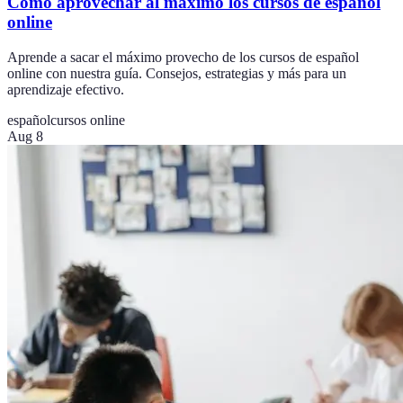
Cómo aprovechar al máximo los cursos de español
online
Aprende a sacar el máximo provecho de los cursos de español
online con nuestra guía. Consejos, estrategias y más para un
aprendizaje efectivo.
español
cursos online
Aug 8