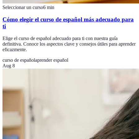
Seleccionar un curso
6
min
Cómo elegir el curso de español más adecuado para
ti
Elige el curso de español adecuado para ti con nuestra guía
definitiva. Conoce los aspectos clave y consejos útiles para aprender
eficazmente.
curso de español
aprender español
Aug 8