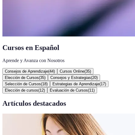
Cursos en Español
Aprende y Avanza con Nosotros
Consejos de Aprendizaje
(
44
)
Cursos Online
(
35
)
Elección de Cursos
(
35
)
Consejos y Estrategias
(
20
)
Selección de Cursos
(
18
)
Estrategias de Aprendizaje
(
17
)
Elección de cursos
(
12
)
Evaluación de Cursos
(
11
)
Artículos destacados