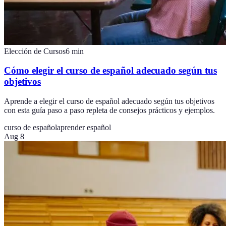
Elección de Cursos
6
min
Cómo elegir el curso de español adecuado según tus
objetivos
Aprende a elegir el curso de español adecuado según tus objetivos
con esta guía paso a paso repleta de consejos prácticos y ejemplos.
curso de español
aprender español
Aug 8