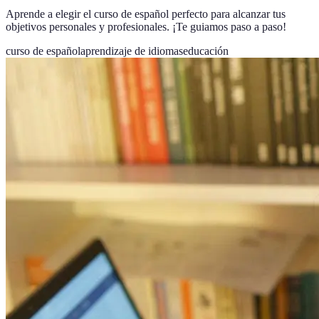
Aprende a elegir el curso de español perfecto para alcanzar tus
objetivos personales y profesionales. ¡Te guiamos paso a paso!
curso de español
aprendizaje de idiomas
educación