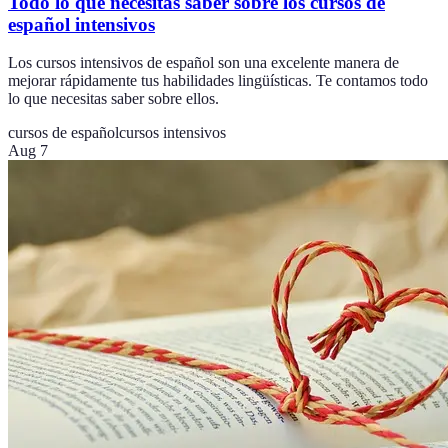
Todo lo que necesitas saber sobre los cursos de
español intensivos
Los cursos intensivos de español son una excelente manera de
mejorar rápidamente tus habilidades lingüísticas. Te contamos todo
lo que necesitas saber sobre ellos.
cursos de español
cursos intensivos
Aug 7