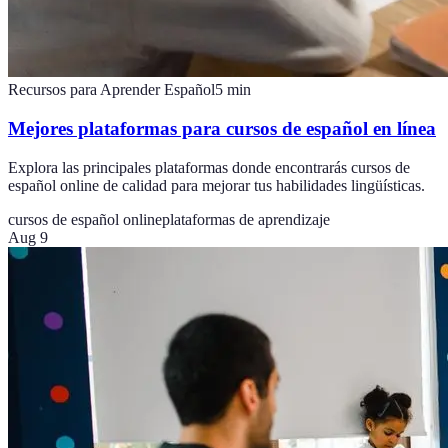
Recursos para Aprender Español
5
min
Mejores plataformas para cursos de español en línea
Explora las principales plataformas donde encontrarás cursos de
español online de calidad para mejorar tus habilidades lingüísticas.
cursos de español online
plataformas de aprendizaje
Aug 9