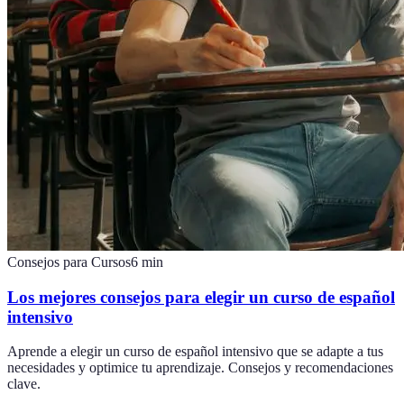
Consejos para Cursos
6
min
Los mejores consejos para elegir un curso de español
intensivo
Aprende a elegir un curso de español intensivo que se adapte a tus
necesidades y optimice tu aprendizaje. Consejos y recomendaciones
clave.