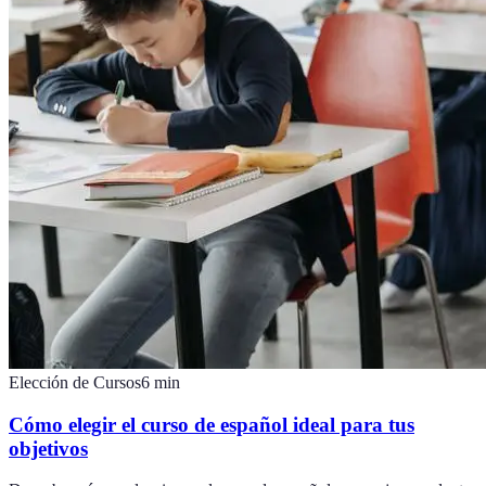
Elección de Cursos
6
min
Cómo elegir el curso de español ideal para tus
objetivos