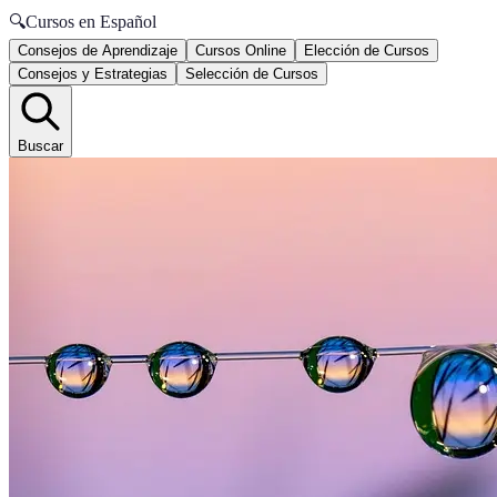
🔍
Cursos en Español
Consejos de Aprendizaje
Cursos Online
Elección de Cursos
Consejos y Estrategias
Selección de Cursos
Buscar