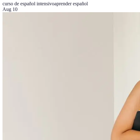
curso de español intensivo
aprender español
Aug 10