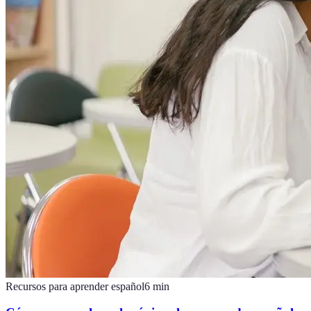
Recursos para aprender español
6
min