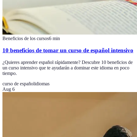
Beneficios de los cursos
6
min
10 beneficios de tomar un curso de español intensivo
¿Quieres aprender español rápidamente? Descubre 10 beneficios de
un curso intensivo que te ayudarán a dominar este idioma en poco
tiempo.
curso de español
idiomas
Aug 6