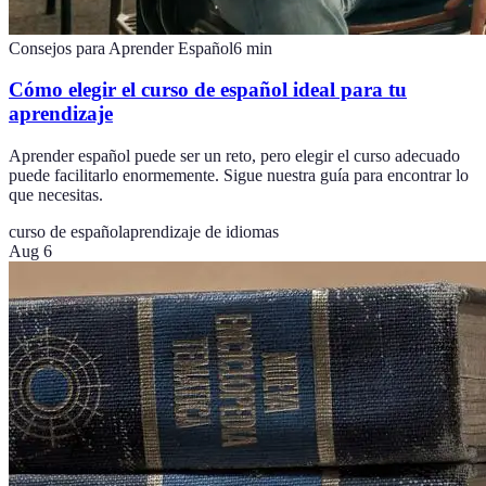
Consejos para Aprender Español
6
min
Cómo elegir el curso de español ideal para tu
aprendizaje
Aprender español puede ser un reto, pero elegir el curso adecuado
puede facilitarlo enormemente. Sigue nuestra guía para encontrar lo
que necesitas.
curso de español
aprendizaje de idiomas
Aug 6