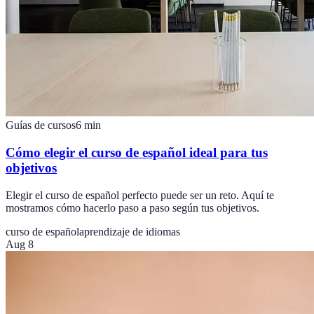
Guías de cursos
6
min
Cómo elegir el curso de español ideal para tus
objetivos
Elegir el curso de español perfecto puede ser un reto. Aquí te
mostramos cómo hacerlo paso a paso según tus objetivos.
curso de español
aprendizaje de idiomas
Aug 8