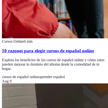
Cursos Online
6
min
10 razones para elegir cursos de español online
Explora los beneficios de los cursos de español online y cómo estos
pueden mejorar tu dominio del idioma desde la comodidad de tu
hogar.
cursos de español online
aprender español
Aug 9