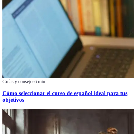
Guías y consejos
6
min
Cómo seleccionar el curso de español ideal para tus
objetivos