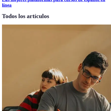
línea
Todos los artículos