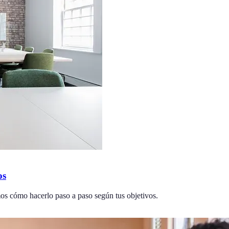
os
mos cómo hacerlo paso a paso según tus objetivos.