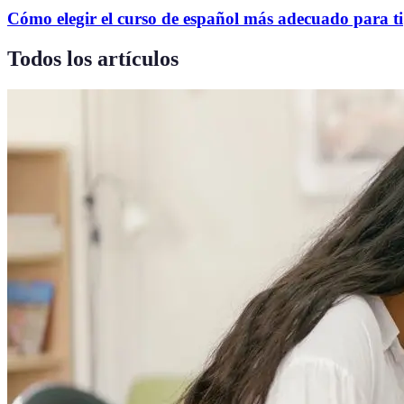
Cómo elegir el curso de español más adecuado para ti
Todos los artículos