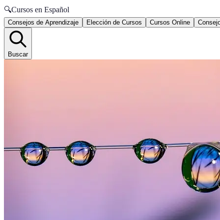
🔍
Cursos en Español
Consejos de Aprendizaje
Elección de Cursos
Cursos Online
Consejo
Buscar