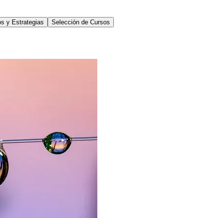
s y Estrategias
Selección de Cursos