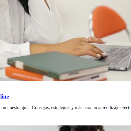
line
on nuestra guía. Consejos, estrategias y más para un aprendizaje efecti