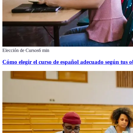
Elección de Cursos
6
min
Cómo elegir el curso de español adecuado según tus o