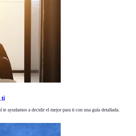
ti
í te ayudamos a decidir el mejor para ti con una guía detallada.