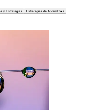
s y Estrategias
Estrategias de Aprendizaje