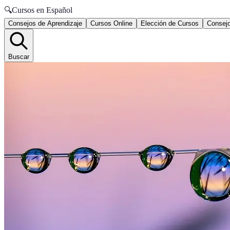
🔍
Cursos en Español
Consejos de Aprendizaje
Cursos Online
Elección de Cursos
Consejo
Buscar