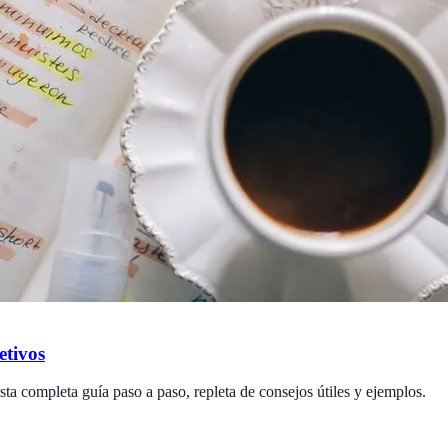
etivos
ta completa guía paso a paso, repleta de consejos útiles y ejemplos.