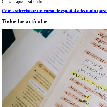
Guías de aprendizaje
6
min
Cómo seleccionar un curso de español adecuado para 
Todos los artículos