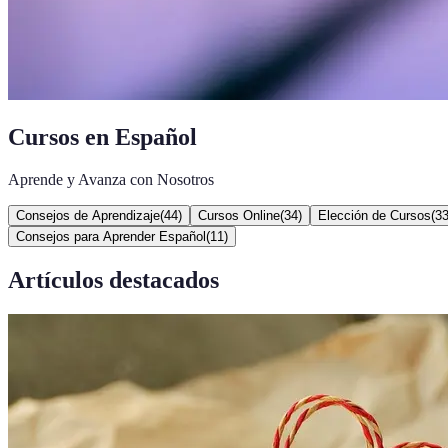
Cursos en Español
Aprende y Avanza con Nosotros
Consejos de Aprendizaje
(
44
)
Cursos Online
(
34
)
Elección de Cursos
(
3
Consejos para Aprender Español
(
11
)
Artículos destacados