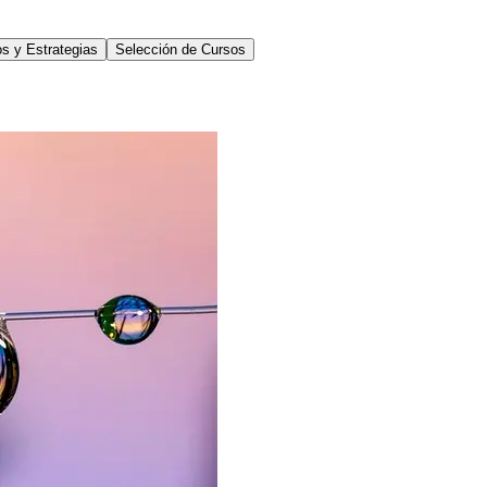
s y Estrategias
Selección de Cursos