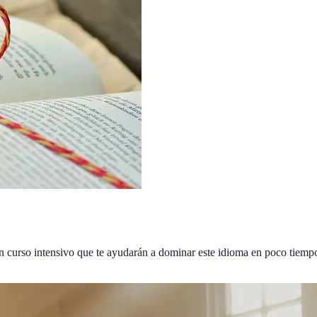
 curso intensivo que te ayudarán a dominar este idioma en poco tiemp