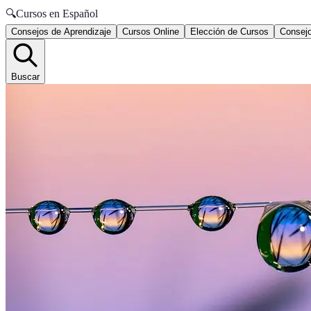
🔍
Cursos en Español
Consejos de Aprendizaje
Cursos Online
Elección de Cursos
Consejo
Buscar