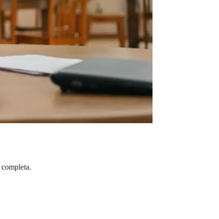
a completa.