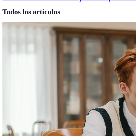
Todos los artículos