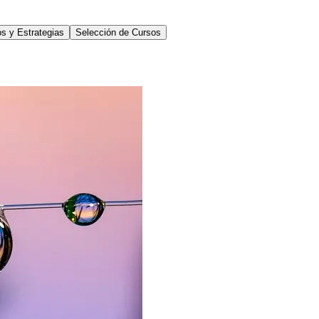
s y Estrategias
Selección de Cursos