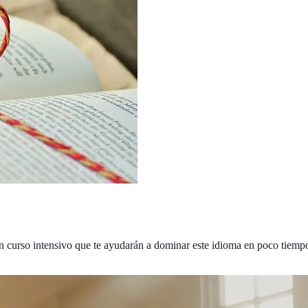
 curso intensivo que te ayudarán a dominar este idioma en poco tiemp