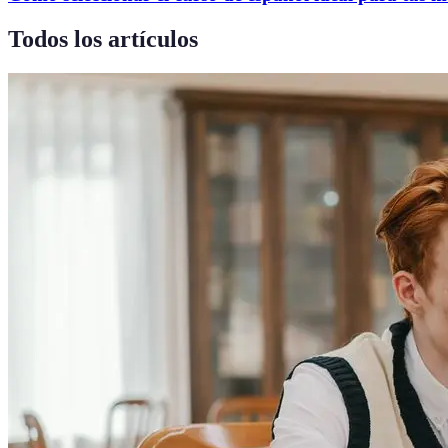
Todos los artículos