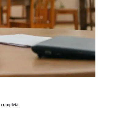
a completa.