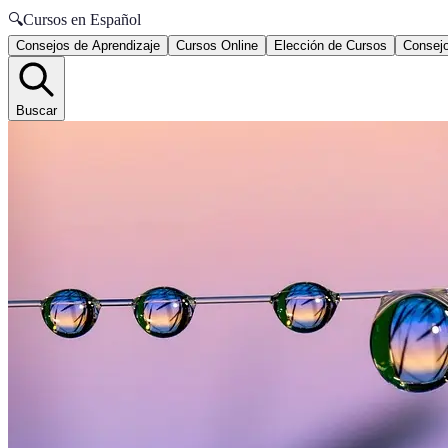
🔍
Cursos en Español
Consejos de Aprendizaje
Cursos Online
Elección de Cursos
Consejo
Buscar