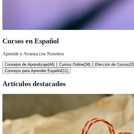
Cursos en Español
Aprende y Avanza con Nosotros
Consejos de Aprendizaje
(
44
)
Cursos Online
(
34
)
Elección de Cursos
(
3
Consejos para Aprender Español
(
11
)
Artículos destacados