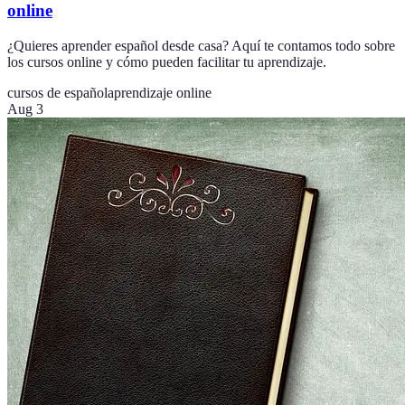
online
¿Quieres aprender español desde casa? Aquí te contamos todo sobre
los cursos online y cómo pueden facilitar tu aprendizaje.
cursos de español
aprendizaje online
Aug 3