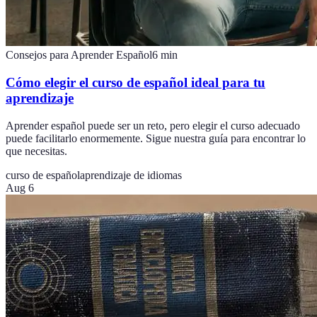
Consejos para Aprender Español
6
min
Cómo elegir el curso de español ideal para tu
aprendizaje
Aprender español puede ser un reto, pero elegir el curso adecuado
puede facilitarlo enormemente. Sigue nuestra guía para encontrar lo
que necesitas.
curso de español
aprendizaje de idiomas
Aug 6