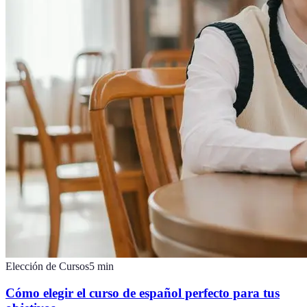
Elección de Cursos
5
min
Cómo elegir el curso de español perfecto para tus