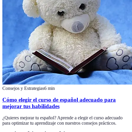
Consejos y Estrategias
6
min
Cómo elegir el curso de español adecuado para
mejorar tus habilidades
¿Quieres mejorar tu español? Aprende a elegir el curso adecuado
para optimizar tu aprendizaje con nuestros consejos prácticos.