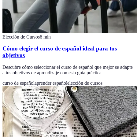
Elección de Cursos
6
min
Cómo elegir el curso de español ideal para tus
objetivos
Descubre cómo seleccionar el curso de español que mejor se adapte
a tus objetivos de aprendizaje con esta guía práctica.
curso de español
aprender español
elección de cursos