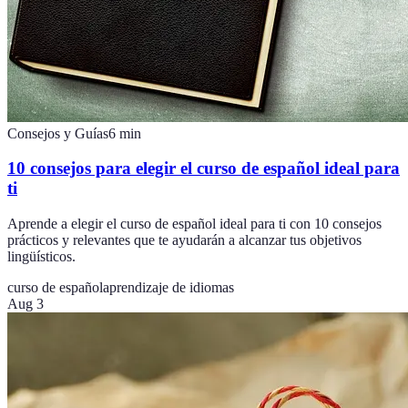
Consejos y Guías
6
min
10 consejos para elegir el curso de español ideal para
ti
Aprende a elegir el curso de español ideal para ti con 10 consejos
prácticos y relevantes que te ayudarán a alcanzar tus objetivos
lingüísticos.
curso de español
aprendizaje de idiomas
Aug 3