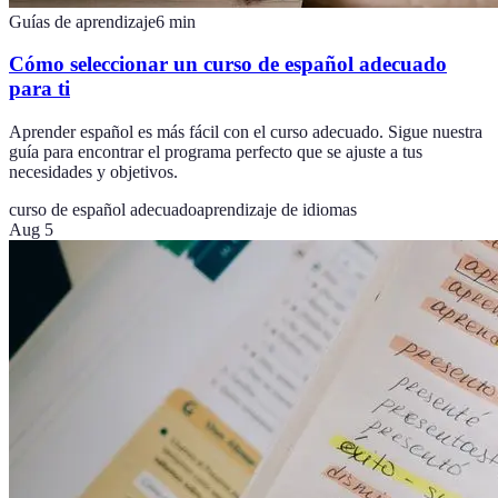
Guías de aprendizaje
6
min
Cómo seleccionar un curso de español adecuado
para ti
Aprender español es más fácil con el curso adecuado. Sigue nuestra
guía para encontrar el programa perfecto que se ajuste a tus
necesidades y objetivos.
curso de español adecuado
aprendizaje de idiomas
Aug 5