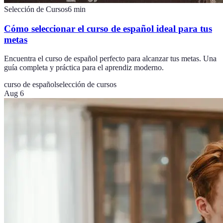
Selección de Cursos
6
min
Cómo seleccionar el curso de español ideal para tus
metas
Encuentra el curso de español perfecto para alcanzar tus metas. Una
guía completa y práctica para el aprendiz moderno.
curso de español
selección de cursos
Aug 6