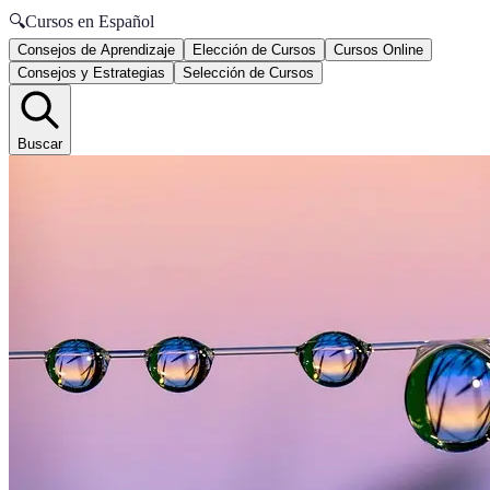
🔍
Cursos en Español
Consejos de Aprendizaje
Elección de Cursos
Cursos Online
Consejos y Estrategias
Selección de Cursos
Buscar