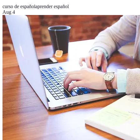
curso de español
aprender español
Aug 4