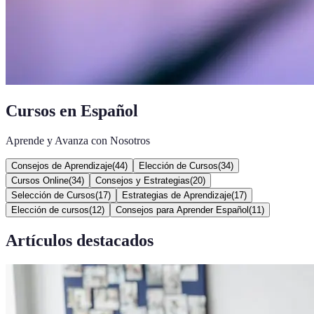
Cursos en Español
Aprende y Avanza con Nosotros
Consejos de Aprendizaje
(
44
)
Elección de Cursos
(
34
)
Cursos Online
(
34
)
Consejos y Estrategias
(
20
)
Selección de Cursos
(
17
)
Estrategias de Aprendizaje
(
17
)
Elección de cursos
(
12
)
Consejos para Aprender Español
(
11
)
Artículos destacados