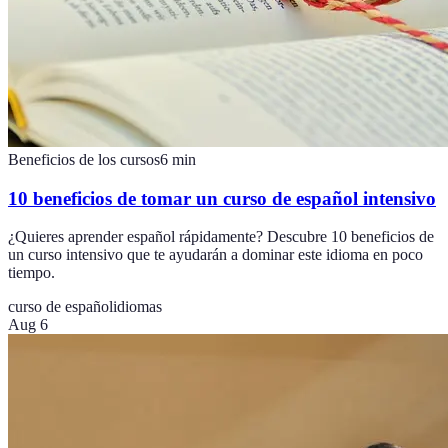
Beneficios de los cursos
6
min
10 beneficios de tomar un curso de español intensivo
¿Quieres aprender español rápidamente? Descubre 10 beneficios de
un curso intensivo que te ayudarán a dominar este idioma en poco
tiempo.
curso de español
idiomas
Aug 6