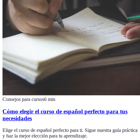
Consejos para cursos
6
min
Cómo elegir el curso de español perfecto para tus
necesidades
Elige el curso de español perfecto para ti. Sigue nuestra guía práctica
y haz la mejor elección para tu aprendizaje.