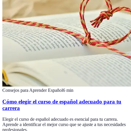
Consejos para Aprender Español
6
min
Cómo elegir el curso de español adecuado para tu
carrera
Elegir el curso de español adecuado es esencial para tu carrera.
Aprende a identificar el mejor curso que se ajuste a tus necesidades
profesionales.