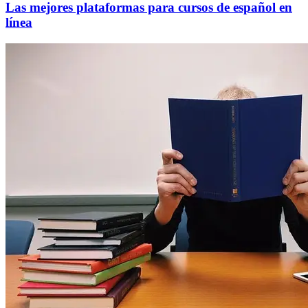
Las mejores plataformas para cursos de español en
línea