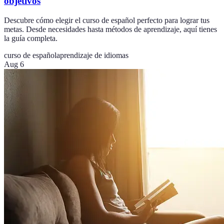
objetivos
Descubre cómo elegir el curso de español perfecto para lograr tus
metas. Desde necesidades hasta métodos de aprendizaje, aquí tienes
la guía completa.
curso de español
aprendizaje de idiomas
Aug 6