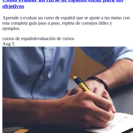
objetivos
Aprende a evaluar un curso de español que se ajuste a tus metas con
esta completa guía paso a paso, repleta de consejos útiles y
ejemplos.
cursos de español
evaluación de cursos
Aug 5