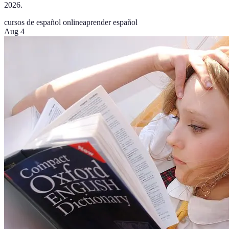
2026.
cursos de español online
aprender español
Aug 4