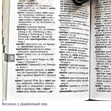
Recursos y plataformas
6
min