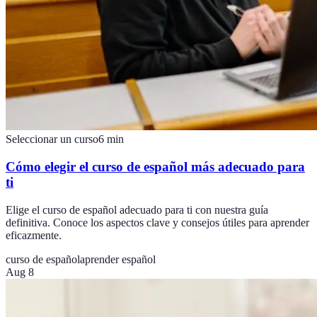
Seleccionar un curso
6
min
Cómo elegir el curso de español más adecuado para
ti
Elige el curso de español adecuado para ti con nuestra guía
definitiva. Conoce los aspectos clave y consejos útiles para aprender
eficazmente.
curso de español
aprender español
Aug 8