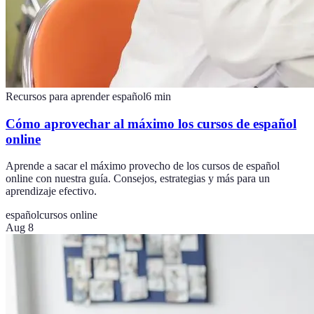
Recursos para aprender español
6
min
Cómo aprovechar al máximo los cursos de español
online
Aprende a sacar el máximo provecho de los cursos de español
online con nuestra guía. Consejos, estrategias y más para un
aprendizaje efectivo.
español
cursos online
Aug 8