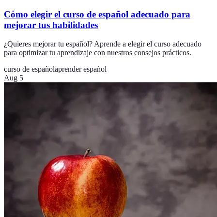
Cómo elegir el curso de español adecuado para
mejorar tus habilidades
¿Quieres mejorar tu español? Aprende a elegir el curso adecuado
para optimizar tu aprendizaje con nuestros consejos prácticos.
curso de español
aprender español
Aug 5