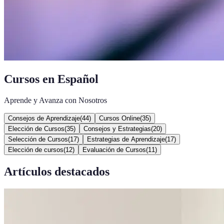
Cursos en Español
Aprende y Avanza con Nosotros
Consejos de Aprendizaje
(
44
)
Cursos Online
(
35
)
Elección de Cursos
(
35
)
Consejos y Estrategias
(
20
)
Selección de Cursos
(
17
)
Estrategias de Aprendizaje
(
17
)
Elección de cursos
(
12
)
Evaluación de Cursos
(
11
)
Artículos destacados