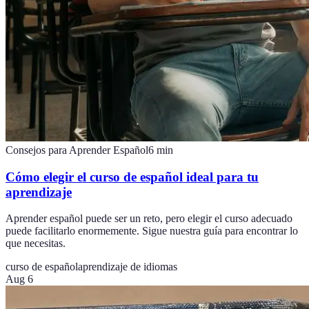
Consejos para Aprender Español
6
min
Cómo elegir el curso de español ideal para tu
aprendizaje
Aprender español puede ser un reto, pero elegir el curso adecuado
puede facilitarlo enormemente. Sigue nuestra guía para encontrar lo
que necesitas.
curso de español
aprendizaje de idiomas
Aug 6