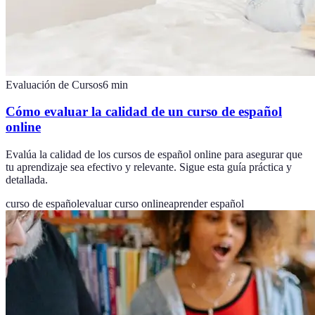
Evaluación de Cursos
6
min
Cómo evaluar la calidad de un curso de español
online
Evalúa la calidad de los cursos de español online para asegurar que
tu aprendizaje sea efectivo y relevante. Sigue esta guía práctica y
detallada.
curso de español
evaluar curso online
aprender español