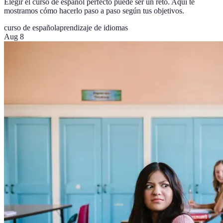
Elegir el curso de español perfecto puede ser un reto. Aquí te
mostramos cómo hacerlo paso a paso según tus objetivos.
curso de español
aprendizaje de idiomas
Aug 8