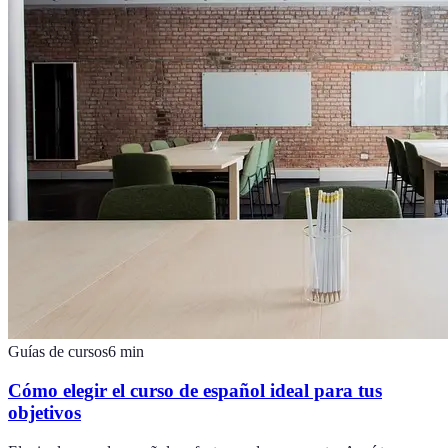
Guías de cursos
6
min
Cómo elegir el curso de español ideal para tus
objetivos