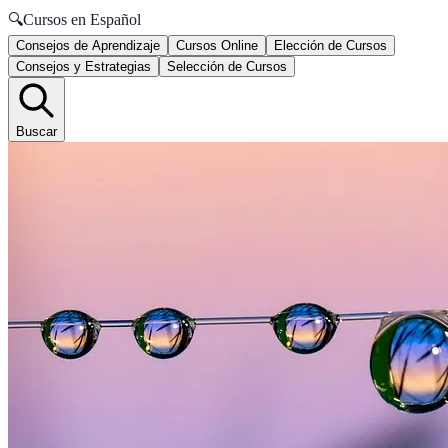
🔍
Cursos en Español
Consejos de Aprendizaje
Cursos Online
Elección de Cursos
Consejos y Estrategias
Selección de Cursos
Buscar