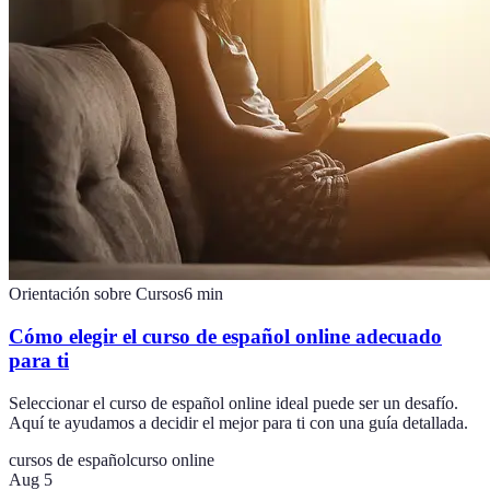
Orientación sobre Cursos
6
min
Cómo elegir el curso de español online adecuado
para ti
Seleccionar el curso de español online ideal puede ser un desafío.
Aquí te ayudamos a decidir el mejor para ti con una guía detallada.
cursos de español
curso online
Aug 5