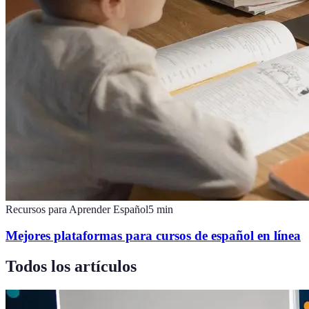
Recursos para Aprender Español
5
min
Mejores plataformas para cursos de español en línea
Todos los artículos