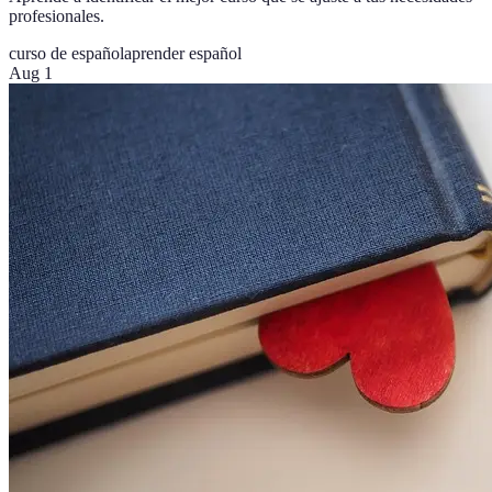
profesionales.
curso de español
aprender español
Aug 1