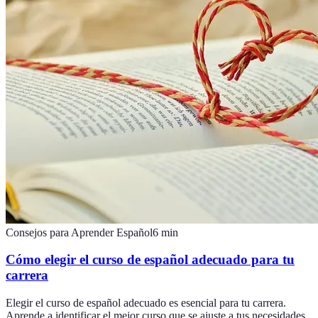
Consejos para Aprender Español
6
min
Cómo elegir el curso de español adecuado para tu
carrera
Elegir el curso de español adecuado es esencial para tu carrera.
Aprende a identificar el mejor curso que se ajuste a tus necesidades