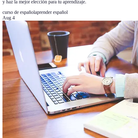
y haz la mejor elección para tu aprendizaje.
curso de español
aprender español
Aug 4