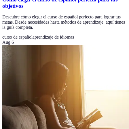
objetivos
Descubre cómo elegir el curso de español perfecto para lograr tus
metas. Desde necesidades hasta métodos de aprendizaje, aquí tienes
la guía completa.
curso de español
aprendizaje de idiomas
Aug 6