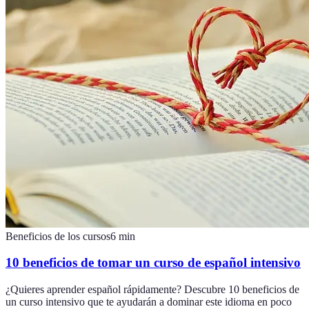
Beneficios de los cursos
6
min
10 beneficios de tomar un curso de español intensivo
¿Quieres aprender español rápidamente? Descubre 10 beneficios de
un curso intensivo que te ayudarán a dominar este idioma en poco