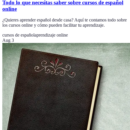
Todo lo que necesitas saber sobre cursos de español
online
¿Quieres aprender español desde casa? Aquí te contamos todo sobre
los cursos online y cómo pueden facilitar tu aprendizaje.
cursos de español
aprendizaje online
Aug 3