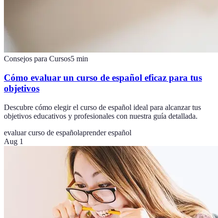
Consejos para Cursos
5
min
Cómo evaluar un curso de español eficaz para tus
objetivos
Descubre cómo elegir el curso de español ideal para alcanzar tus
objetivos educativos y profesionales con nuestra guía detallada.
evaluar curso de español
aprender español
Aug 1