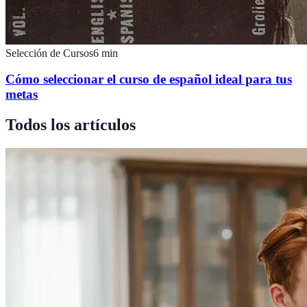
Selección de Cursos
6
min
Cómo seleccionar el curso de español ideal para tus
metas
Todos los artículos