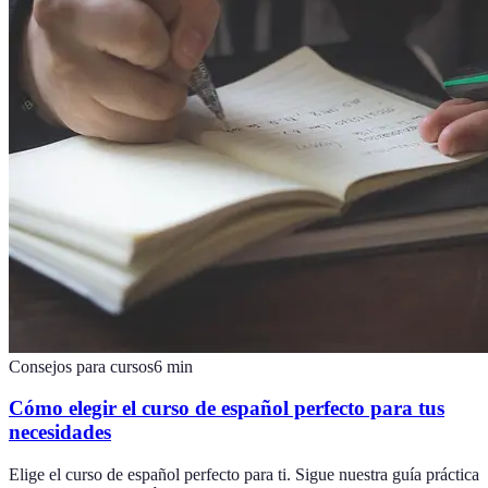
Consejos para cursos
6
min
Cómo elegir el curso de español perfecto para tus
necesidades
Elige el curso de español perfecto para ti. Sigue nuestra guía práctica