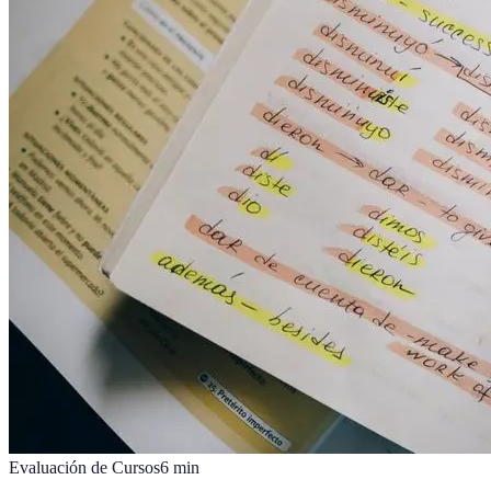
Evaluación de Cursos
6
min