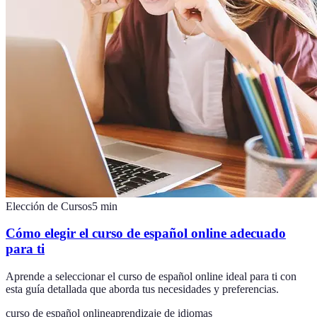
Elección de Cursos
5
min
Cómo elegir el curso de español online adecuado
para ti
Aprende a seleccionar el curso de español online ideal para ti con
esta guía detallada que aborda tus necesidades y preferencias.
curso de español online
aprendizaje de idiomas