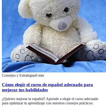
Consejos y Estrategias
6
min
Cómo elegir el curso de español adecuado para
mejorar tus habilidades
¿Quieres mejorar tu español? Aprende a elegir el curso adecuado
para optimizar tu aprendizaje con nuestros consejos prácticos.