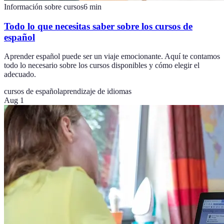
Información sobre cursos
6
min
Todo lo que necesitas saber sobre los cursos de
español
Aprender español puede ser un viaje emocionante. Aquí te contamos
todo lo necesario sobre los cursos disponibles y cómo elegir el
adecuado.
cursos de español
aprendizaje de idiomas
Aug 1