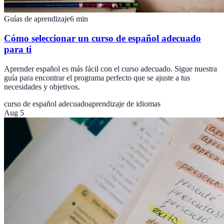
Guías de aprendizaje
6
min
Cómo seleccionar un curso de español adecuado
para ti
Aprender español es más fácil con el curso adecuado. Sigue nuestra
guía para encontrar el programa perfecto que se ajuste a tus
necesidades y objetivos.
curso de español adecuado
aprendizaje de idiomas
Aug 5