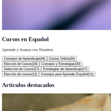
Cursos en Español
Aprende y Avanza con Nosotros
Consejos de Aprendizaje
(
44
)
Cursos Online
(
34
)
Elección de Cursos
(
33
)
Consejos y Estrategias
(
20
)
Selección de Cursos
(
17
)
Estrategias de Aprendizaje
(
17
)
Elección de cursos
(
12
)
Consejos para Aprender Español
(
11
)
Artículos destacados