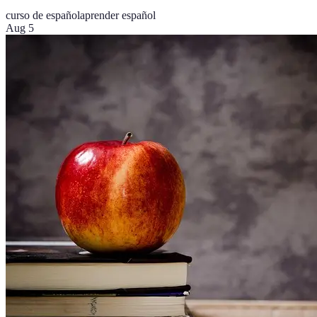
curso de español
aprender español
Aug 5