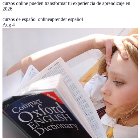
cursos online pueden transformar tu experiencia de aprendizaje en
2026.
cursos de español online
aprender español
Aug 4