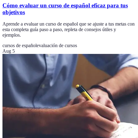
Cómo evaluar un curso de español eficaz para tus
objetivos
Aprende a evaluar un curso de español que se ajuste a tus metas con
esta completa guía paso a paso, repleta de consejos útiles y
ejemplos.
cursos de español
evaluación de cursos
Aug 5