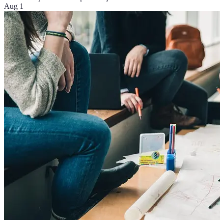
Aug 1