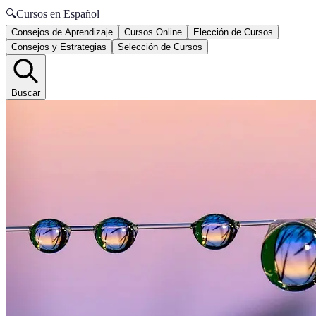
🔍
Cursos en Español
Consejos de Aprendizaje
Cursos Online
Elección de Cursos
Consejos y Estrategias
Selección de Cursos
Buscar