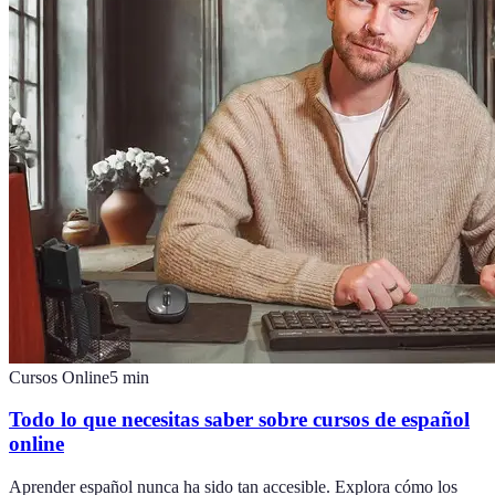
Cursos Online
5
min
Todo lo que necesitas saber sobre cursos de español
online
Aprender español nunca ha sido tan accesible. Explora cómo los