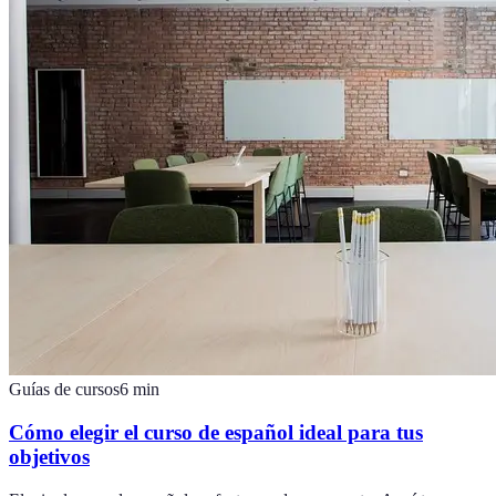
Guías de cursos
6
min
Cómo elegir el curso de español ideal para tus
objetivos