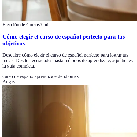
Elección de Cursos
5
min
Cómo elegir el curso de español perfecto para tus
objetivos
Descubre cómo elegir el curso de español perfecto para lograr tus
metas. Desde necesidades hasta métodos de aprendizaje, aquí tienes
la guía completa.
curso de español
aprendizaje de idiomas
Aug 6