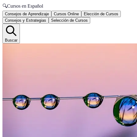
🔍
Cursos en Español
Consejos de Aprendizaje
Cursos Online
Elección de Cursos
Consejos y Estrategias
Selección de Cursos
Buscar