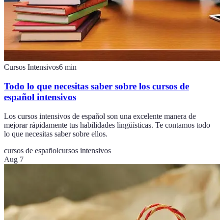
Cursos Intensivos
6
min
Todo lo que necesitas saber sobre los cursos de
español intensivos
Los cursos intensivos de español son una excelente manera de
mejorar rápidamente tus habilidades lingüísticas. Te contamos todo
lo que necesitas saber sobre ellos.
cursos de español
cursos intensivos
Aug 7