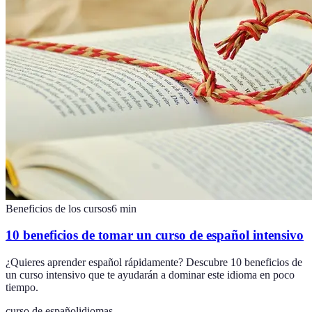
Beneficios de los cursos
6
min
10 beneficios de tomar un curso de español intensivo
¿Quieres aprender español rápidamente? Descubre 10 beneficios de
un curso intensivo que te ayudarán a dominar este idioma en poco
tiempo.
curso de español
idiomas