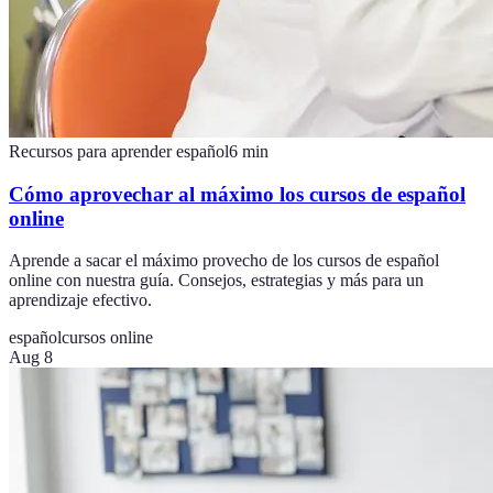
Recursos para aprender español
6
min
Cómo aprovechar al máximo los cursos de español
online
Aprende a sacar el máximo provecho de los cursos de español
online con nuestra guía. Consejos, estrategias y más para un
aprendizaje efectivo.
español
cursos online
Aug 8